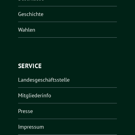
Geschichte
Wahlen
SERVICE
Landesgeschäftsstelle
Mitgliederinfo
Presse
Impressum