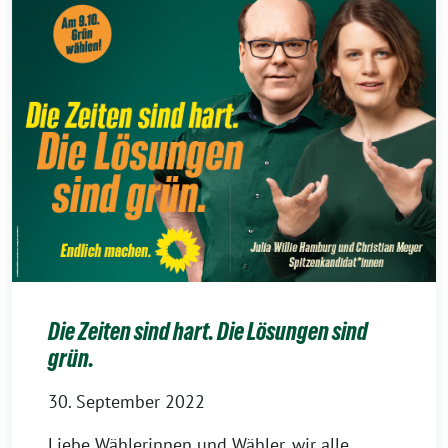
Die Zeiten sind hart. Die Lösungen sind
grün.
30. September 2022
Liebe Wählerinnen und Wähler, wir alle