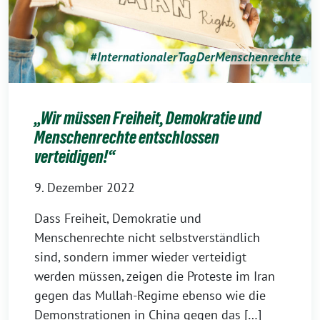
„Wir müssen Freiheit, Demokratie und
Menschenrechte entschlossen
verteidigen!“
9. Dezember 2022
Dass Freiheit, Demokratie und
Menschenrechte nicht selbstverständlich
sind, sondern immer wieder verteidigt
werden müssen, zeigen die Proteste im Iran
gegen das Mullah-Regime ebenso wie die
Demonstrationen in China gegen das […]