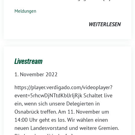
Meldungen
WEITERLESEN
Livestream
1. November 2022
https://player.verdigado.com/videoplayer?
event=5rhcwDjNTtdKblJrIjRjk Schaltet live
ein, wenn sich unsere Delegierten in
Osnabrück treffen. Am 11. November um
14:00 Uhr geht es los. Wir wählen einen
neuen Landesvorstand und weitere Gremien.