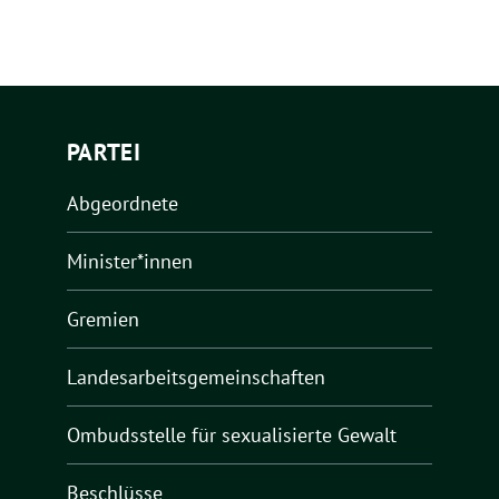
PARTEI
Abgeordnete
Minister*innen
Gremien
Landesarbeitsgemeinschaften
Ombudsstelle für sexualisierte Gewalt
Beschlüsse