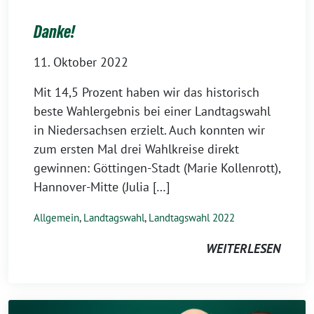
Danke!
11. Oktober 2022
Mit 14,5 Prozent haben wir das historisch
beste Wahlergebnis bei einer Landtagswahl
in Niedersachsen erzielt. Auch konnten wir
zum ersten Mal drei Wahlkreise direkt
gewinnen: Göttingen-Stadt (Marie Kollenrott),
Hannover-Mitte (Julia […]
Allgemein
,
Landtagswahl
,
Landtagswahl 2022
WEITERLESEN