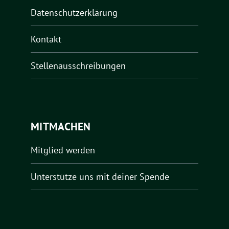
Datenschutzerklärung
Kontakt
Stellenausschreibungen
MITMACHEN
Mitglied werden
Unterstütze uns mit deiner Spende