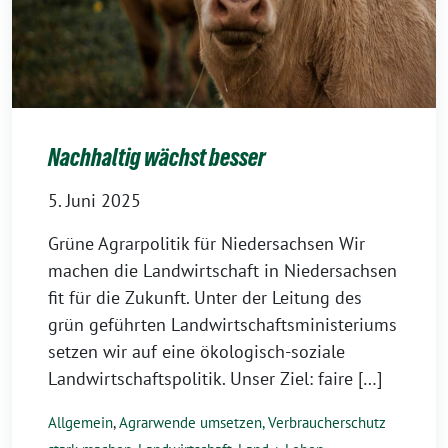
Nachhaltig wächst besser
5. Juni 2025
Grüne Agrarpolitik für Niedersachsen Wir
machen die Landwirtschaft in Niedersachsen
fit für die Zukunft. Unter der Leitung des
grün geführten Landwirtschaftsministeriums
setzen wir auf eine ökologisch-soziale
Landwirtschaftspolitik. Unser Ziel: faire […]
Allgemein
,
Agrarwende umsetzen, Verbraucherschutz