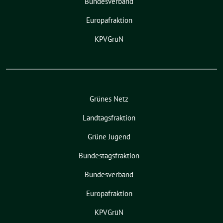
Bundesverband
Europafraktion
KPVGrüN
Grünes Netz
Landtagsfraktion
Grüne Jugend
Bundestagsfraktion
Bundesverband
Europafraktion
KPVGrüN