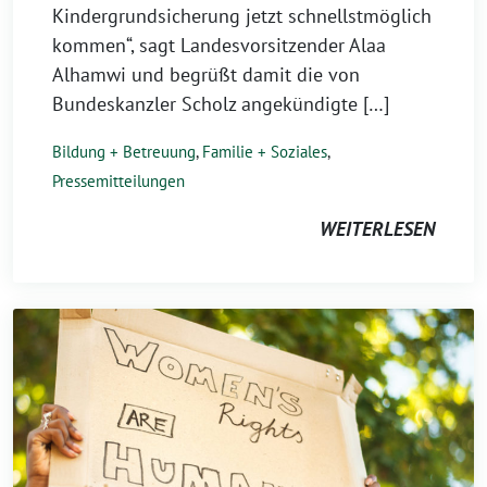
Kindergrundsicherung jetzt schnellstmöglich
kommen“, sagt Landesvorsitzender Alaa
Alhamwi und begrüßt damit die von
Bundeskanzler Scholz angekündigte […]
Bildung + Betreuung
,
Familie + Soziales
,
Pressemitteilungen
WEITERLESEN