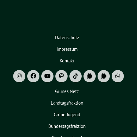
Datenschutz
Impressum
Kontakt
Grünes Netz
Landtagsfraktion
Grüne Jugend
Bundestagsfraktion