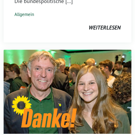
Die bundespolitische […]
Allgemein
WEITERLESEN