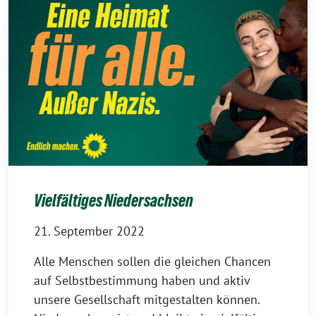
Vielfältiges Niedersachsen
21. September 2022
Alle Menschen sollen die gleichen Chancen
auf Selbstbestimmung haben und aktiv
unsere Gesellschaft mitgestalten können.