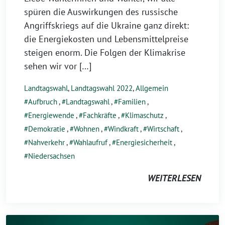
spüren die Auswirkungen des russische
Angriffskriegs auf die Ukraine ganz direkt:
die Energiekosten und Lebensmittelpreise
steigen enorm. Die Folgen der Klimakrise
sehen wir vor […]
Landtagswahl
,
Landtagswahl 2022
,
Allgemein
Aufbruch
,
Landtagswahl
,
Familien
,
Energiewende
,
Fachkräfte
,
Klimaschutz
,
Demokratie
,
Wohnen
,
Windkraft
,
Wirtschaft
,
Nahverkehr
,
Wahlaufruf
,
Energiesicherheit
,
Niedersachsen
WEITERLESEN