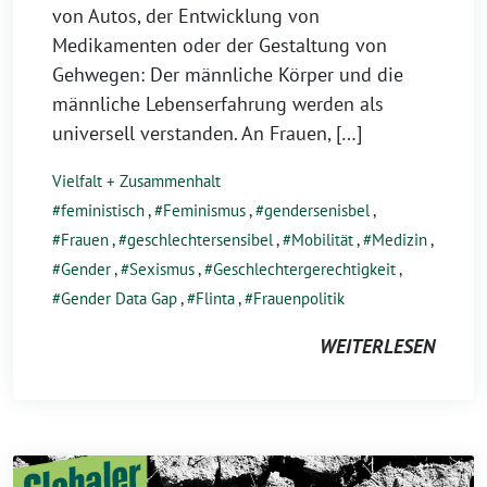
von Autos, der Entwicklung von
Medikamenten oder der Gestaltung von
Gehwegen: Der männliche Körper und die
männliche Lebenserfahrung werden als
universell verstanden. An Frauen, […]
Vielfalt + Zusammenhalt
feministisch
,
Feminismus
,
gendersenisbel
,
Frauen
,
geschlechtersensibel
,
Mobilität
,
Medizin
,
Gender
,
Sexismus
,
Geschlechtergerechtigkeit
,
Gender Data Gap
,
Flinta
,
Frauenpolitik
WEITERLESEN