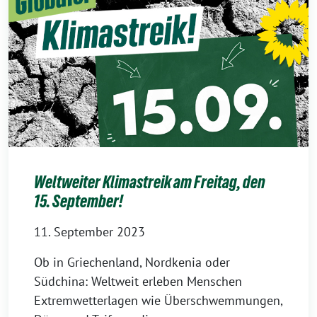
Weltweiter Klimastreik am Freitag, den
15. September!
11. September 2023
Ob in Griechenland, Nordkenia oder
Südchina: Weltweit erleben Menschen
Extremwetterlagen wie Überschwemmungen,