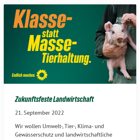
Zukunftsfeste Landwirtschaft
21. September 2022
Wir wollen Umwelt-, Tier-, Klima- und
Gewässerschutz und landwirtschaftliche