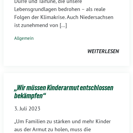
Dürre und Taifune, die unsere
Lebensgrundlagen bedrohen – als reale
Folgen der Klimakrise. Auch Niedersachsen
ist zunehmend von […]
Allgemein
WEITERLESEN
„Wir müssen Kinderarmut entschlossen
bekämpfen“
3. Juli 2023
„Um Familien zu stärken und mehr Kinder
aus der Armut zu holen, muss die