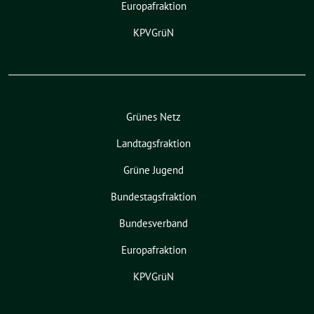
Europafraktion
KPVGrüN
Grünes Netz
Landtagsfraktion
Grüne Jugend
Bundestagsfraktion
Bundesverband
Europafraktion
KPVGrüN