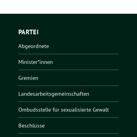
PARTEI
Abgeordnete
Minister*innen
Gremien
Landesarbeitsgemeinschaften
Ombudsstelle für sexualisierte Gewalt
Beschlüsse