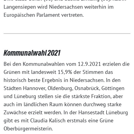
Langensiepen wird Niedersachsen weiterhin im
Europäischen Parlament vertreten.
Kommunalwahl 2021
Bei den Kommunalwahlen vom 12.9.2021 erzielen die
Grünen mit landesweit 15,9% der Stimmen das
historisch beste Ergebnis in Niedersachsen. In den
Städten Hannover, Oldenburg, Osnabrück, Göttingen
und Lüneburg stellen sie die stärkste Fraktion, aber
auch im ländlichen Raum können durchweg starke
Zuwächse erzielt werden. In der Hansestadt Lüneburg
gibt es mit Claudia Kalisch erstmals eine Grüne
Oberbürgermeisterin.