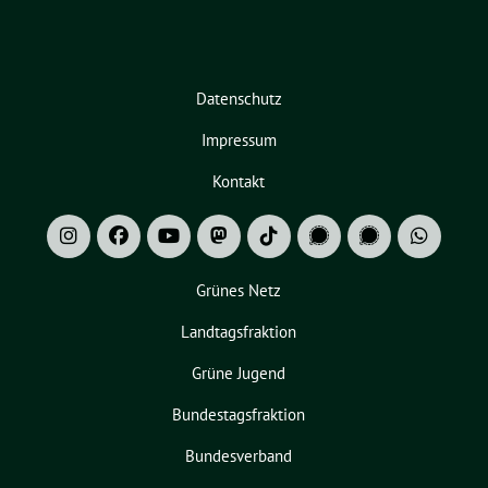
Datenschutz
Impressum
Kontakt
Grünes Netz
Landtagsfraktion
Grüne Jugend
Bundestagsfraktion
Bundesverband