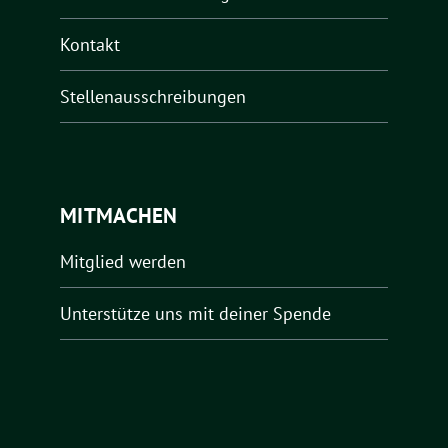
Kontakt
Stellenausschreibungen
MITMACHEN
Mitglied werden
Unterstütze uns mit deiner Spende