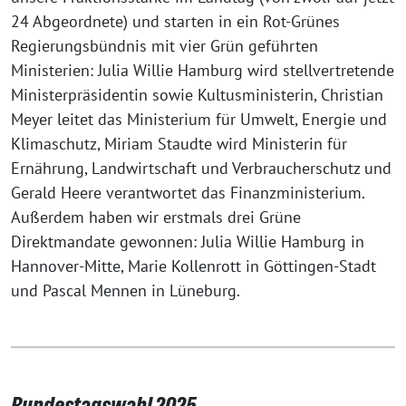
24 Abgeordnete) und starten in ein Rot-Grünes
Regierungsbündnis mit vier Grün geführten
Ministerien: Julia Willie Hamburg wird stellvertretende
Ministerpräsidentin sowie Kultusministerin, Christian
Meyer leitet das Ministerium für Umwelt, Energie und
Klimaschutz, Miriam Staudte wird Ministerin für
Ernährung, Landwirtschaft und Verbraucherschutz und
Gerald Heere verantwortet das Finanzministerium.
Außerdem haben wir erstmals drei Grüne
Direktmandate gewonnen: Julia Willie Hamburg in
Hannover-Mitte, Marie Kollenrott in Göttingen-Stadt
und Pascal Mennen in Lüneburg.