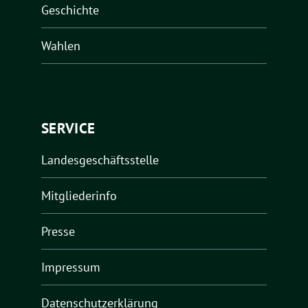
Geschichte
Wahlen
SERVICE
Landesgeschäftsstelle
Mitgliederinfo
Presse
Impressum
Datenschutzerklärung