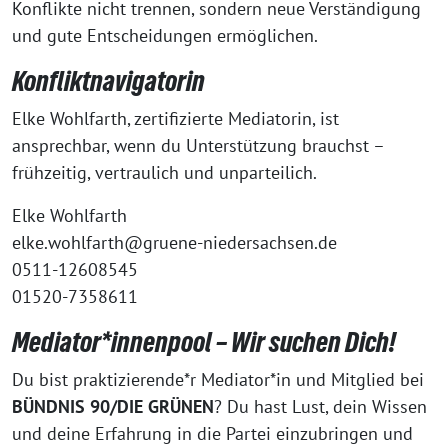
Konflikte nicht trennen, sondern neue Verständigung
und gute Entscheidungen ermöglichen.
Konfliktnavigatorin
Elke Wohlfarth, zertifizierte Mediatorin, ist
ansprechbar, wenn du Unterstützung brauchst –
frühzeitig, vertraulich und unparteilich.
Elke Wohlfarth
elke.wohlfarth@gruene-niedersachsen.de
0511-12608545
01520-7358611
Mediator*innenpool – Wir suchen Dich!
Du bist praktizierende*r Mediator*in und Mitglied bei
BÜNDNIS 90/DIE GRÜNEN
? Du hast Lust, dein Wissen
und deine Erfahrung in die Partei einzubringen und