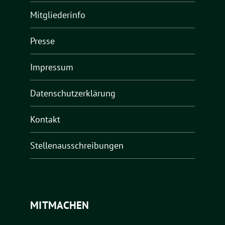
Mitgliederinfo
Presse
Impressum
Datenschutzerklärung
Kontakt
Stellenausschreibungen
MITMACHEN