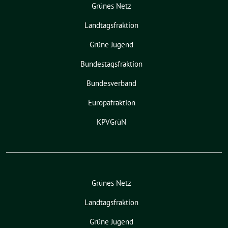
Grünes Netz
Landtagsfraktion
Grüne Jugend
Bundestagsfraktion
Bundesverband
Europafraktion
KPVGrüN
Grünes Netz
Landtagsfraktion
Grüne Jugend