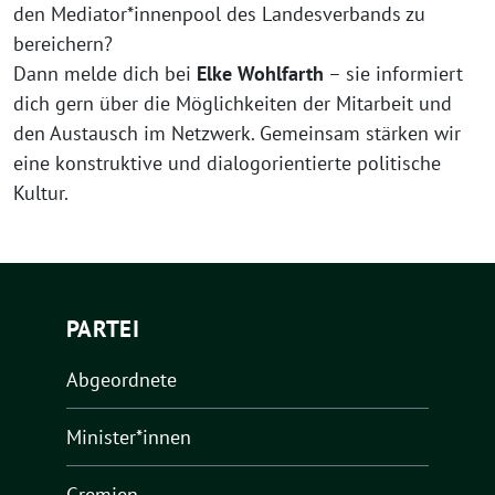
den Mediator*innenpool des Landesverbands zu
bereichern?
Dann melde dich bei
Elke Wohlfarth
– sie informiert
dich gern über die Möglichkeiten der Mitarbeit und
den Austausch im Netzwerk. Gemeinsam stärken wir
eine konstruktive und dialogorientierte politische
Kultur.
PARTEI
Abgeordnete
Minister*innen
Gremien