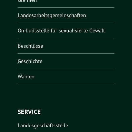
Landesarbeitsgemeinschaften
Ombudsstelle für sexualisierte Gewalt
Beschlüsse
Geschichte
Wahlen
SERVICE
Landesgeschäftsstelle