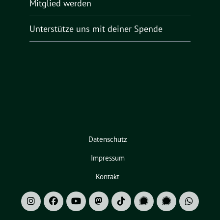
Mitglied werden
Unterstütze uns mit deiner Spende
Datenschutz
Impressum
Kontakt