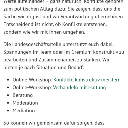
Werte aufeinander – ganz natürlich. Konflikte gehören
zum politischen Alltag dazu: Sie zeigen, dass uns die
Sache wichtig ist und wir Verantwortung übernehmen.
Entscheidend ist nicht, ob Konflikte entstehen,
sondern wie wir mit ihnen umgehen.
Die Landesgeschäftsstelle unterstützt euch dabei,
Spannungen im Team oder im Gremium konstruktiv zu
bearbeiten und Zusammenarbeit zu stärken. Wir
bieten je nach Situation und Bedarf:
Online-Workshop:
Konflikte konstruktiv meistern
Online-Workshop:
Verhandeln mit Haltung
Beratung
Moderation
Mediation
So können wir gemeinsam dafür sorgen, dass