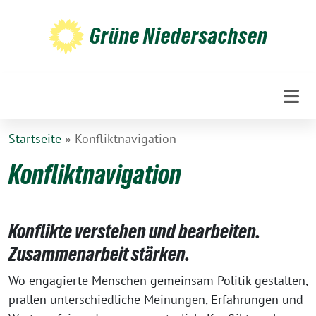
Weiter
zum
Grüne Niedersachsen
Inhalt
Startseite
»
Konfliktnavigation
Konfliktnavigation
Konflikte verstehen und bearbeiten.
Zusammenarbeit stärken.
Wo engagierte Menschen gemeinsam Politik gestalten,
prallen unterschiedliche Meinungen, Erfahrungen und