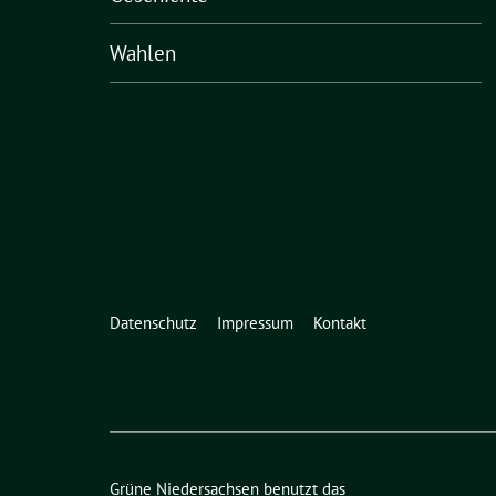
Wahlen
Datenschutz
Impressum
Kontakt
Grüne Niedersachsen benutzt das