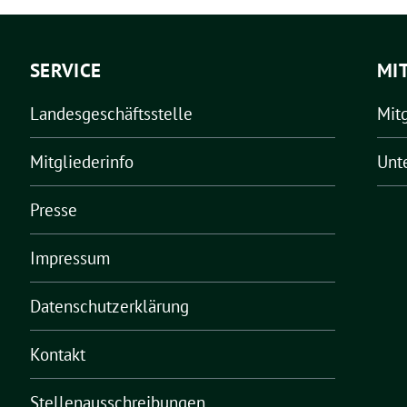
SERVICE
MI
Landesgeschäftsstelle
Mit
Mitgliederinfo
Unt
Presse
Impressum
Datenschutzerklärung
Kontakt
Stellenausschreibungen