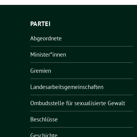
PARTEI
Abgeordnete
Minister*innen
Gremien
Landesarbeitsgemeinschaften
Ombudsstelle für sexualisierte Gewalt
Beschlüsse
Geschichte