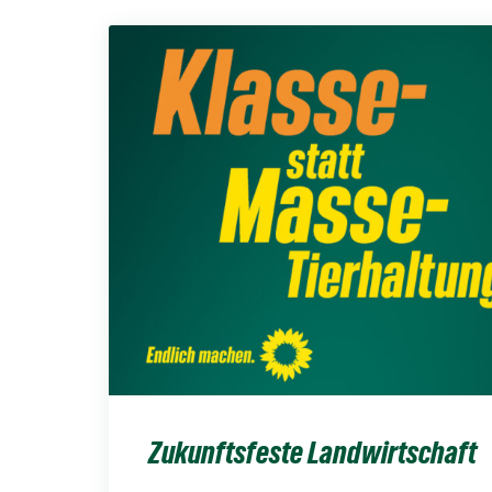
Zukunftsfeste Landwirtschaft