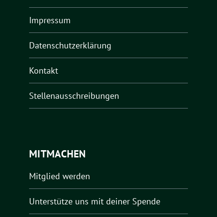
Impressum
Datenschutzerklärung
Kontakt
Stellenausschreibungen
MITMACHEN
Mitglied werden
Unterstütze uns mit deiner Spende