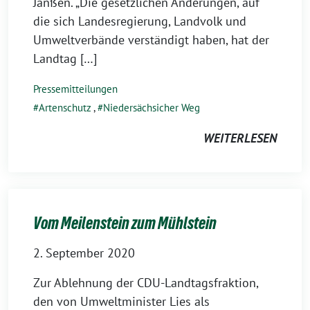
Janßen. „Die gesetzlichen Änderungen, auf
die sich Landesregierung, Landvolk und
Umweltverbände verständigt haben, hat der
Landtag […]
Pressemitteilungen
Artenschutz
,
Niedersächsicher Weg
WEITERLESEN
Vom Meilenstein zum Mühlstein
2. September 2020
Zur Ablehnung der CDU-Landtagsfraktion,
den von Umweltminister Lies als