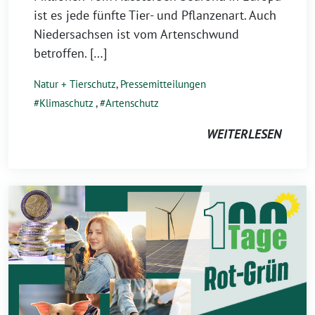
ist es jede fünfte Tier- und Pflanzenart. Auch
Niedersachsen ist vom Artenschwund
betroffen. […]
Natur + Tierschutz
,
Pressemitteilungen
Klimaschutz
,
Artenschutz
WEITERLESEN