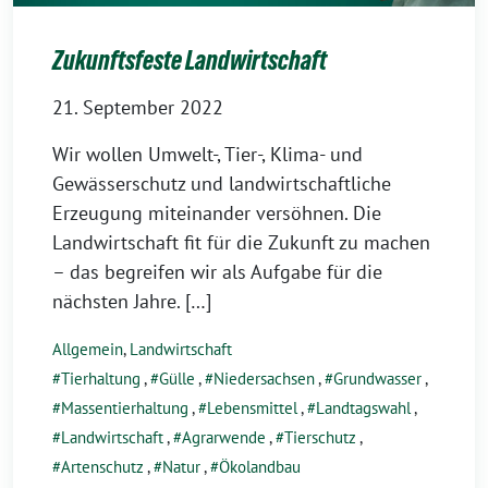
Zukunftsfeste Landwirtschaft
21. September 2022
Wir wollen Umwelt-, Tier-, Klima- und
Gewässerschutz und landwirtschaftliche
Erzeugung miteinander versöhnen. Die
Landwirtschaft fit für die Zukunft zu machen
– das begreifen wir als Aufgabe für die
nächsten Jahre. […]
Allgemein
,
Landwirtschaft
Tierhaltung
,
Gülle
,
Niedersachsen
,
Grundwasser
,
Massentierhaltung
,
Lebensmittel
,
Landtagswahl
,
Landwirtschaft
,
Agrarwende
,
Tierschutz
,
Artenschutz
,
Natur
,
Ökolandbau