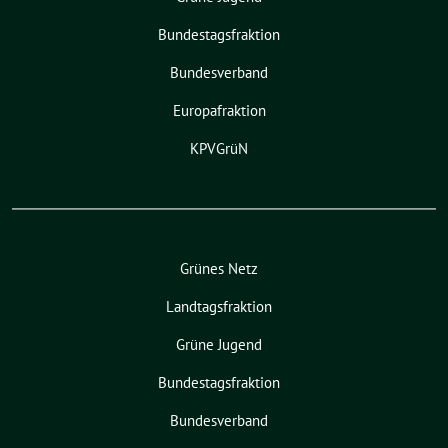
Bundestagsfraktion
Bundesverband
Europafraktion
KPVGrüN
Grünes Netz
Landtagsfraktion
Grüne Jugend
Bundestagsfraktion
Bundesverband