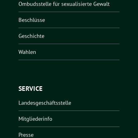
Ombudsstelle für sexualisierte Gewalt
Beschlüsse
Geschichte
Wahlen
SERVICE
Landesgeschäftsstelle
Mitgliederinfo
Presse