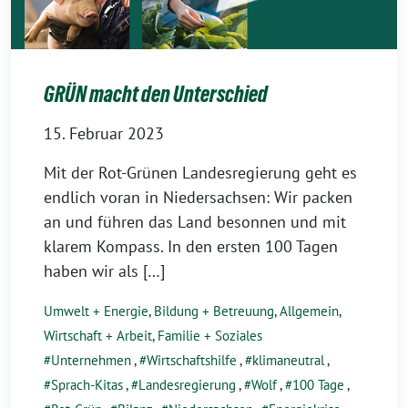
GRÜN macht den Unterschied
15. Februar 2023
Mit der Rot-Grünen Landesregierung geht es
endlich voran in Niedersachsen: Wir packen
an und führen das Land besonnen und mit
klarem Kompass. In den ersten 100 Tagen
haben wir als […]
Umwelt + Energie
,
Bildung + Betreuung
,
Allgemein
,
Wirtschaft + Arbeit
,
Familie + Soziales
Unternehmen
,
Wirtschaftshilfe
,
klimaneutral
,
Sprach-Kitas
,
Landesregierung
,
Wolf
,
100 Tage
,