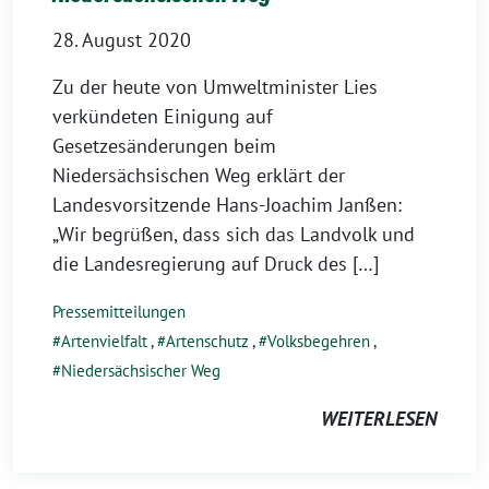
28. August 2020
Zu der heute von Umweltminister Lies
verkündeten Einigung auf
Gesetzesänderungen beim
Niedersächsischen Weg erklärt der
Landesvorsitzende Hans-Joachim Janßen:
„Wir begrüßen, dass sich das Landvolk und
die Landesregierung auf Druck des […]
Pressemitteilungen
Artenvielfalt
,
Artenschutz
,
Volksbegehren
,
Niedersächsischer Weg
WEITERLESEN