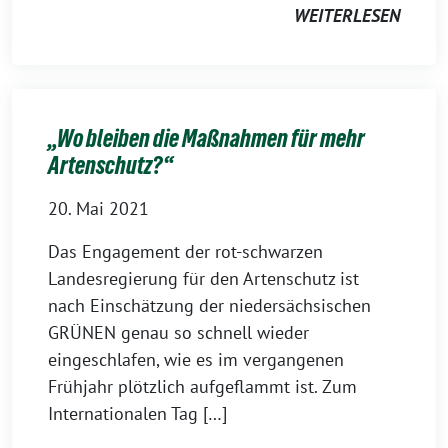
WEITERLESEN
„Wo bleiben die Maßnahmen für mehr
Artenschutz?“
20. Mai 2021
Das Engagement der rot-schwarzen
Landesregierung für den Artenschutz ist
nach Einschätzung der niedersächsischen
GRÜNEN genau so schnell wieder
eingeschlafen, wie es im vergangenen
Frühjahr plötzlich aufgeflammt ist. Zum
Internationalen Tag […]