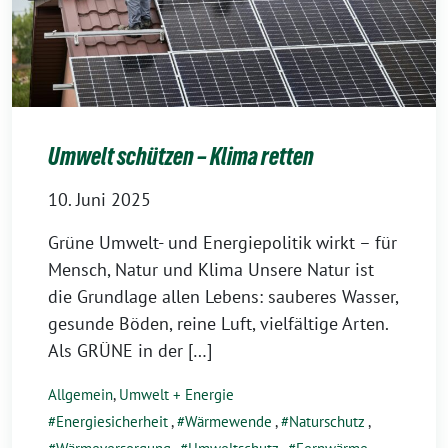
Umwelt schützen – Klima retten
10. Juni 2025
Grüne Umwelt- und Energiepolitik wirkt – für
Mensch, Natur und Klima Unsere Natur ist
die Grundlage allen Lebens: sauberes Wasser,
gesunde Böden, reine Luft, vielfältige Arten.
Als GRÜNE in der […]
Allgemein
,
Umwelt + Energie
Energiesicherheit
,
Wärmewende
,
Naturschutz
,