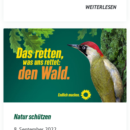
WEITERLESEN
Natur schützen
8. September 2022