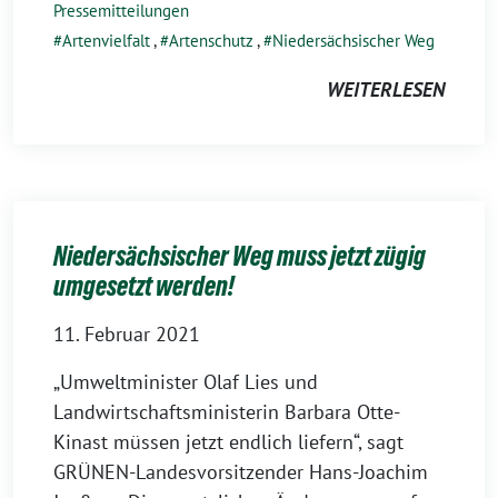
Pressemitteilungen
Artenvielfalt
,
Artenschutz
,
Niedersächsischer Weg
WEITERLESEN
Niedersächsischer Weg muss jetzt zügig
umgesetzt werden!
11. Februar 2021
„Umweltminister Olaf Lies und
Landwirtschaftsministerin Barbara Otte-
Kinast müssen jetzt endlich liefern“, sagt
GRÜNEN-Landesvorsitzender Hans-Joachim