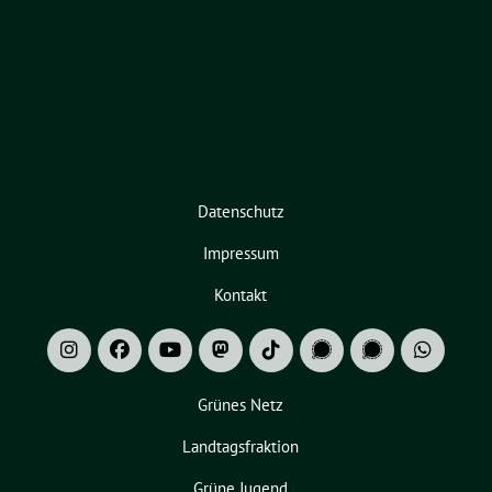
Datenschutz
Impressum
Kontakt
Grünes Netz
Landtagsfraktion
Grüne Jugend