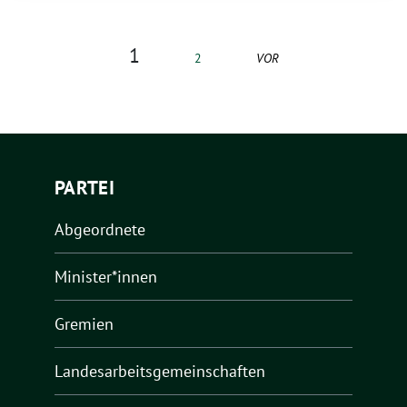
1
2
VOR
PARTEI
Abgeordnete
Minister*innen
Gremien
Landesarbeitsgemeinschaften