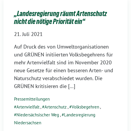
„Landesregierung räumt Artenschutz
nicht die nötige Priorität ein“
21. Juli 2021
Auf Druck des von Umweltorganisationen
und GRÜNEN initiierten Volksbegehrens für
mehr Artenvielfalt sind im November 2020
neue Gesetze für einen besseren Arten- und
Naturschutz verabschiedet wurden. Die
GRÜNEN kritisieren die […]
Pressemitteilungen
Artenvielfalt
,
Artenschutz
,
Volksbegehren
,
Niedersächsischer Weg
,
Landesregierung
Niedersachsen