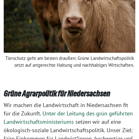
Tierschutz geht am besten draußen: Grüne Landwirtschaftspolitik
setzt auf artgerechte Haltung und nachhaltiges Wirtschaften.
Grüne Agrarpolitik für Niedersachsen
Wir machen die Landwirtschaft in Niedersachsen fit
für die Zukunft.
Unter der Leitung des grün geführten
Landwirtschaftsministeriums
setzen wir auf eine
ökologisch-soziale Landwirtschaftspolitik. Unser Ziel:
faire Einkommen für Landwirt*innen
, hochwertige und