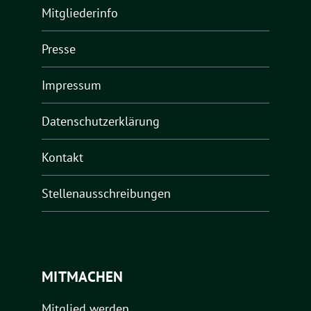
Mitgliederinfo
Presse
Impressum
Datenschutzerklärung
Kontakt
Stellenausschreibungen
MITMACHEN
Mitglied werden