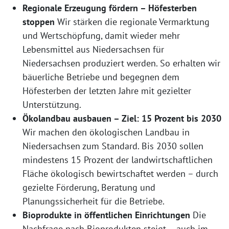
Regionale Erzeugung fördern – Höfesterben
stoppen
Wir stärken die regionale Vermarktung
und Wertschöpfung, damit wieder mehr
Lebensmittel aus Niedersachsen für
Niedersachsen produziert werden. So erhalten wir
bäuerliche Betriebe und begegnen dem
Höfesterben der letzten Jahre mit gezielter
Unterstützung.
Ökolandbau ausbauen – Ziel: 15 Prozent bis 2030
Wir machen den ökologischen Landbau in
Niedersachsen zum Standard. Bis 2030 sollen
mindestens 15 Prozent der landwirtschaftlichen
Fläche ökologisch bewirtschaftet werden – durch
gezielte Förderung, Beratung und
Planungssicherheit für die Betriebe.
Bioprodukte in öffentlichen Einrichtungen
Die
Nachfrage nach Bioprodukten steigt – auch im