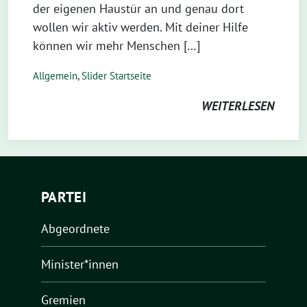
der eigenen Haustür an und genau dort
wollen wir aktiv werden. Mit deiner Hilfe
können wir mehr Menschen […]
Allgemein
,
Slider Startseite
WEITERLESEN
PARTEI
Abgeordnete
Minister*innen
Gremien