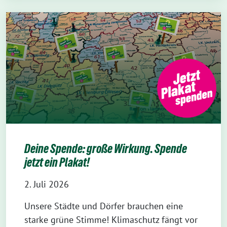
Deine Spende: große Wirkung. Spende
jetzt ein Plakat!
2. Juli 2026
Unsere Städte und Dörfer brauchen eine
starke grüne Stimme! Klimaschutz fängt vor