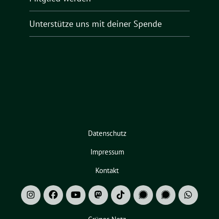
Unterstütze uns mit deiner Spende
Datenschutz
Impressum
Kontakt