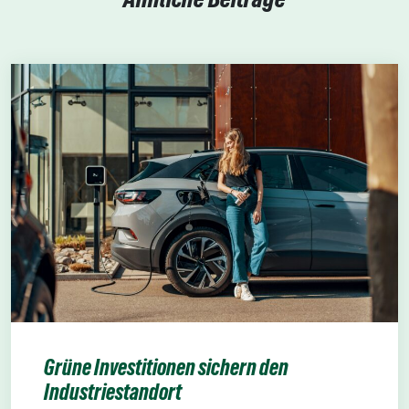
Grüne Investitionen sichern den
Industriestandort