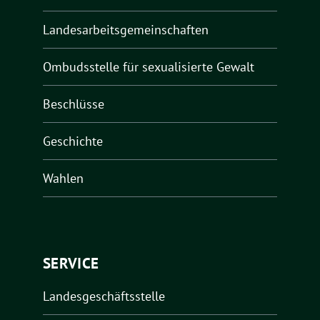
Landesarbeitsgemeinschaften
Ombudsstelle für sexualisierte Gewalt
Beschlüsse
Geschichte
Wahlen
SERVICE
Landesgeschäftsstelle