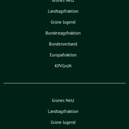
Grünes Netz
Landtagsfraktion
Grüne Jugend
Bundestagsfraktion
Bundesverband
Europafraktion
KPVGrüN
Grünes Netz
Landtagsfraktion
Grüne Jugend