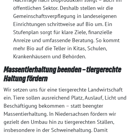
öffentlichen Sektor. Deshalb stellen wir die
Gemeinschaftsverpflegung in landeseigenen
Einrichtungen schrittweise auf Bio um. Ein
Stufenplan sorgt für klare Ziele, finanzielle
Anreize und umfassende Beratung. So kommt
mehr Bio auf die Teller in Kitas, Schulen,
Krankenhäusern und Behörden.
Massentierhaltung beenden – tiergerechte
Haltung fördern
Wir setzen uns für eine tiergerechte Landwirtschaft
ein. Tiere sollen ausreichend Platz, Auslauf, Licht und
Beschäftigung bekommen – statt beengter
Massentierhaltung. In Niedersachsen fördern wir
gezielt den Umbau hin zu tiergerechten Ställen,
insbesondere in der Schweinehaltung. Damit