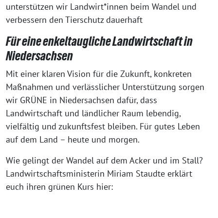
unterstützen wir Landwirt*innen beim Wandel und
verbessern den Tierschutz dauerhaft
Für eine enkeltaugliche Landwirtschaft in
Niedersachsen
Mit einer klaren Vision für die Zukunft, konkreten
Maßnahmen und verlässlicher Unterstützung sorgen
wir GRÜNE in Niedersachsen dafür, dass
Landwirtschaft und ländlicher Raum lebendig,
vielfältig und zukunftsfest bleiben. Für gutes Leben
auf dem Land – heute und morgen.
Wie gelingt der Wandel auf dem Acker und im Stall?
Landwirtschaftsministerin Miriam Staudte erklärt
euch ihren grünen Kurs hier: