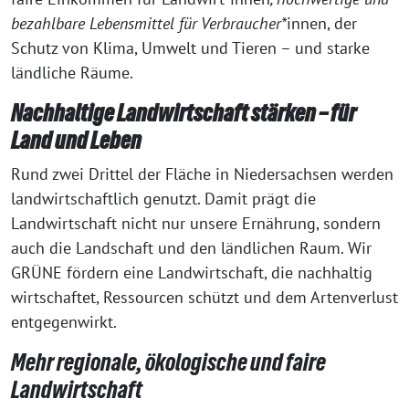
bezahlbare Lebensmittel für Verbraucher*
innen, der
Schutz von Klima, Umwelt und Tieren – und starke
ländliche Räume.
Nachhaltige Landwirtschaft stärken – für
Land und Leben
Rund zwei Drittel der Fläche in Niedersachsen werden
landwirtschaftlich genutzt. Damit prägt die
Landwirtschaft nicht nur unsere Ernährung, sondern
auch die Landschaft und den ländlichen Raum. Wir
GRÜNE fördern eine Landwirtschaft, die nachhaltig
wirtschaftet, Ressourcen schützt und dem Artenverlust
entgegenwirkt.
Mehr regionale, ökologische und faire
Landwirtschaft