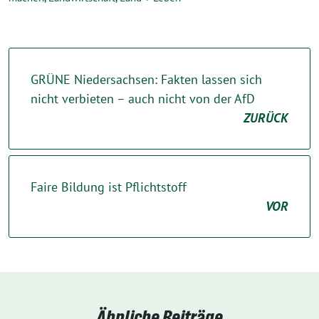
GRÜNE Niedersachsen: Fakten lassen sich
nicht verbieten – auch nicht von der AfD
ZURÜCK
Faire Bildung ist Pflichtstoff
VOR
Ähnliche Beiträge