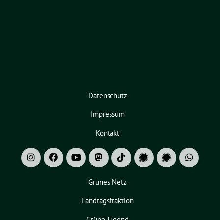
Datenschutz
Impressum
Kontakt
Grünes Netz
Landtagsfraktion
Grüne Jugend