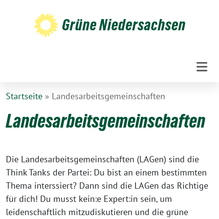
Weiter
zum
Grüne Niedersachsen
Inhalt
Startseite
»
Landesarbeitsgemeinschaften
Landesarbeitsgemeinschaften
Die Landesarbeitsgemeinschaften (LAGen) sind die
Think Tanks der Partei: Du bist an einem bestimmten
Thema interssiert? Dann sind die LAGen das Richtige
für dich! Du musst kein:e Expert:in sein, um
leidenschaftlich mitzudiskutieren und die grüne