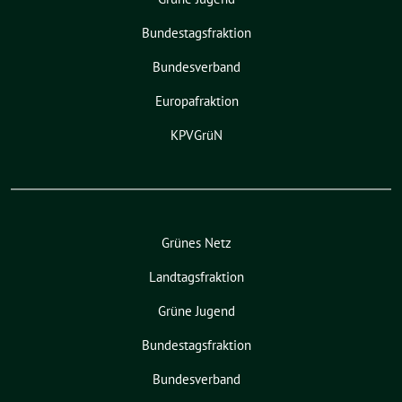
Bundestagsfraktion
Bundesverband
Europafraktion
KPVGrüN
Grünes Netz
Landtagsfraktion
Grüne Jugend
Bundestagsfraktion
Bundesverband