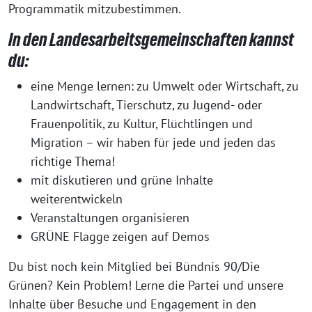
Programmatik mitzubestimmen.
In den Landesarbeitsgemeinschaften kannst
du:
eine Menge lernen: zu Umwelt oder Wirtschaft, zu
Landwirtschaft, Tierschutz, zu Jugend- oder
Frauenpolitik, zu Kultur, Flüchtlingen und
Migration – wir haben für jede und jeden das
richtige Thema!
mit diskutieren und grüne Inhalte
weiterentwickeln
Veranstaltungen organisieren
GRÜNE Flagge zeigen auf Demos
Du bist noch kein Mitglied bei Bündnis 90/Die
Grünen? Kein Problem! Lerne die Partei und unsere
Inhalte über Besuche und Engagement in den