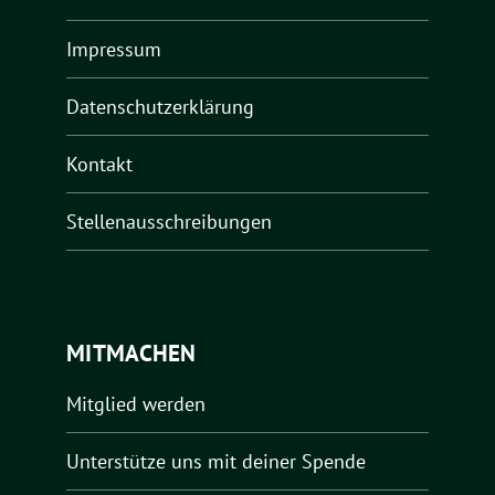
Impressum
Datenschutzerklärung
Kontakt
Stellenausschreibungen
MITMACHEN
Mitglied werden
Unterstütze uns mit deiner Spende