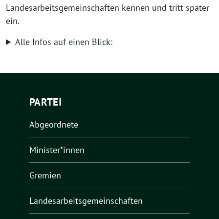
Landesarbeitsgemeinschaften kennen und tritt später
ein.
Alle Infos auf einen Blick:
PARTEI
Abgeordnete
Minister*innen
Gremien
Landesarbeitsgemeinschaften