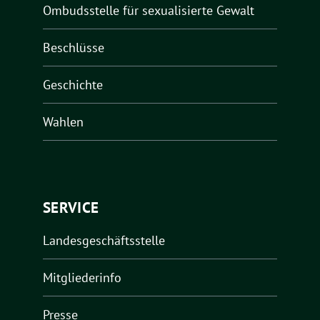
Ombudsstelle für sexualisierte Gewalt
Beschlüsse
Geschichte
Wahlen
SERVICE
Landesgeschäftsstelle
Mitgliederinfo
Presse