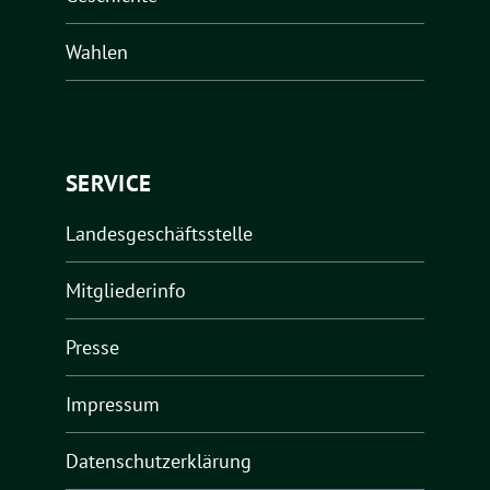
Wahlen
SERVICE
Landesgeschäftsstelle
Mitgliederinfo
Presse
Impressum
Datenschutzerklärung