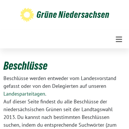
Weiter
zum
Grüne Niedersachsen
Inhalt
Beschlüsse
Beschlüsse werden entweder vom Landesvorstand
gefasst oder von den Delegierten auf unseren
Landesparteitagen
.
Auf dieser Seite findest du alle Beschlüsse der
niedersächsischen Grünen seit der Landtagswahl
2013. Du kannst nach bestimmten Beschlüssen
suchen, indem du entsprechende Suchwörter (zum