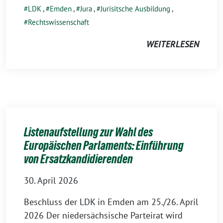
LDK
,
Emden
,
Jura
,
Jurisitsche Ausbildung
,
Rechtswissenschaft
WEITERLESEN
Listenaufstellung zur Wahl des
Europäischen Parlaments: Einführung
von Ersatzkandidierenden
30. April 2026
Beschluss der LDK in Emden am 25./26. April
2026 Der niedersächsische Parteirat wird