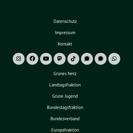
Datenschutz
Impressum
Kontakt
Grünes Netz
Landtagsfraktion
Grüne Jugend
Bundestagsfraktion
Bundesverband
Europafraktion