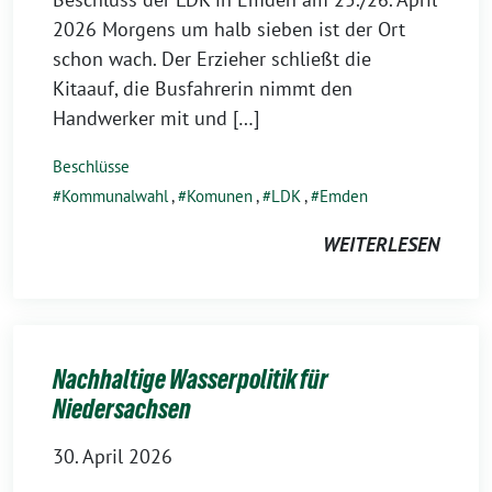
2026 Morgens um halb sieben ist der Ort
schon wach. Der Erzieher schließt die
Kitaauf, die Busfahrerin nimmt den
Handwerker mit und […]
Beschlüsse
Kommunalwahl
,
Komunen
,
LDK
,
Emden
WEITERLESEN
Nachhaltige Wasserpolitik für
Niedersachsen
30. April 2026