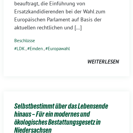
beauftragt, die Einführung von
Ersatzkandidierenden bei der Wahl zum
Europäischen Parlament auf Basis der
aktuellen rechtlichen und […]
Beschlüsse
LDK
,
Emden
,
Europawahl
WEITERLESEN
Selbstbestimmt über das Lebensende
hinaus – Für ein modernes und
ökologisches Bestattungsgesetz in
Niedersachsen