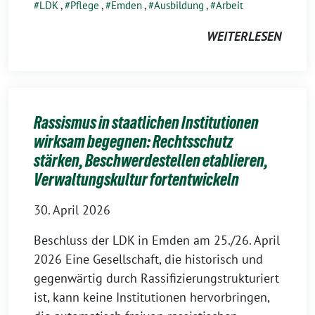
LDK
,
Pflege
,
Emden
,
Ausbildung
,
Arbeit
WEITERLESEN
Rassismus in staatlichen Institutionen
wirksam begegnen: Rechtsschutz
stärken, Beschwerdestellen etablieren,
Verwaltungskultur fortentwickeln
30. April 2026
Beschluss der LDK in Emden am 25./26. April
2026 Eine Gesellschaft, die historisch und
gegenwärtig durch Rassifizierungstrukturiert
ist, kann keine Institutionen hervorbringen,