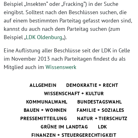
Beispiel „Insekten“ oder „Fracking“) in der Suche
eingibst. Solltest nach den Beschlüssen suchen, die
auf einem bestimmten Parteitag gefasst worden sind,
kannst du auch nach dem Parteitag suchen (zum
Beispiel „
LDK Oldenburg
„).
Eine Auflistung aller Beschlüsse seit der LDK in Celle
im November 2013 nach Parteitagen findest du als
Mitglied auch im
Wissenswerk
ALLGEMEIN
DEMOKRATIE + RECHT
WISSENSCHAFT + KULTUR
KOMMUNALWAHL
BUNDESTAGSWAHL
BAUEN + WOHNEN
FAMILIE + SOZIALES
PRESSEMITTEILUNG
NATUR + TIERSCHUTZ
GRÜNE IM LANDTAG
LDK
FINANZEN + STEUERGERECHTIGKEIT