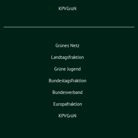
KPVGrüN
Grünes Netz
Landtagsfraktion
Grüne Jugend
Bundestagsfraktion
Bundesverband
Europafraktion
KPVGrüN