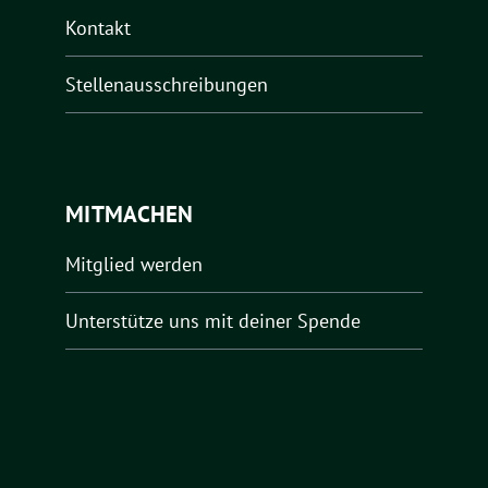
Kontakt
Stellenausschreibungen
MITMACHEN
Mitglied werden
Unterstütze uns mit deiner Spende