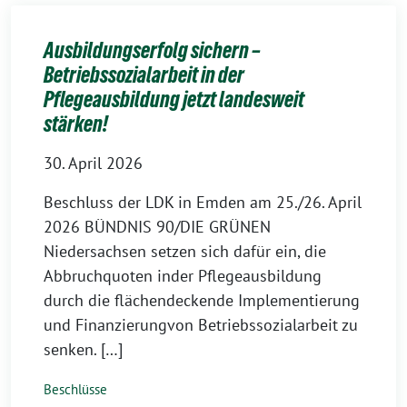
Ausbildungserfolg sichern –
Betriebssozialarbeit in der
Pflegeausbildung jetzt landesweit
stärken!
30. April 2026
Beschluss der LDK in Emden am 25./26. April
2026 BÜNDNIS 90/DIE GRÜNEN
Niedersachsen setzen sich dafür ein, die
Abbruchquoten inder Pflegeausbildung
durch die flächendeckende Implementierung
und Finanzierungvon Betriebssozialarbeit zu
senken. […]
Beschlüsse