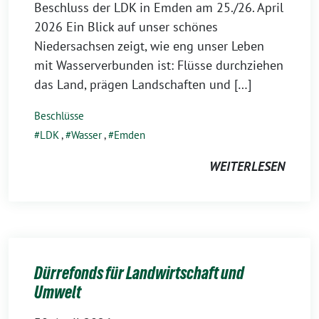
Beschluss der LDK in Emden am 25./26. April
2026 Ein Blick auf unser schönes
Niedersachsen zeigt, wie eng unser Leben
mit Wasserverbunden ist: Flüsse durchziehen
das Land, prägen Landschaften und […]
Beschlüsse
LDK
,
Wasser
,
Emden
WEITERLESEN
Dürrefonds für Landwirtschaft und
Umwelt