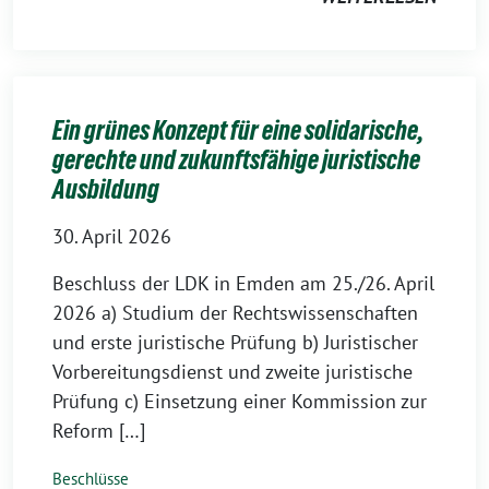
Ein grünes Konzept für eine solidarische,
gerechte und zukunftsfähige juristische
Ausbildung
30. April 2026
Beschluss der LDK in Emden am 25./26. April
2026 a) Studium der Rechtswissenschaften
und erste juristische Prüfung b) Juristischer
Vorbereitungsdienst und zweite juristische
Prüfung c) Einsetzung einer Kommission zur
Reform […]
Beschlüsse