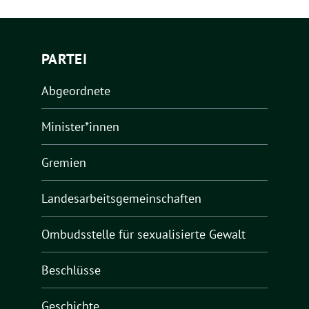
PARTEI
Abgeordnete
Minister*innen
Gremien
Landesarbeitsgemeinschaften
Ombudsstelle für sexualisierte Gewalt
Beschlüsse
Geschichte