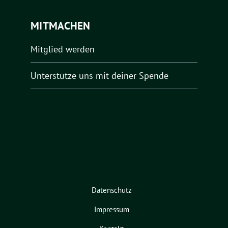
MITMACHEN
Mitglied werden
Unterstütze uns mit deiner Spende
Datenschutz
Impressum