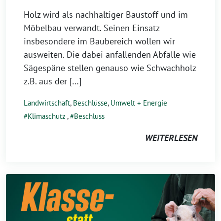
Holz wird als nachhaltiger Baustoff und im
Möbelbau verwandt. Seinen Einsatz
insbesondere im Baubereich wollen wir
ausweiten. Die dabei anfallenden Abfälle wie
Sägespäne stellen genauso wie Schwachholz
z.B. aus der […]
Landwirtschaft
,
Beschlüsse
,
Umwelt + Energie
Klimaschutz
,
Beschluss
WEITERLESEN