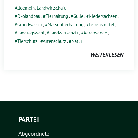
Allgemein
,
Landwirtschaft
Ökolandbau
,
Tierhaltung
,
Gülle
,
Niedersachsen
,
Grundwasser
,
Massentierhaltung
,
Lebensmittel
,
Landtagswahl
,
Landwirtschaft
,
Agrarwende
,
Tierschutz
,
Artenschutz
,
Natur
WEITERLESEN
PARTEI
Abgeordnete