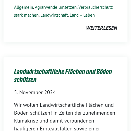
Allgemein
,
Agrarwende umsetzen, Verbraucherschutz
stark machen
,
Landwirtschaft
,
Land + Leben
WEITERLESEN
Landwirtschaftliche Flächen und Böden
schützen
5. November 2024
Wir wollen Landwirtschaftliche Flächen und
Böden schützen! In Zeiten der zunehmenden
Klimakrise und damit verbundenen
häufigeren Ernteausfällen sowie einer