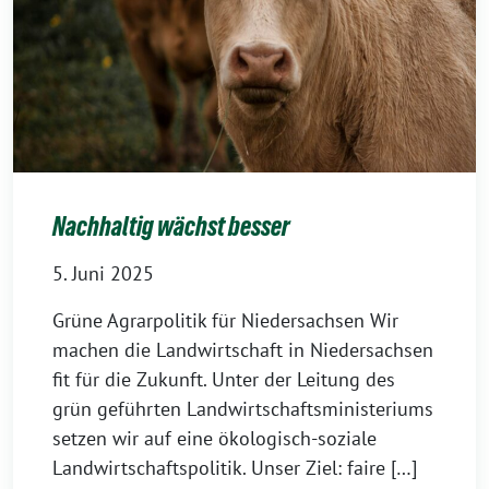
Nachhaltig wächst besser
5. Juni 2025
Grüne Agrarpolitik für Niedersachsen Wir
machen die Landwirtschaft in Niedersachsen
fit für die Zukunft. Unter der Leitung des
grün geführten Landwirtschaftsministeriums
setzen wir auf eine ökologisch-soziale
Landwirtschaftspolitik. Unser Ziel: faire […]