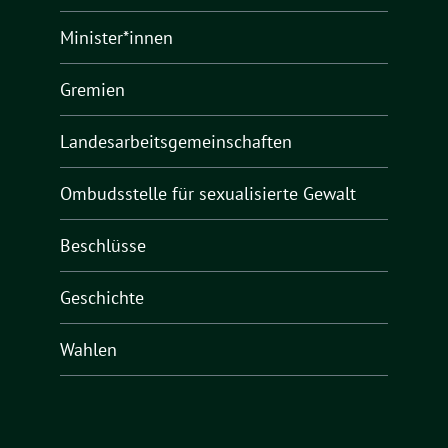
Minister*innen
Gremien
Landesarbeitsgemeinschaften
Ombudsstelle für sexualisierte Gewalt
Beschlüsse
Geschichte
Wahlen