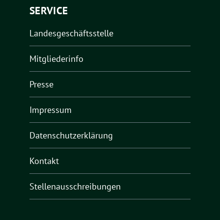
SERVICE
Landesgeschäftsstelle
Mitgliederinfo
Presse
Impressum
Datenschutzerklärung
Kontakt
Stellenausschreibungen