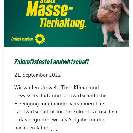
Zukunftsfeste Landwirtschaft
21. September 2022
Wir wollen Umwelt-, Tier-, Klima- und
Gewässerschutz und landwirtschaftliche
Erzeugung miteinander versöhnen. Die
Landwirtschaft fit für die Zukunft zu machen
– das begreifen wir als Aufgabe für die
nächsten Jahre. […]