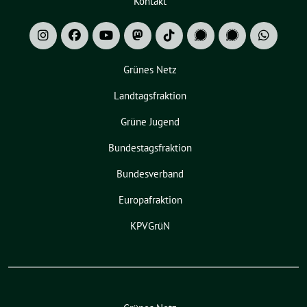
Kontakt
Grünes Netz
Landtagsfraktion
Grüne Jugend
Bundestagsfraktion
Bundesverband
Europafraktion
KPVGrüN