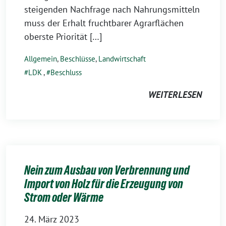
steigenden Nachfrage nach Nahrungsmitteln
muss der Erhalt fruchtbarer Agrar­flächen
oberste Priorität […]
Allgemein
,
Beschlüsse
,
Landwirtschaft
LDK
,
Beschluss
WEITERLESEN
Nein zum Ausbau von Verbrennung und
Import von Holz für die Erzeugung von
Strom oder Wärme
24. März 2023