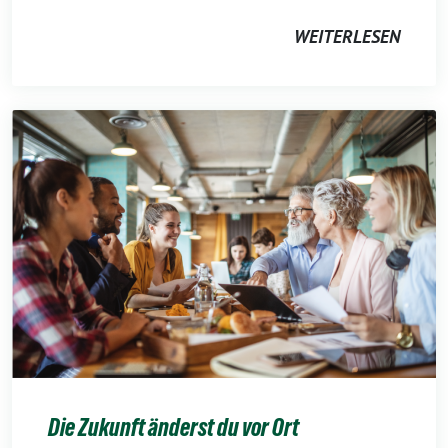
WEITERLESEN
Die Zukunft änderst du vor Ort