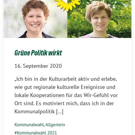
Grüne Politik wirkt
16. September 2020
„Ich bin in der Kulturarbeit aktiv und erlebe,
wie gut regionale kulturelle Ereignisse und
lokale Kooperationen für das Wir-Gefühl vor
Ort sind. Es motiviert mich, dass ich in der
Kommunalpolitik […]
Kommunalwahl
,
Allgemein
Kommunalwahl 2021