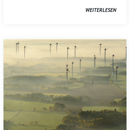
WEITERLESEN