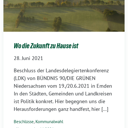
Wo die Zukunft zu Hause ist
28. Juni 2021
Beschluss der Landesdelegiertenkonferenz
(LDK) von BÜNDNIS 90/DIE GRÜNEN
Niedersachsen vom 19./20.6.2021 in Emden
In den Städten, Gemeinden und Landkreisen
ist Politik konkret. Hier begegnen uns die
Herausforderungen ganz handfest, hier […]
Beschlüsse
,
Kommunalwahl