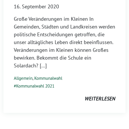
16. September 2020
Große Veränderungen im Kleinen In
Gemeinden, Städten und Landkreisen werden
politische Entscheidungen getroffen, die
unser alltägliches Leben direkt beeinflussen.
Veränderungen im Kleinen können Großes
bewirken. Bekommt die Schule ein
Solardach? […]
Allgemein
,
Kommunalwahl
Kommunalwahl 2021
WEITERLESEN