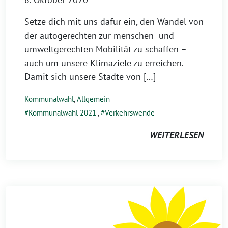
Setze dich mit uns dafür ein, den Wandel von
der autogerechten zur menschen- und
umweltgerechten Mobilität zu schaffen –
auch um unsere Klimaziele zu erreichen.
Damit sich unsere Städte von […]
Kommunalwahl
,
Allgemein
Kommunalwahl 2021
,
Verkehrswende
WEITERLESEN