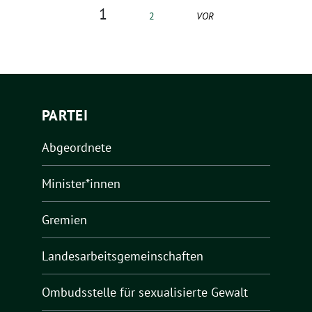
1
2
VOR
PARTEI
Abgeordnete
Minister*innen
Gremien
Landesarbeitsgemeinschaften
Ombudsstelle für sexualisierte Gewalt