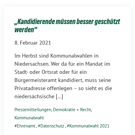
„Kandidierende müssen besser geschützt
werden“
8. Februar 2021
Im Herbst sind Kommunalwahlen in
Niedersachsen. Wer da für ein Mandat im
Stadt- oder Ortsrat oder für ein
Bürgermeisteramt kandidiert, muss seine
Privatadresse offenlegen – so sieht es die
niedersächsische […]
Pressemitteilungen
,
Demokratie + Recht
,
Kommunalwahl
Ehrenamt
,
Datenschutz
,
Kommunalwahl 2021