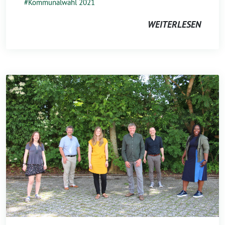
Kommunalwahl 2021
WEITERLESEN