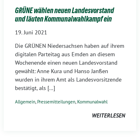
GRÜNE wählen neuen Landesvorstand
und läuten Kommunalwahlkampf ein
19. Juni 2021
Die GRÜNEN Niedersachsen haben auf ihrem
digitalen Parteitag aus Emden an diesem
Wochenende einen neuen Landesvorstand
gewählt: Anne Kura und Hanso Janßen
wurden in ihrem Amt als Landesvorsitzende
bestätigt, als […]
Allgemein
,
Pressemitteilungen
,
Kommunalwahl
WEITERLESEN