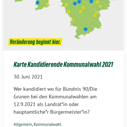
Karte Kandidierende Kommunalwahl 2021
30. Juni 2021
Wer kandidiert wo für Bündnis 90/Die
Grünen bei den Kommunalwahlen am
12.9.2021 als Landrät*in oder
hauptamtliche*r Bürgermeister*in?
Allgemein
,
Kommunalwahl