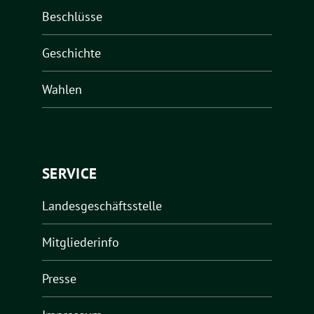
Beschlüsse
Geschichte
Wahlen
SERVICE
Landesgeschäftsstelle
Mitgliederinfo
Presse