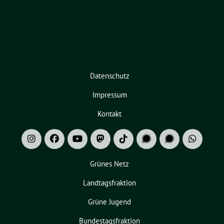
Datenschutz
Impressum
Kontakt
Grünes Netz
Landtagsfraktion
Grüne Jugend
Bundestagsfraktion