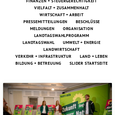
FINANZEN + STEUERGERECHTIGKEIT
VIELFALT + ZUSAMMENHALT
WIRTSCHAFT + ARBEIT
PRESSEMITTEILUNGEN
BESCHLÜSSE
MELDUNGEN
ORGANISATION
LANDTAGSWAHLPROGRAMM
LANDTAGSWAHL
UMWELT + ENERGIE
LANDWIRTSCHAFT
VERKEHR + INFRASTRUKTUR
LAND + LEBEN
BILDUNG + BETREUUNG
SLIDER STARTSEITE