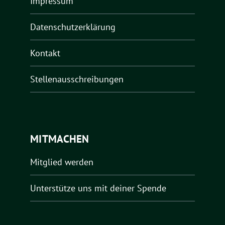
Impressum
Datenschutzerklärung
Kontakt
Stellenausschreibungen
MITMACHEN
Mitglied werden
Unterstütze uns mit deiner Spende