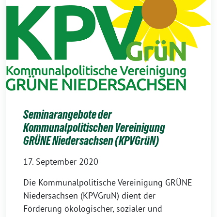
Seminarangebote der
Kommunalpolitischen Vereinigung
GRÜNE Niedersachsen (KPVGrüN)
17. September 2020
Die Kommunalpolitische Vereinigung GRÜNE
Niedersachsen (KPVGrüN) dient der
Förderung ökologischer, sozialer und