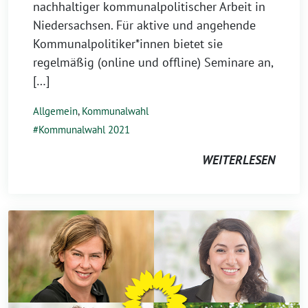
nachhaltiger kommunalpolitischer Arbeit in
Niedersachsen. Für aktive und angehende
Kommunalpolitiker*innen bietet sie
regelmäßig (online und offline) Seminare an,
[…]
Allgemein
,
Kommunalwahl
Kommunalwahl 2021
WEITERLESEN