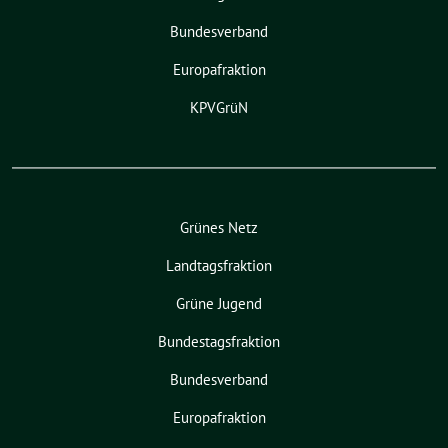
Bundesverband
Europafraktion
KPVGrüN
Grünes Netz
Landtagsfraktion
Grüne Jugend
Bundestagsfraktion
Bundesverband
Europafraktion