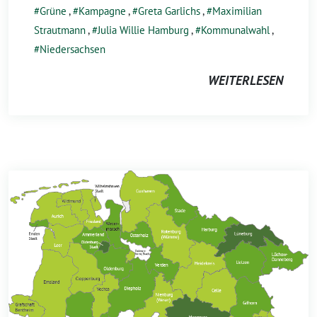
Grüne
,
Kampagne
,
Greta Garlichs
,
Maximilian
Strautmann
,
Julia Willie Hamburg
,
Kommunalwahl
,
Niedersachsen
WEITERLESEN