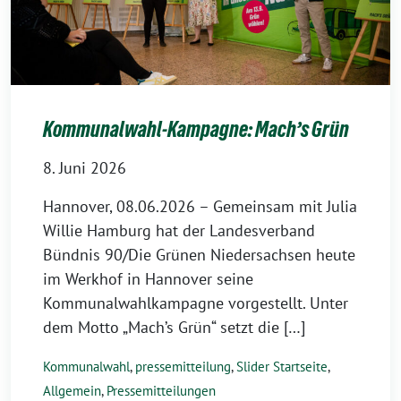
Kommunalwahl-Kampagne: Mach’s Grün
8. Juni 2026
Hannover, 08.06.2026 – Gemeinsam mit Julia
Willie Hamburg hat der Landesverband
Bündnis 90/Die Grünen Niedersachsen heute
im Werkhof in Hannover seine
Kommunalwahlkampagne vorgestellt. Unter
dem Motto „Mach’s Grün“ setzt die […]
Kommunalwahl
,
pressemitteilung
,
Slider Startseite
,
Allgemein
,
Pressemitteilungen