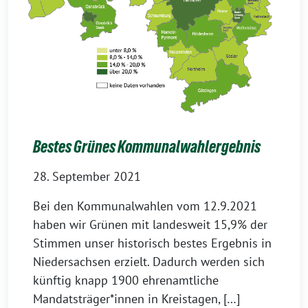
Bestes Grünes Kommunalwahlergebnis
28. September 2021
Bei den Kommunalwahlen vom 12.9.2021
haben wir Grünen mit landesweit 15,9% der
Stimmen unser historisch bestes Ergebnis in
Niedersachsen erzielt. Dadurch werden sich
künftig knapp 1900 ehrenamtliche
Mandatsträger*innen in Kreistagen, […]