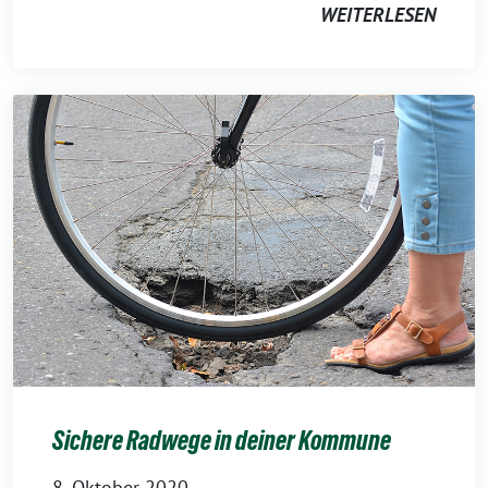
WEITERLESEN
Sichere Radwege in deiner Kommune
8. Oktober 2020