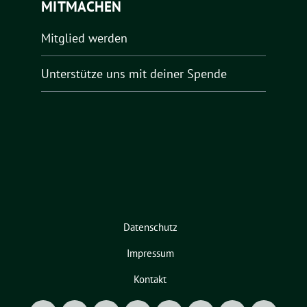
MITMACHEN
Mitglied werden
Unterstütze uns mit deiner Spende
Datenschutz
Impressum
Kontakt