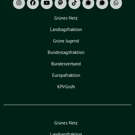
Grünes Netz
Landtagsfraktion
Grüne Jugend
Bundestagsfraktion
Bundesverband
Europafraktion
KPVGrüN
Grünes Netz
Landtagsfraktion