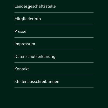
Landesgeschäftsstelle
Mitgliederinfo
Presse
Impressum
Datenschutzerklärung
Kontakt
Stellenausschreibungen