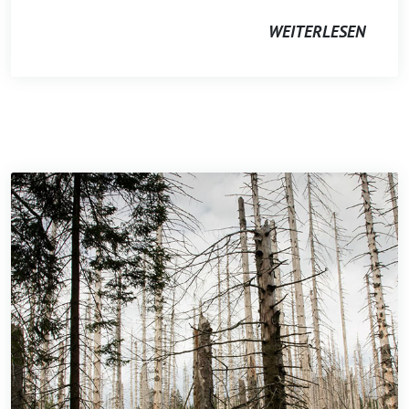
WEITERLESEN