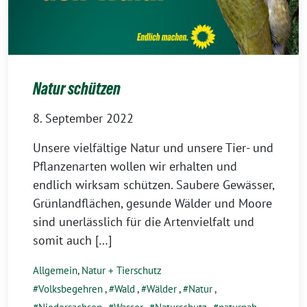
Natur schützen
8. September 2022
Unsere vielfältige Natur und unsere Tier- und
Pflanzenarten wollen wir erhalten und
endlich wirksam schützen. Saubere Gewässer,
Grünlandflächen, gesunde Wälder und Moore
sind unerlässlich für die Artenvielfalt und
somit auch […]
Allgemein
,
Natur + Tierschutz
Volksbegehren
,
Wald
,
Wälder
,
Natur
,