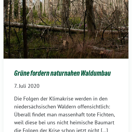
Grüne fordern naturnahen Waldumbau
7. Juli 2020
Die Folgen der Klimakrise werden in den
niedersächsischen Wäldern offensichtlich:
Überall findet man massenhaft tote Fichten,
weil diese bei uns nicht heimische Baumart
die Folgen der Krise schon jetzt nicht […]