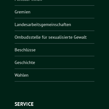
Gremien
Landesarbeitsgemeinschaften
Ombudsstelle für sexualisierte Gewalt
Beschlüsse
Geschichte
Wahlen
SERVICE