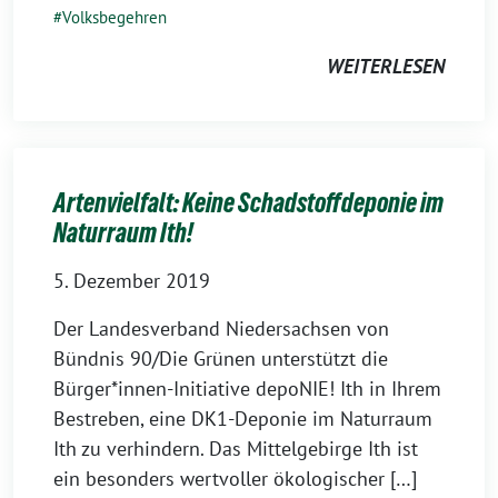
Volksbegehren
WEITERLESEN
Artenvielfalt: Keine Schadstoffdeponie im
Naturraum Ith!
5. Dezember 2019
Der Landesverband Niedersachsen von
Bündnis 90/Die Grünen unterstützt die
Bürger*innen-Initiative depoNIE! Ith in Ihrem
Bestreben, eine DK1-Deponie im Naturraum
Ith zu verhindern. Das Mittelgebirge Ith ist
ein besonders wertvoller ökologischer […]