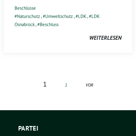
Beschlüsse
Naturschutz
,
Umweltschutz
,
LDK
,
LDK
Osnabrück
,
Beschluss
WEITERLESEN
1
2
VOR
PARTEI