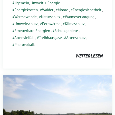
Allgemein
,
Umwelt + Energie
Energiekosten
,
Wälder
,
Moore
,
Energiesicherheit
,
Wärmewende
,
Naturschutz
,
Wärmeversorgung
,
Umweltschutz
,
Fernwärme
,
Klimaschutz
,
Erneuerbare Energien
,
Schutzgebiete
,
Artenvielfalt
,
Treibhausgase
,
Artenschutz
,
Photovoltaik
WEITERLESEN