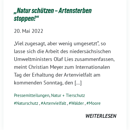
„Natur schützen – Artensterben
stoppen!“
20. Mai 2022
„Viel zugesagt, aber wenig umgesetzt“, so
lasse sich die Arbeit des niedersächsischen
Umweltministers Olaf Lies zusammenfassen,
meint Christian Meyer zum Internationalen
Tag der Erhaltung der Artenvielfalt am
kommenden Sonntag, den […]
Pressemitteilungen
,
Natur + Tierschutz
Naturschutz
,
Artenvielfalt
,
Wälder
,
Moore
WEITERLESEN