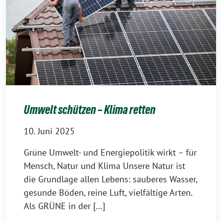
Umwelt schützen – Klima retten
10. Juni 2025
Grüne Umwelt- und Energiepolitik wirkt – für
Mensch, Natur und Klima Unsere Natur ist
die Grundlage allen Lebens: sauberes Wasser,
gesunde Böden, reine Luft, vielfältige Arten.
Als GRÜNE in der […]