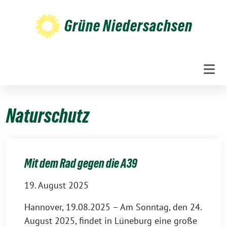
Weiter
zum
Grüne Niedersachsen
Inhalt
Naturschutz
Mit dem Rad gegen die A39
19. August 2025
Hannover, 19.08.2025 – Am Sonntag, den 24.
August 2025, findet in Lüneburg eine große