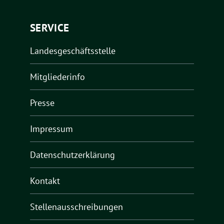
SERVICE
Landesgeschäftsstelle
Mitgliederinfo
Presse
Impressum
Datenschutzerklärung
Kontakt
Stellenausschreibungen