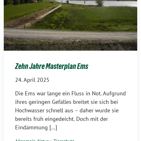
Zehn Jahre Masterplan Ems
24. April 2025
Die Ems war lange ein Fluss in Not. Aufgrund
ihres geringen Gefälles breitet sie sich bei
Hochwasser schnell aus – daher wurde sie
bereits früh eingedeicht. Doch mit der
Eindämmung […]