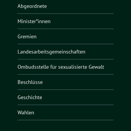
Abgeordnete
Minister*innen
Gremien
Landesarbeitsgemeinschaften
Ombudsstelle für sexualisierte Gewalt
Beschlüsse
Geschichte
Wahlen