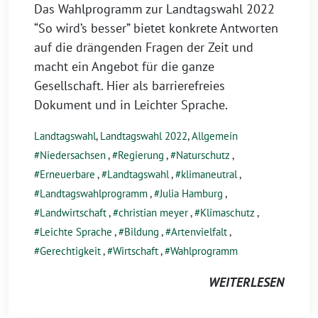
Das Wahlprogramm zur Landtagswahl 2022
“So wird’s besser” bietet konkrete Antworten
auf die drängenden Fragen der Zeit und
macht ein Angebot für die ganze
Gesellschaft. Hier als barrierefreies
Dokument und in Leichter Sprache.
Landtagswahl
,
Landtagswahl 2022
,
Allgemein
Niedersachsen
,
Regierung
,
Naturschutz
,
Erneuerbare
,
Landtagswahl
,
klimaneutral
,
Landtagswahlprogramm
,
Julia Hamburg
,
Landwirtschaft
,
christian meyer
,
Klimaschutz
,
Leichte Sprache
,
Bildung
,
Artenvielfalt
,
Gerechtigkeit
,
Wirtschaft
,
Wahlprogramm
WEITERLESEN