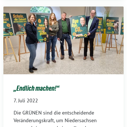
„Endlich machen!“
7. Juli 2022
Die GRÜNEN sind die entscheidende
Veränderungskraft, um Niedersachsen