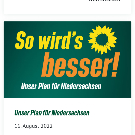
Unser Plan für Niedersachsen
16. August 2022