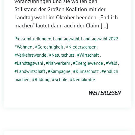
voranzubringen und sie wollen den
Stillstand der Großen Koalition mit der
Landtagswahl im Oktober beenden. „Endlich
machen“ lautet dann auch der Claim […]
Pressemitteilungen
,
Landtagswahl
,
Landtagswahl 2022
Wohnen
,
Gerechtigkeit
,
Niedersachsen
,
Verkehrswende
,
Naturschutz
,
Wirtschaft
,
Landtagswahl
,
Nahverkehr
,
Energiewende
,
Wald
,
Landwirtschaft
,
Kampagne
,
Klimaschutz
,
endlich
machen
,
Bildung
,
Schule
,
Demokratie
WEITERLESEN