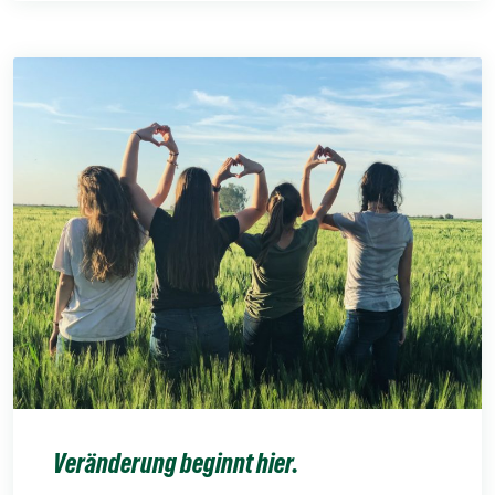
Veränderung beginnt hier.