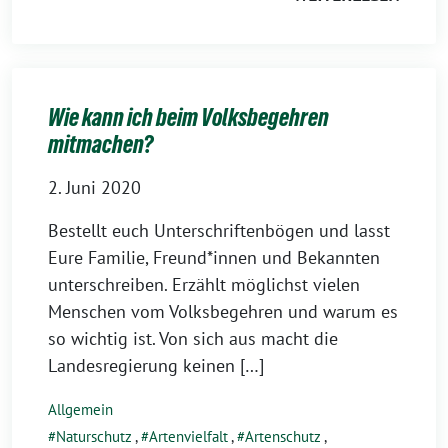
Wie kann ich beim Volksbegehren
mitmachen?
2. Juni 2020
Bestellt euch Unterschriftenbögen und lasst
Eure Familie, Freund*innen und Bekannten
unterschreiben. Erzählt möglichst vielen
Menschen vom Volksbegehren und warum es
so wichtig ist. Von sich aus macht die
Landesregierung keinen […]
Allgemein
Naturschutz
,
Artenvielfalt
,
Artenschutz
,