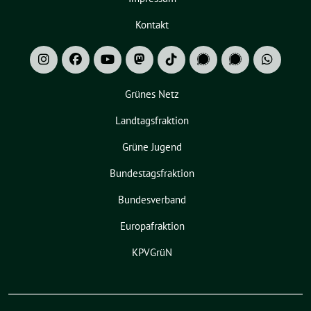
Kontakt
Grünes Netz
Landtagsfraktion
Grüne Jugend
Bundestagsfraktion
Bundesverband
Europafraktion
KPVGrüN