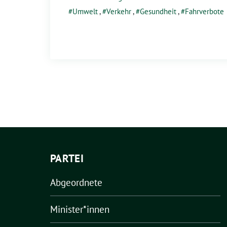
Umwelt
,
Verkehr
,
Gesundheit
,
Fahrverbote
PARTEI
Abgeordnete
Minister*innen