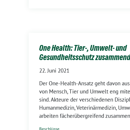
One Health: Tier-, Umwelt- und
Gesundheitsschutz zusammen
22. Juni 2021
Der One-Health-Ansatz geht davon aus,
von Mensch, Tier und Umwelt eng mite
sind. Akteure der verschiedenen Diszip
Humanmedizin, Veterinärmedizin, Umw
arbeiten fächerübergreifend zusammen
Beschlüsse