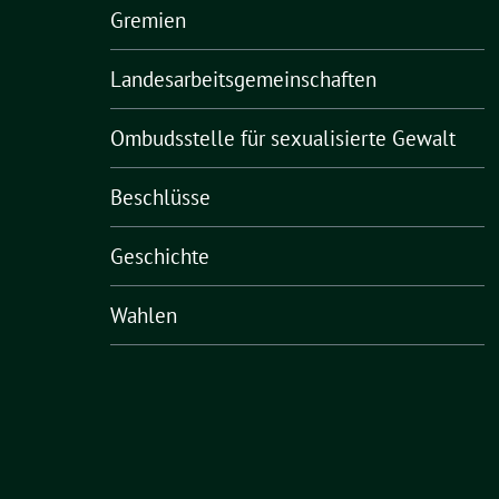
Gremien
Landesarbeitsgemeinschaften
Ombudsstelle für sexualisierte Gewalt
Beschlüsse
Geschichte
Wahlen