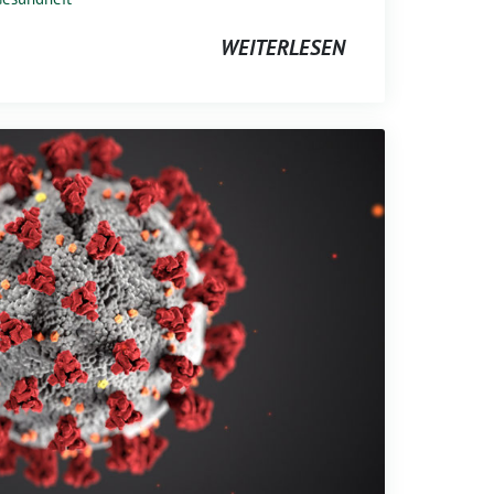
WEITERLESEN