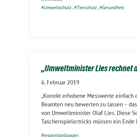
Umweltschutz
,
Tierschutz
,
Gesundheit
„Umweltminister Lies rechnet d
6. Februar 2019
„Korrekt erhobene Messwerte einfach 
Beamten neu bewerten zu lassen – das i
von Umweltminister Olaf Lies. Diese 
Taschenspielertricks müssen ein Ende 
Pressemitteilungen