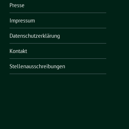
Presse
Impressum
Datenschutzerklärung
Kontakt
Stellenausschreibungen