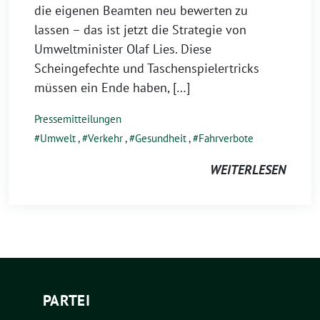
die eigenen Beamten neu bewerten zu
lassen – das ist jetzt die Strategie von
Umweltminister Olaf Lies. Diese
Scheingefechte und Taschenspielertricks
müssen ein Ende haben, […]
Pressemitteilungen
Umwelt
,
Verkehr
,
Gesundheit
,
Fahrverbote
WEITERLESEN
PARTEI