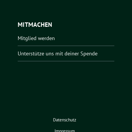
MITMACHEN
Mitglied werden
Unterstütze uns mit deiner Spende
Datenschutz
Impressum