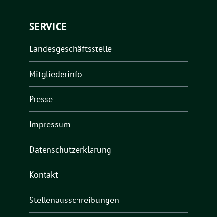
SERVICE
Landesgeschäftsstelle
Mitgliederinfo
Presse
Impressum
Datenschutzerklärung
Kontakt
Stellenausschreibungen