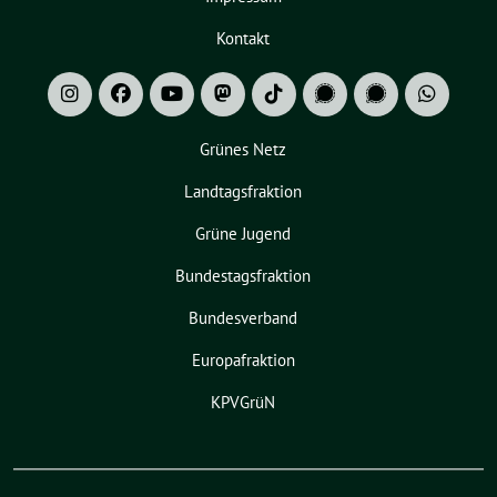
Kontakt
Grünes Netz
Landtagsfraktion
Grüne Jugend
Bundestagsfraktion
Bundesverband
Europafraktion
KPVGrüN