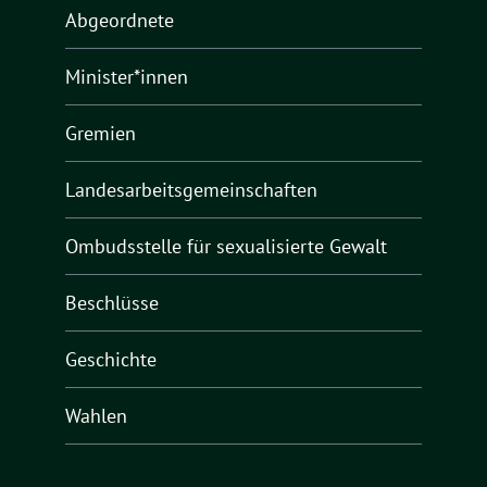
Abgeordnete
Minister*innen
Gremien
Landesarbeitsgemeinschaften
Ombudsstelle für sexualisierte Gewalt
Beschlüsse
Geschichte
Wahlen