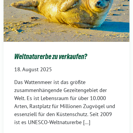
Weltnaturerbe zu verkaufen?
18. August 2025
Das Wattenmeer ist das größte
zusammenhängende Gezeitengebiet der
Welt. Es ist Lebensraum für über 10.000
Arten, Rastplatz für Millionen Zugvögel und
essenziell für den Küstenschutz. Seit 2009
ist es UNESCO-Weltnaturerbe […]