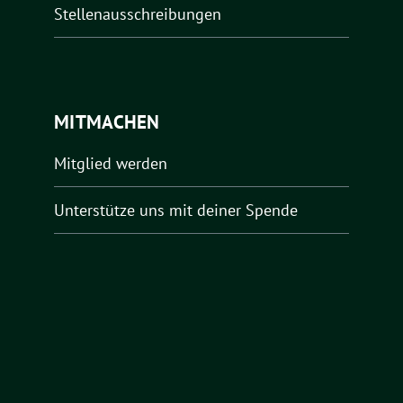
Stellenausschreibungen
MITMACHEN
Mitglied werden
Unterstütze uns mit deiner Spende