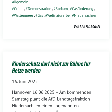
Allgemein
Grüne
,
Demonstration
,
Borkum
,
Gasförderung
,
Wattenmeer
,
Gas
,
Weltnaturerbe
,
Niedersachsen
WEITERLESEN
Kinderschutz darf nicht zur Bühne für
Hetze werden
16. Juni 2025
Hannover, 16.06.2025 – Am kommenden
Samstag plant die AfD-Landtagsfraktion
Niedersachsen einen sogenannten