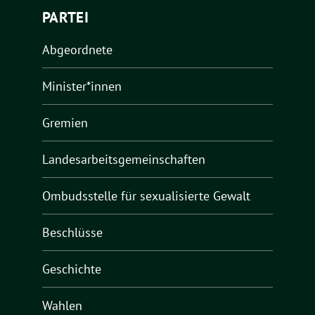
PARTEI
Abgeordnete
Minister*innen
Gremien
Landesarbeitsgemeinschaften
Ombudsstelle für sexualisierte Gewalt
Beschlüsse
Geschichte
Wahlen