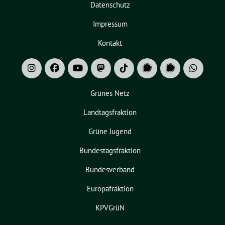
Datenschutz
Impressum
Kontakt
Grünes Netz
Landtagsfraktion
Grüne Jugend
Bundestagsfraktion
Bundesverband
Europafraktion
KPVGrüN