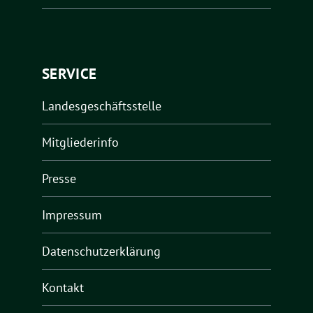
SERVICE
Landesgeschäftsstelle
Mitgliederinfo
Presse
Impressum
Datenschutzerklärung
Kontakt