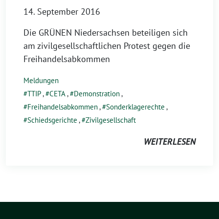
14. September 2016
Die GRÜNEN Niedersachsen beteiligen sich
am zivilgesellschaftlichen Protest gegen die
Freihandelsabkommen
Meldungen
TTIP
,
CETA
,
Demonstration
,
Freihandelsabkommen
,
Sonderklagerechte
,
Schiedsgerichte
,
Zivilgesellschaft
WEITERLESEN