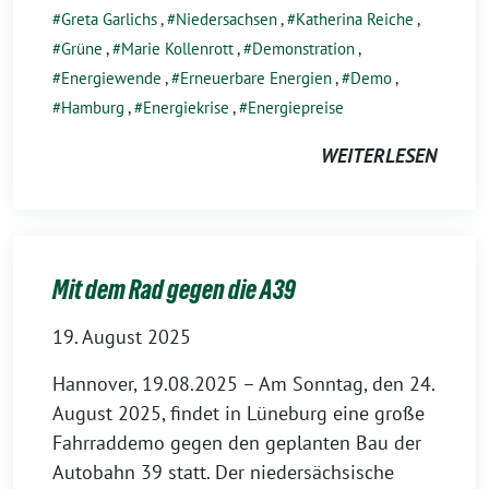
Greta Garlichs
,
Niedersachsen
,
Katherina Reiche
,
Grüne
,
Marie Kollenrott
,
Demonstration
,
Energiewende
,
Erneuerbare Energien
,
Demo
,
Hamburg
,
Energiekrise
,
Energiepreise
WEITERLESEN
Mit dem Rad gegen die A39
19. August 2025
Hannover, 19.08.2025 – Am Sonntag, den 24.
August 2025, findet in Lüneburg eine große
Fahrraddemo gegen den geplanten Bau der
Autobahn 39 statt. Der niedersächsische