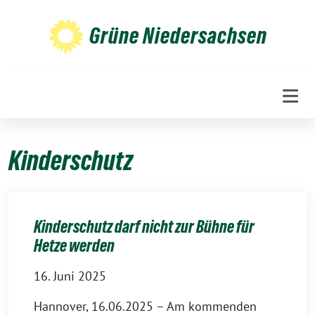
Weiter
zum
Grüne Niedersachsen
Inhalt
Kinderschutz
Kinderschutz darf nicht zur Bühne für
Hetze werden
16. Juni 2025
Hannover, 16.06.2025 – Am kommenden