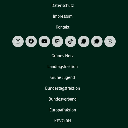
Datenschutz
Impressum
Kontakt
Grünes Netz
Landtagsfraktion
Grüne Jugend
Bundestagsfraktion
Bundesverband
Europafraktion
KPVGrüN