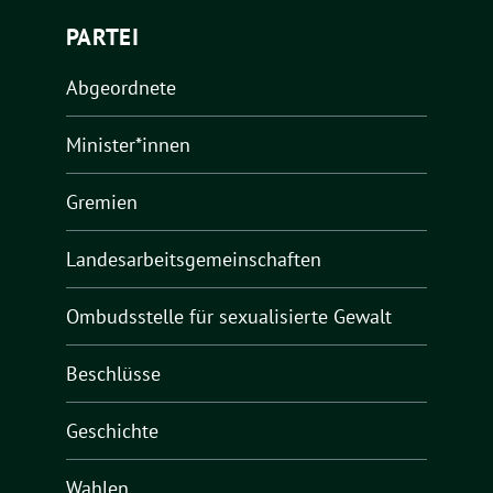
PARTEI
Abgeordnete
Minister*innen
Gremien
Landesarbeitsgemeinschaften
Ombudsstelle für sexualisierte Gewalt
Beschlüsse
Geschichte
Wahlen