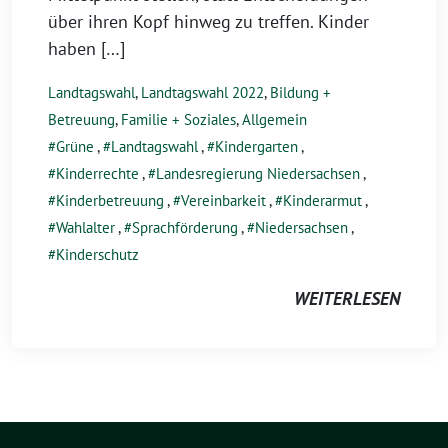
über ihren Kopf hinweg zu treffen. Kinder
haben […]
Landtagswahl
,
Landtagswahl 2022
,
Bildung +
Betreuung
,
Familie + Soziales
,
Allgemein
Grüne
,
Landtagswahl
,
Kindergarten
,
Kinderrechte
,
Landesregierung Niedersachsen
,
Kinderbetreuung
,
Vereinbarkeit
,
Kinderarmut
,
Wahlalter
,
Sprachförderung
,
Niedersachsen
,
Kinderschutz
WEITERLESEN