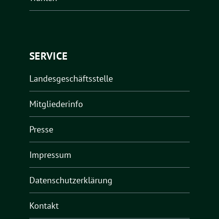
SERVICE
Landesgeschäftsstelle
Mitgliederinfo
Presse
Impressum
Datenschutzerklärung
Kontakt