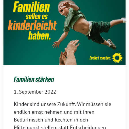
Familien stärken
1. September 2022
Kinder sind unsere Zukunft. Wir müssen sie
endlich ernst nehmen und mit ihren
Bedürfnissen und Rechten in den
Mittelpunkt stellen, statt Entscheidungen