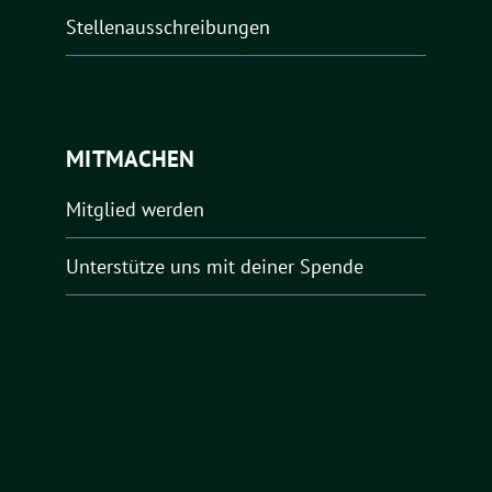
Stellenausschreibungen
MITMACHEN
Mitglied werden
Unterstütze uns mit deiner Spende