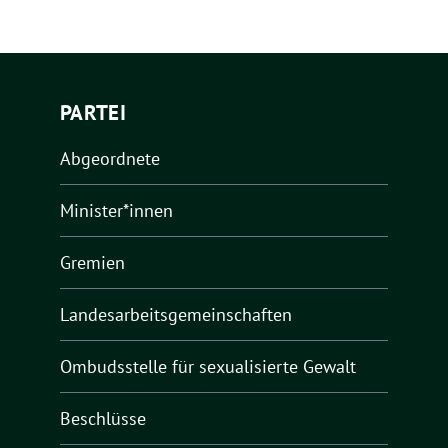
PARTEI
Abgeordnete
Minister*innen
Gremien
Landesarbeitsgemeinschaften
Ombudsstelle für sexualisierte Gewalt
Beschlüsse