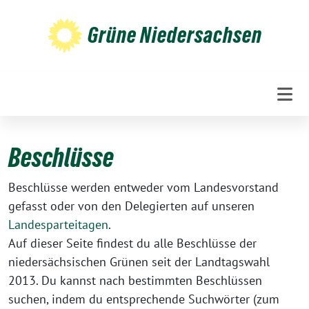
Weiter
zum
Grüne Niedersachsen
Inhalt
Beschlüsse
Beschlüsse werden entweder vom Landesvorstand
gefasst oder von den Delegierten auf unseren
Landesparteitagen
.
Auf dieser Seite findest du alle Beschlüsse der
niedersächsischen Grünen seit der Landtagswahl
2013. Du kannst nach bestimmten Beschlüssen
suchen, indem du entsprechende Suchwörter (zum