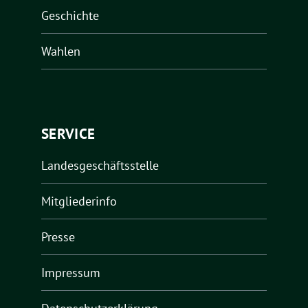
Geschichte
Wahlen
SERVICE
Landesgeschäftsstelle
Mitgliederinfo
Presse
Impressum