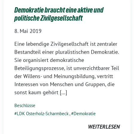
Demokratie braucht eine aktive und
politische Zivilgesellschaft
8. Mai 2019
Eine lebendige Zivilgesellschaft ist zentraler
Bestandteil einer pluralistischen Demokratie.
Sie organisiert demokratische
Beteiligungsprozesse, ist unverzichtbarer Teil
der Willens- und Meinungsbildung, vertritt
Interessen von Menschen und Gruppen, die
sonst kaum gehört […]
Beschlüsse
LDK Osterholz-Scharmbeck
,
Demokratie
WEITERLESEN