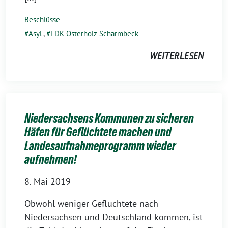
Beschlüsse
Asyl
,
LDK Osterholz-Scharmbeck
WEITERLESEN
Niedersachsens Kommunen zu sicheren
Häfen für Geflüchtete machen und
Landesaufnahmeprogramm wieder
aufnehmen!
8. Mai 2019
Obwohl weniger Geflüchtete nach
Niedersachsen und Deutschland kommen, ist