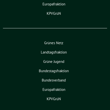
Europafraktion
KPVGrüN
Grünes Netz
Landtagsfraktion
Grüne Jugend
Bundestagsfraktion
Bundesverband
Europafraktion
KPVGrüN