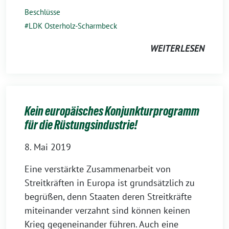
Beschlüsse
LDK Osterholz-Scharmbeck
WEITERLESEN
Kein europäisches Konjunkturprogramm
für die Rüstungsindustrie!
8. Mai 2019
Eine verstärkte Zusammenarbeit von
Streitkräften in Europa ist grundsätzlich zu
begrüßen, denn Staaten deren Streitkräfte
miteinander verzahnt sind können keinen
Krieg gegeneinander führen. Auch eine