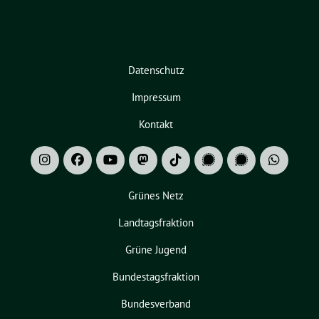
Datenschutz
Impressum
Kontakt
Grünes Netz
Landtagsfraktion
Grüne Jugend
Bundestagsfraktion
Bundesverband