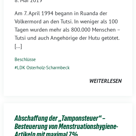
8. Mai 2019
Am 7. April 1994 begann in Ruanda der
Völkermord an den Tutsi. In weniger als 100
Tagen wurden mehr als 800.000 Menschen –
Tutsi und auch Angehörige der Hutu getötet.
[…]
Beschlüsse
LDK Osterholz-Scharmbeck
WEITERLESEN
Abschaffung der „Tamponsteuer“ –
Besteuerung von Menstruationshygiene-
Artikeln mit maximal 7%