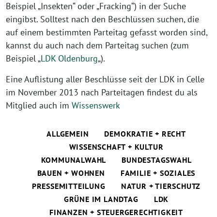
Beispiel „Insekten“ oder „Fracking“) in der Suche
eingibst. Solltest nach den Beschlüssen suchen, die
auf einem bestimmten Parteitag gefasst worden sind,
kannst du auch nach dem Parteitag suchen (zum
Beispiel „
LDK Oldenburg
„).
Eine Auflistung aller Beschlüsse seit der LDK in Celle
im November 2013 nach Parteitagen findest du als
Mitglied auch im
Wissenswerk
ALLGEMEIN
DEMOKRATIE + RECHT
WISSENSCHAFT + KULTUR
KOMMUNALWAHL
BUNDESTAGSWAHL
BAUEN + WOHNEN
FAMILIE + SOZIALES
PRESSEMITTEILUNG
NATUR + TIERSCHUTZ
GRÜNE IM LANDTAG
LDK
FINANZEN + STEUERGERECHTIGKEIT