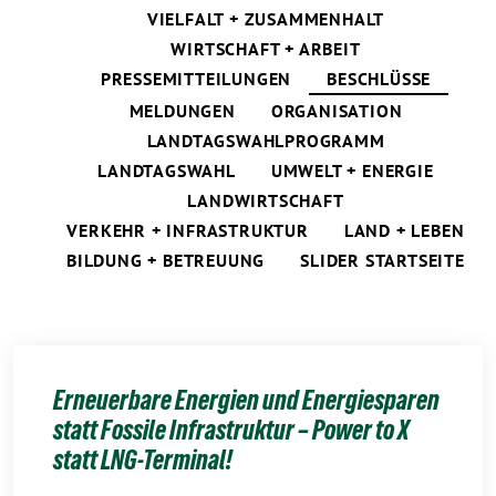
VIELFALT + ZUSAMMENHALT
WIRTSCHAFT + ARBEIT
PRESSEMITTEILUNGEN
BESCHLÜSSE
MELDUNGEN
ORGANISATION
LANDTAGSWAHLPROGRAMM
LANDTAGSWAHL
UMWELT + ENERGIE
LANDWIRTSCHAFT
VERKEHR + INFRASTRUKTUR
LAND + LEBEN
BILDUNG + BETREUUNG
SLIDER STARTSEITE
Erneuerbare Energien und Energiesparen
statt Fossile Infrastruktur – Power to X
statt LNG-Terminal!