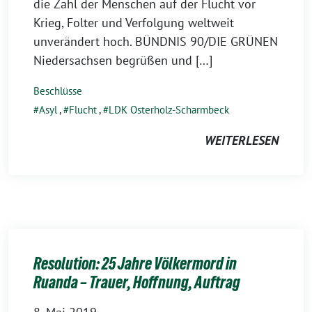
die Zahl der Menschen auf der Flucht vor
Krieg, Folter und Verfolgung weltweit
unverändert hoch. BÜNDNIS 90/DIE GRÜNEN
Niedersachsen begrüßen und […]
Beschlüsse
Asyl
,
Flucht
,
LDK Osterholz-Scharmbeck
WEITERLESEN
Resolution: 25 Jahre Völkermord in
Ruanda – Trauer, Hoffnung, Auftrag