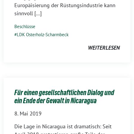
Europäisierung der Rüstungsindustrie kann
sinnvoll […]
Beschlüsse
LDK Osterholz-Scharmbeck
WEITERLESEN
Für einen gesellschaftlichen Dialog und
ein Ende der Gewalt in Nicaragua
8. Mai 2019
Die Lage in Nicaragua ist dramatisch: Seit