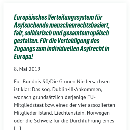
Europäisches Verteilungssystem für
Asylsuchende menschenrechtsbasiert,
fair, solidarisch und gesamteuropäisch
gestalten. Für die Verteidigung des
Zugangs zum individuellen Asylrecht in
Europa!
8. Mai 2019
Für Bündnis 90/Die Grünen Niedersachsen
ist klar: Das sog. Dublin-III-Abkommen,
wonach grundsätzlich derjenige EU-
Mitgliedstaat bzw. eines der vier assoziierten
Mitglieder Island, Liechtenstein, Norwegen
oder die Schweiz für die Durchführung eines
[…]