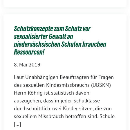
Schutzkonzepte zum Schutz vor
sexualisierter Gewalt an
niedersächsischen Schulen brauchen
Ressourcen!
8. Mai 2019
Laut Unabhängigen Beauftragten für Fragen
des sexuellen Kindesmissbrauchs (UBSKM)
Herrn Röhrig ist statistisch davon
auszugehen, dass in jeder Schulklasse
durchschnittlich zwei Kinder sitzen, die von
sexuellem Missbrauch betroffen sind. Schule
[…]