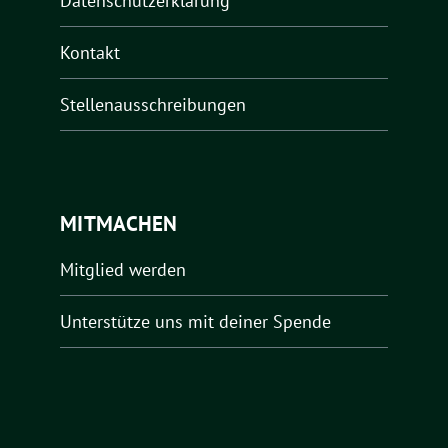
Datenschutzerklärung
Kontakt
Stellenausschreibungen
MITMACHEN
Mitglied werden
Unterstütze uns mit deiner Spende