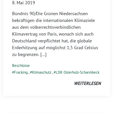
8. Mai 2019
Bündnis 90/Die Grünen Niedersachsen
bekräftigen die internationalen Klimaziele
aus dem völkerrechtsverbindlichen
Klimavertrag von Paris, wonach sich auch
Deutschland verpflichtet hat, die globale
Erderhitzung auf möglichst 1,5 Grad Celsius
zu begrenzen. […]
Beschlüsse
Fracking
,
Klimaschutz
,
LDK Osterholz-Scharmbeck
WEITERLESEN