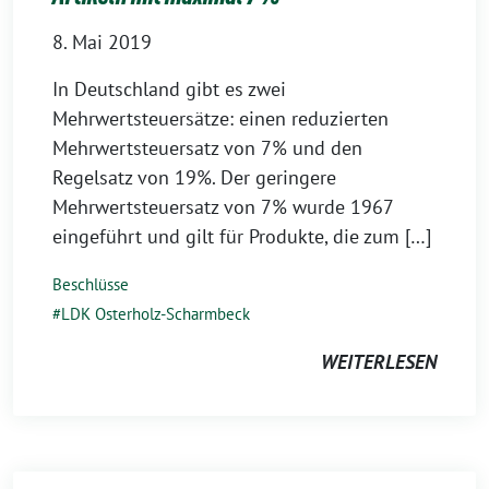
8. Mai 2019
In Deutschland gibt es zwei
Mehrwertsteuersätze: einen reduzierten
Mehrwertsteuersatz von 7% und den
Regelsatz von 19%. Der geringere
Mehrwertsteuersatz von 7% wurde 1967
eingeführt und gilt für Produkte, die zum […]
Beschlüsse
LDK Osterholz-Scharmbeck
WEITERLESEN