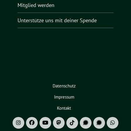
Mitglied werden
Unterstütze uns mit deiner Spende
Datenschutz
Impressum
Kontakt