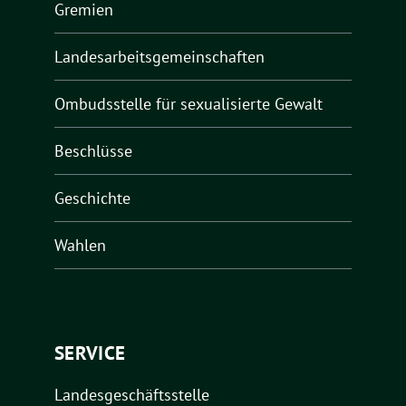
Gremien
Landesarbeitsgemeinschaften
Ombudsstelle für sexualisierte Gewalt
Beschlüsse
Geschichte
Wahlen
SERVICE
Landesgeschäftsstelle