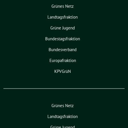
Grünes Netz
Landtagsfraktion
Grüne Jugend
Bundestagsfraktion
Bundesverband
Europafraktion
KPVGrüN
Grünes Netz
Landtagsfraktion
Grüne Jugend