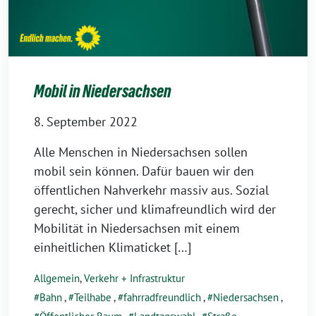
Mobil in Niedersachsen
8. September 2022
Alle Menschen in Niedersachsen sollen
mobil sein können. Dafür bauen wir den
öffentlichen Nahverkehr massiv aus. Sozial
gerecht, sicher und klimafreundlich wird der
Mobilität in Niedersachsen mit einem
einheitlichen Klimaticket […]
Allgemein
,
Verkehr + Infrastruktur
Bahn
,
Teilhabe
,
fahrradfreundlich
,
Niedersachsen
,