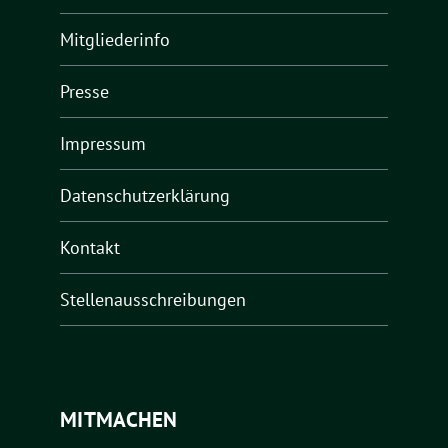
Mitgliederinfo
Presse
Impressum
Datenschutzerklärung
Kontakt
Stellenausschreibungen
MITMACHEN