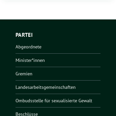
PARTEI
Abgeordnete
Minister*innen
Gremien
Landesarbeitsgemeinschaften
Ombudsstelle für sexualisierte Gewalt
Beschlüsse