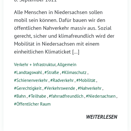
Alle Menschen in Niedersachsen sollen
mobil sein können. Dafür bauen wir den
öffentlichen Nahverkehr massiv aus. Sozial
gerecht, sicher und klimafreundlich wird der
Mobilität in Niedersachsen mit einem
einheitlichen Klimaticket […]
Verkehr + Infrastruktur
,
Allgemein
Landtagswahl
,
Straße
,
Klimaschutz
,
Schienenverkehr
,
Radverkehr
,
Mobilität
,
Gerechtigkeit
,
Verkehrswende
,
Nahverkehr
,
Bahn
,
Teilhabe
,
fahrradfreundlich
,
Niedersachsen
,
Öffentlicher Raum
WEITERLESEN