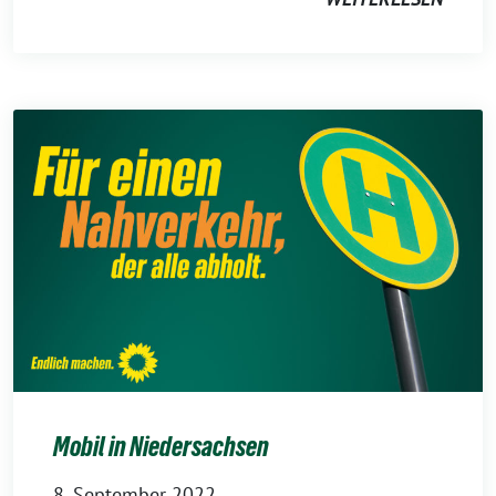
Mobil in Niedersachsen
8. September 2022