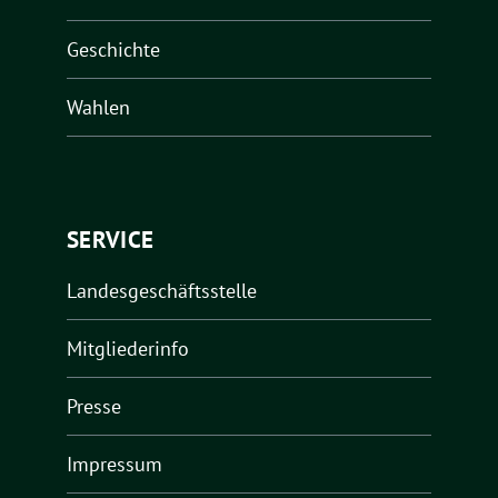
Geschichte
Wahlen
SERVICE
Landesgeschäftsstelle
Mitgliederinfo
Presse
Impressum