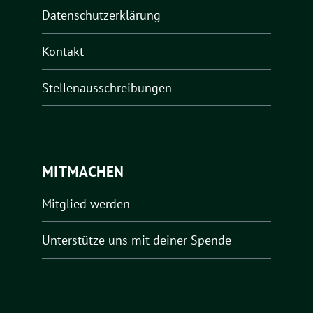
Datenschutzerklärung
Kontakt
Stellenausschreibungen
MITMACHEN
Mitglied werden
Unterstütze uns mit deiner Spende