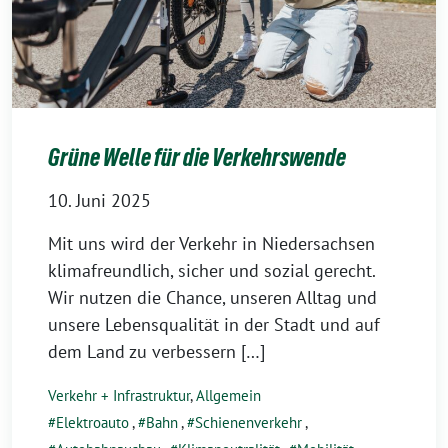
Grüne Welle für die Verkehrswende
10. Juni 2025
Mit uns wird der Verkehr in Niedersachsen
klimafreundlich, sicher und sozial gerecht.
Wir nutzen die Chance, unseren Alltag und
unsere Lebensqualität in der Stadt und auf
dem Land zu verbessern […]
Verkehr + Infrastruktur
,
Allgemein
Elektroauto
,
Bahn
,
Schienenverkehr
,