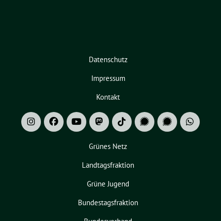
Datenschutz
Impressum
Kontakt
Grünes Netz
Landtagsfraktion
Grüne Jugend
Bundestagsfraktion