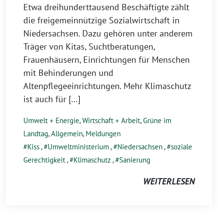
Etwa dreihunderttausend Beschäftigte zählt
die freigemeinnützige Sozialwirtschaft in
Niedersachsen. Dazu gehören unter anderem
Träger von Kitas, Suchtberatungen,
Frauenhäusern, Einrichtungen für Menschen
mit Behinderungen und
Altenpflegeeinrichtungen. Mehr Klimaschutz
ist auch für […]
Umwelt + Energie
,
Wirtschaft + Arbeit
,
Grüne im
Landtag
,
Allgemein
,
Meldungen
Kiss
,
Umweltministerium
,
Niedersachsen
,
soziale
Gerechtigkeit
,
Klimaschutz
,
Sanierung
WEITERLESEN