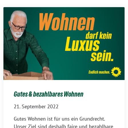
Gutes & bezahlbares Wohnen
21. September 2022
Gutes Wohnen ist für uns ein Grundrecht.
Unser Ziel sind deshalb faire und bezahlbare