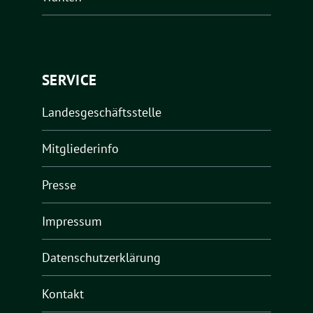
SERVICE
Landesgeschäftsstelle
Mitgliederinfo
Presse
Impressum
Datenschutzerklärung
Kontakt