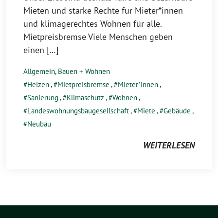
Mieten und starke Rechte für Mieter*innen
und klimagerechtes Wohnen für alle.
Mietpreisbremse Viele Menschen geben
einen […]
Allgemein
,
Bauen + Wohnen
Heizen
,
Mietpreisbremse
,
Mieter*innen
,
Sanierung
,
Klimaschutz
,
Wohnen
,
Landeswohnungsbaugesellschaft
,
Miete
,
Gebäude
,
Neubau
WEITERLESEN