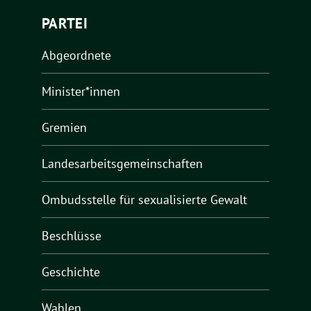
PARTEI
Abgeordnete
Minister*innen
Gremien
Landesarbeitsgemeinschaften
Ombudsstelle für sexualisierte Gewalt
Beschlüsse
Geschichte
Wahlen