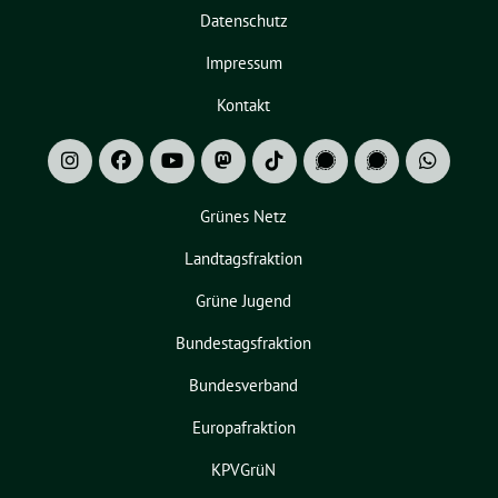
Datenschutz
Impressum
Kontakt
Grünes Netz
Landtagsfraktion
Grüne Jugend
Bundestagsfraktion
Bundesverband
Europafraktion
KPVGrüN