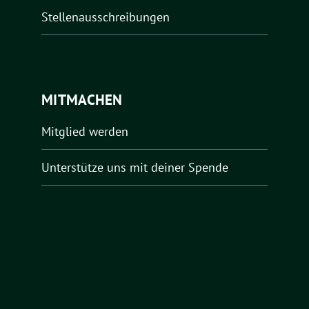
Stellenausschreibungen
MITMACHEN
Mitglied werden
Unterstütze uns mit deiner Spende