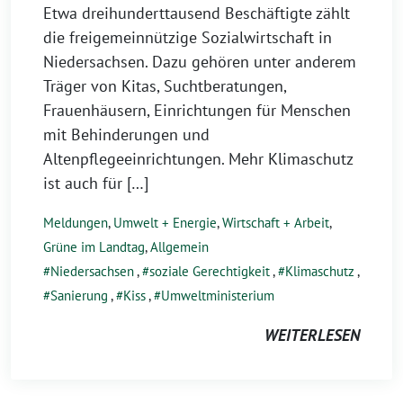
Etwa dreihunderttausend Beschäftigte zählt
die freigemeinnützige Sozialwirtschaft in
Niedersachsen. Dazu gehören unter anderem
Träger von Kitas, Suchtberatungen,
Frauenhäusern, Einrichtungen für Menschen
mit Behinderungen und
Altenpflegeeinrichtungen. Mehr Klimaschutz
ist auch für […]
Meldungen
,
Umwelt + Energie
,
Wirtschaft + Arbeit
,
Grüne im Landtag
,
Allgemein
Niedersachsen
,
soziale Gerechtigkeit
,
Klimaschutz
,
Sanierung
,
Kiss
,
Umweltministerium
WEITERLESEN