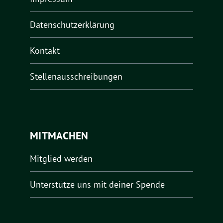
Datenschutzerklärung
Kontakt
Stellenausschreibungen
MITMACHEN
Mitglied werden
Unterstütze uns mit deiner Spende