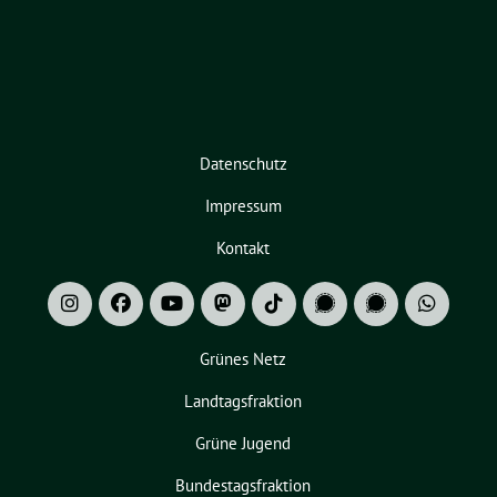
Datenschutz
Impressum
Kontakt
Grünes Netz
Landtagsfraktion
Grüne Jugend
Bundestagsfraktion