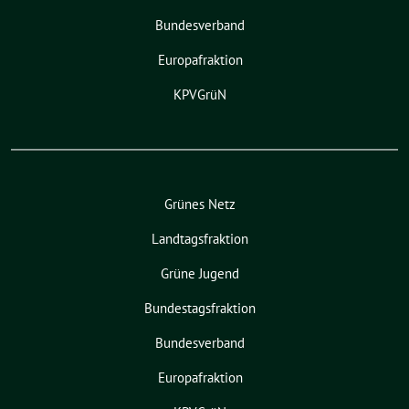
Bundesverband
Europafraktion
KPVGrüN
Grünes Netz
Landtagsfraktion
Grüne Jugend
Bundestagsfraktion
Bundesverband
Europafraktion