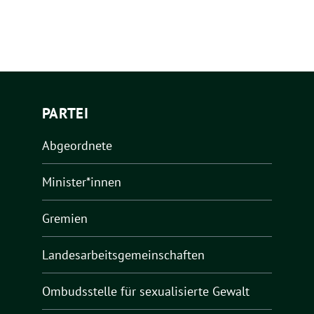
PARTEI
Abgeordnete
Minister*innen
Gremien
Landesarbeitsgemeinschaften
Ombudsstelle für sexualisierte Gewalt