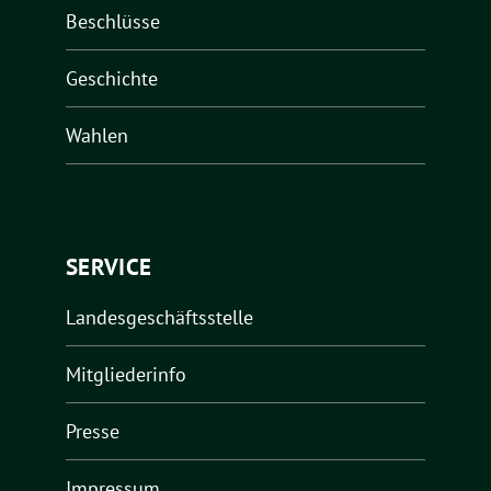
Beschlüsse
Geschichte
Wahlen
SERVICE
Landesgeschäftsstelle
Mitgliederinfo
Presse
Impressum