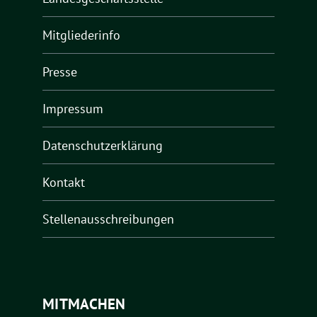
Mitgliederinfo
Presse
Impressum
Datenschutzerklärung
Kontakt
Stellenausschreibungen
MITMACHEN