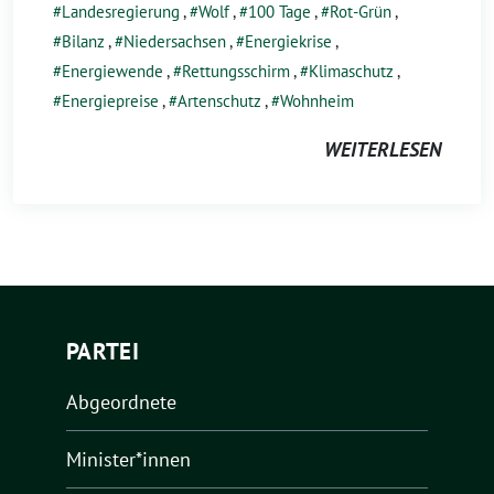
Landesregierung
,
Wolf
,
100 Tage
,
Rot-Grün
,
Bilanz
,
Niedersachsen
,
Energiekrise
,
Energiewende
,
Rettungsschirm
,
Klimaschutz
,
Energiepreise
,
Artenschutz
,
Wohnheim
WEITERLESEN
PARTEI
Abgeordnete
Minister*innen