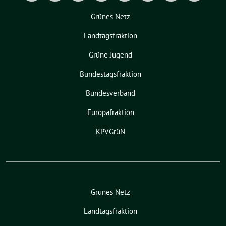
Grünes Netz
Landtagsfraktion
Grüne Jugend
Bundestagsfraktion
Bundesverband
Europafraktion
KPVGrüN
Grünes Netz
Landtagsfraktion