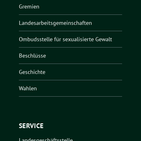
Gremien
Landesarbeitsgemeinschaften
Ombudsstelle für sexualisierte Gewalt
Beschlüsse
Geschichte
Wahlen
SERVICE
Landesgeschäftsstelle