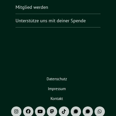
Mitglied werden
Unterstütze uns mit deiner Spende
Datenschutz
Impressum
Kontakt