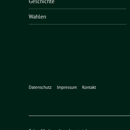
Geschichte
Wahlen
Datenschutz
Impressum
Kontakt