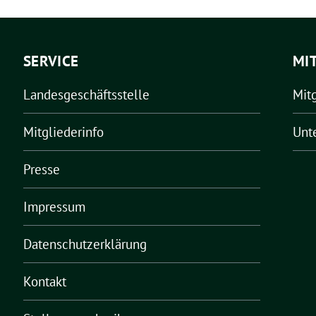
SERVICE
MI
Landesgeschäftsstelle
Mit
Mitgliederinfo
Unt
Presse
Impressum
Datenschutzerklärung
Kontakt