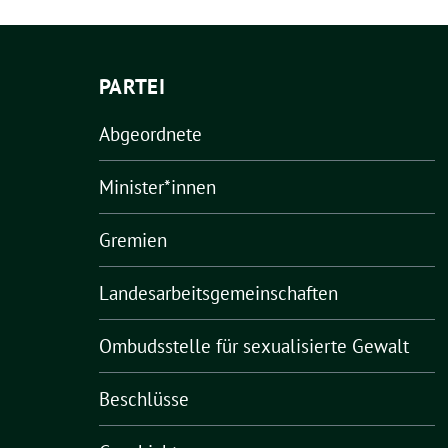
PARTEI
Abgeordnete
Minister*innen
Gremien
Landesarbeitsgemeinschaften
Ombudsstelle für sexualisierte Gewalt
Beschlüsse