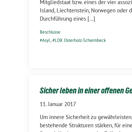
Mitgliedstaat bzw. eines der vier assoz
Island, Liechtenstein, Norwegen oder d
Durchführung eines […]
Beschlüsse
Asyl
,
LDK Osterholz-Scharmbeck
Sicher leben in einer offenen G
11. Januar 2017
Um innere Sicherheit zu gewährleisten
bestehende Strukturen stärken, für ein