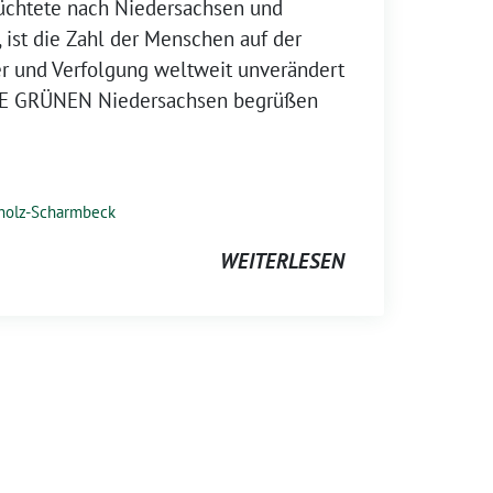
üchtete nach Niedersachsen und
ist die Zahl der Menschen auf der
ter und Verfolgung weltweit unverändert
IE GRÜNEN Niedersachsen begrüßen
holz-Scharmbeck
WEITERLESEN