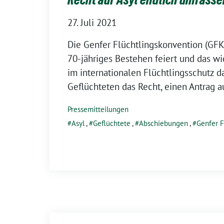
27. Juli 2021
Die Genfer Flüchtlingskonvention (GFK),
70-jähriges Bestehen feiert und das wi
im internationalen Flüchtlingsschutz dar
Geflüchteten das Recht, einen Antrag au
Pressemitteilungen
Asyl
,
Geflüchtete
,
Abschiebungen
,
Genfer F