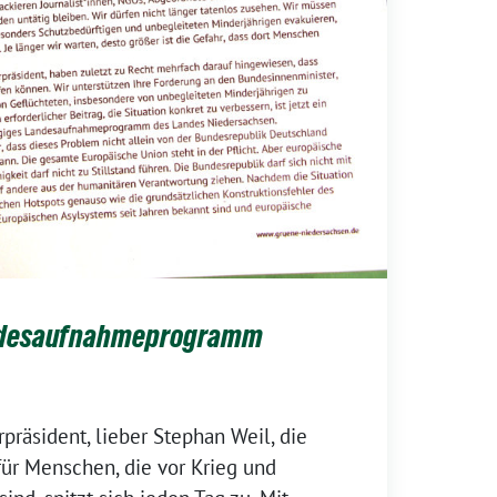
andesaufnahmeprogramm
präsident, lieber Stephan Weil, die
für Menschen, die vor Krieg und