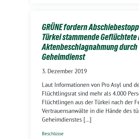
GRÜNE fordern Abschiebestopp 
Türkei stammende Geflüchtete
Aktenbeschlagnahmung durch 
Geheimdienst
3. Dezember 2019
Laut Informationen von Pro Asyl und 
Flüchtlingsrat sind mehr als 4.000 Per
Flüchtlingen aus der Türkei nach der 
Vertrauensanwälte in die Hände des tü
Geheimdienstes […]
Beschlüsse