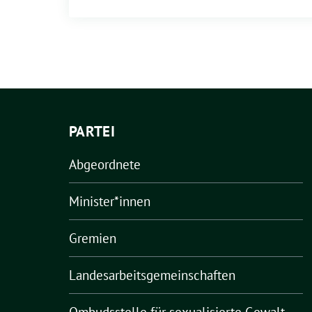
PARTEI
Abgeordnete
Minister*innen
Gremien
Landesarbeitsgemeinschaften