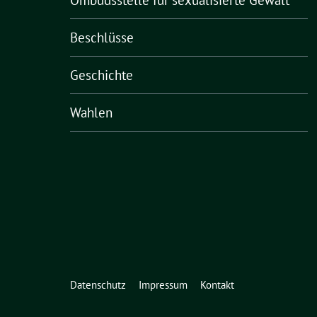
Ombudsstelle für sexualisierte Gewalt
Beschlüsse
Geschichte
Wahlen
Datenschutz
Impressum
Kontakt