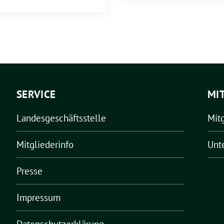
SERVICE
MI
Landesgeschäftsstelle
Mit
Mitgliederinfo
Unt
Presse
Impressum