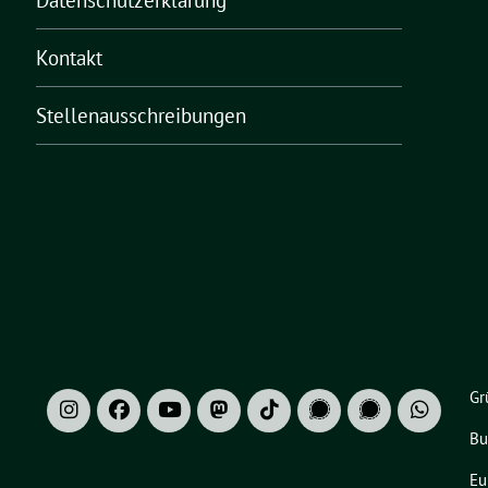
Datenschutzerklärung
Kontakt
Stellenausschreibungen
Gr
Bu
Eu