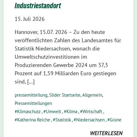
Industriestandort
15. Juli 2026
Hannover, 15.07. 2026 – Zu den heute
veröffentlichten Zahlen des Landesamtes für
Statistik Niedersachsen, wonach die
Umweltschutzinvestitionen im
Produzierenden Gewerbe 2024 um 37,3
Prozent auf 1,59 Milliarden Euro gestiegen
sind, […]
pressemitteilung
,
Slider Startseite
,
Allgemein
,
Pressemitteilungen
Klimaschutz
,
Umwelt
,
Klima
,
Wirtschaft
,
Katherina Reiche
,
Statistik
,
Niedersachsen
,
Grüne
WEITERLESEN