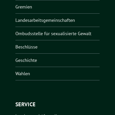
Gremien
Landesarbeitsgemeinschaften
Ombudsstelle für sexualisierte Gewalt
Beschlüsse
Geschichte
Wahlen
SERVICE