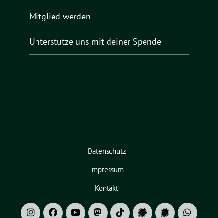
Mitglied werden
Unterstütze uns mit deiner Spende
Datenschutz
Impressum
Kontakt