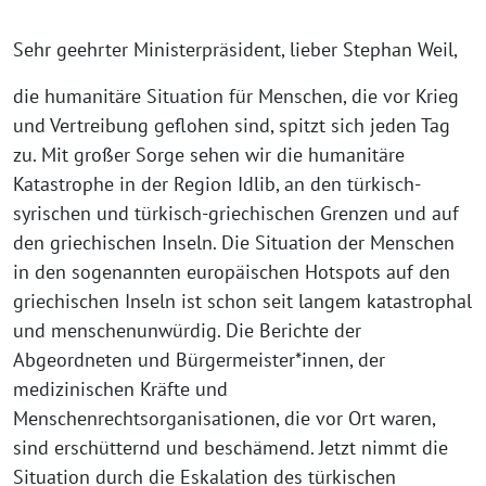
Sehr geehrter Ministerpräsident, lieber Stephan Weil,
die humanitäre Situation für Menschen, die vor Krieg
und Vertreibung geflohen sind, spitzt sich jeden Tag
zu. Mit großer Sorge sehen wir die humanitäre
Katastrophe in der Region Idlib, an den türkisch-
syrischen und türkisch-griechischen Grenzen und auf
den griechischen Inseln. Die Situation der Menschen
in den sogenannten europäischen Hotspots auf den
griechischen Inseln ist schon seit langem katastrophal
und menschenunwürdig. Die Berichte der
Abgeordneten und Bürgermeister*innen, der
medizinischen Kräfte und
Menschenrechtsorganisationen, die vor Ort waren,
sind erschütternd und beschämend. Jetzt nimmt die
Situation durch die Eskalation des türkischen