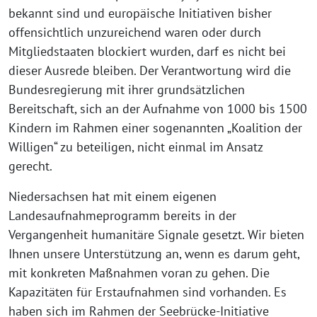
bekannt sind und europäische Initiativen bisher
offensichtlich unzureichend waren oder durch
Mitgliedstaaten blockiert wurden, darf es nicht bei
dieser Ausrede bleiben. Der Verantwortung wird die
Bundesregierung mit ihrer grundsätzlichen
Bereitschaft, sich an der Aufnahme von 1000 bis 1500
Kindern im Rahmen einer sogenannten „Koalition der
Willigen“ zu beteiligen, nicht einmal im Ansatz
gerecht.
Niedersachsen hat mit einem eigenen
Landesaufnahmeprogramm bereits in der
Vergangenheit humanitäre Signale gesetzt. Wir bieten
Ihnen unsere Unterstützung an, wenn es darum geht,
mit konkreten Maßnahmen voran zu gehen. Die
Kapazitäten für Erstaufnahmen sind vorhanden. Es
haben sich im Rahmen der Seebrücke-Initiative