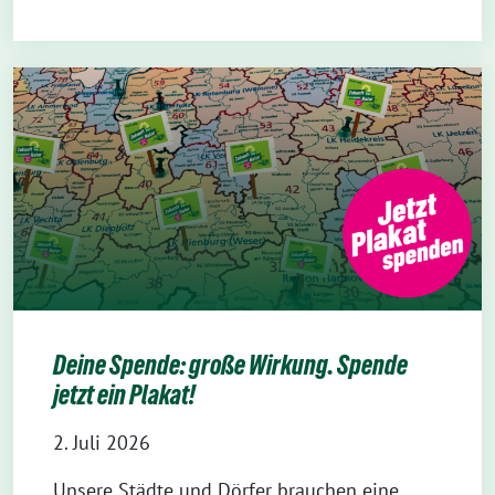
Deine Spende: große Wirkung. Spende
jetzt ein Plakat!
2. Juli 2026
Unsere Städte und Dörfer brauchen eine