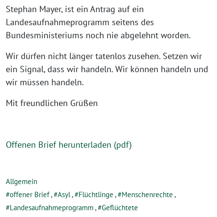
Stephan Mayer, ist ein Antrag auf ein
Landesaufnahmeprogramm seitens des
Bundesministeriums noch nie abgelehnt worden.
Wir dürfen nicht länger tatenlos zusehen. Setzen wir
ein Signal, dass wir handeln. Wir können handeln und
wir müssen handeln.
Mit freundlichen Grüßen
Offenen Brief herunterladen (pdf)
Allgemein
offener Brief
,
Asyl
,
Flüchtlinge
,
Menschenrechte
,
Landesaufnahmeprogramm
,
Geflüchtete