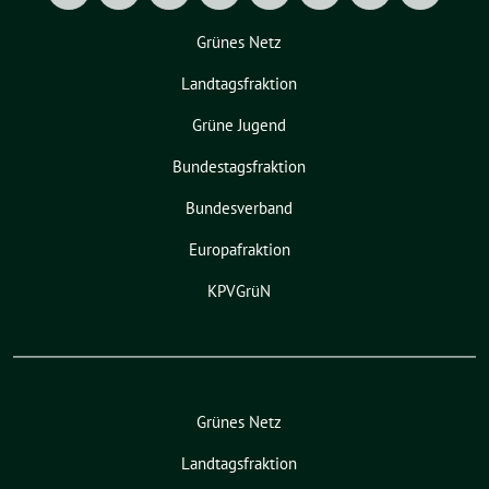
Grünes Netz
Landtagsfraktion
Grüne Jugend
Bundestagsfraktion
Bundesverband
Europafraktion
KPVGrüN
Grünes Netz
Landtagsfraktion