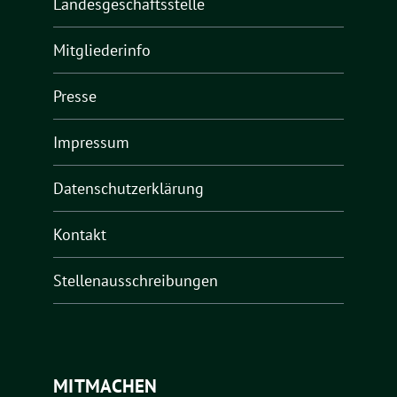
Landesgeschäftsstelle
Mitgliederinfo
Presse
Impressum
Datenschutzerklärung
Kontakt
Stellenausschreibungen
MITMACHEN