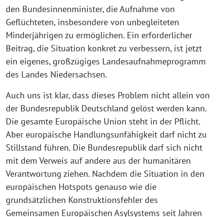
den Bundesinnenminister, die Aufnahme von
Geflüchteten, insbesondere von unbegleiteten
Minderjährigen zu ermöglichen. Ein erforderlicher
Beitrag, die Situation konkret zu verbessern, ist jetzt
ein eigenes, großzügiges Landesaufnahmeprogramm
des Landes Niedersachsen.
Auch uns ist klar, dass dieses Problem nicht allein von
der Bundesrepublik Deutschland gelöst werden kann.
Die gesamte Europäische Union steht in der Pflicht.
Aber europäische Handlungsunfähigkeit darf nicht zu
Stillstand führen. Die Bundesrepublik darf sich nicht
mit dem Verweis auf andere aus der humanitären
Verantwortung ziehen. Nachdem die Situation in den
europäischen Hotspots genauso wie die
grundsätzlichen Konstruktionsfehler des
Gemeinsamen Europäischen Asylsystems seit Jahren