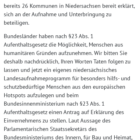
bereits 26 Kommunen in Niedersachsen bereit erklärt,
sich an der Aufnahme und Unterbringung zu
beteiligen.
Bundesländer haben nach §23 Abs. 1
Aufenthaltsgesetz die Möglichkeit, Menschen aus
humanitären Gründen aufzunehmen. Wir bitten Sie
deshalb nachdrücklich, Ihren Worten Taten folgen zu
lassen und jetzt ein eigenes niedersächsisches
Landesaufnahmeprogramm für besonders hilfs- und
schutzbedürftige Menschen aus den europäischen
Hotspots aufzulegen und beim
Bundesinnenministerium nach §23 Abs. 1
Aufenthaltsgesetz einen Antrag auf Erklärung des
Einvernehmens zu stellen. Laut Aussage des
Parlamentarischen Staatssekretärs des
Bundesministeriums des Innern, für Bau und Heimat,