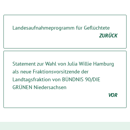
Landesaufnahmeprogramm für Geflüchtete
ZURÜCK
Statement zur Wahl von Julia Willie Hamburg
als neue Fraktionsvorsitzende der
Landtagsfraktion von BÜNDNIS 90/DIE
GRÜNEN Niedersachsen
VOR