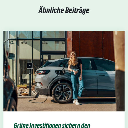
Ähnliche Beiträge
Grüne Investitionen sichern den