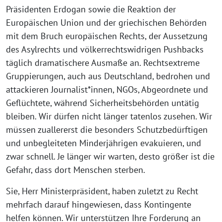
Präsidenten Erdogan sowie die Reaktion der
Europäischen Union und der griechischen Behörden
mit dem Bruch europäischen Rechts, der Aussetzung
des Asylrechts und völkerrechtswidrigen Pushbacks
täglich dramatischere Ausmaße an. Rechtsextreme
Gruppierungen, auch aus Deutschland, bedrohen und
attackieren Journalist*innen, NGOs, Abgeordnete und
Geflüchtete, während Sicherheitsbehörden untätig
bleiben. Wir dürfen nicht länger tatenlos zusehen. Wir
müssen zuallererst die besonders Schutzbedürftigen
und unbegleiteten Minderjährigen evakuieren, und
zwar schnell. Je länger wir warten, desto größer ist die
Gefahr, dass dort Menschen sterben.
Sie, Herr Ministerpräsident, haben zuletzt zu Recht
mehrfach darauf hingewiesen, dass Kontingente
helfen können. Wir unterstützen Ihre Forderung an