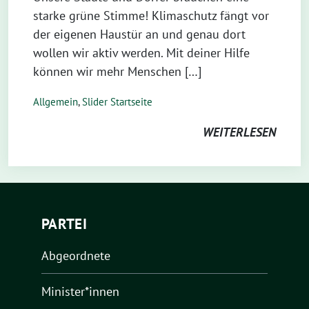
starke grüne Stimme! Klimaschutz fängt vor
der eigenen Haustür an und genau dort
wollen wir aktiv werden. Mit deiner Hilfe
können wir mehr Menschen […]
Allgemein
,
Slider Startseite
WEITERLESEN
PARTEI
Abgeordnete
Minister*innen