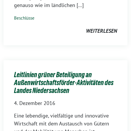
genauso wie im ländlichen […]
Beschlüsse
WEITERLESEN
Leitlinien grüner Beteiligung an
Außenwirtschaftsförder-Aktivitäten des
Landes Niedersachsen
4. Dezember 2016
Eine lebendige, vielfältige und innovative
Wirtschaft mit dem Austausch von Gütern