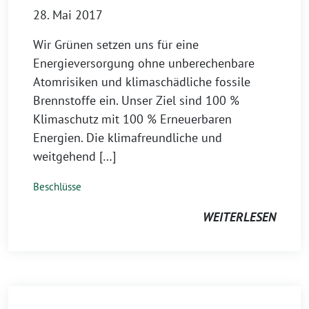
28. Mai 2017
Wir Grünen setzen uns für eine
Energieversorgung ohne unberechenbare
Atomrisiken und klimaschädliche fossile
Brennstoffe ein. Unser Ziel sind 100 %
Klimaschutz mit 100 % Erneuerbaren
Energien. Die klimafreundliche und
weitgehend […]
Beschlüsse
WEITERLESEN