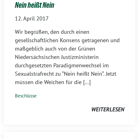
Nein heißt Nein
12. April 2017
Wir begrüßen, den durch einen
gesellschaftlichen Konsens getragenen und
maßgeblich auch von der Grünen
Niedersächsischen Justizministerin
durchgesetzten Paradigmenwechsel im
Sexualstrafrecht zu “Nein heißt Nein“. Jetzt
müssen die Weichen für die […]
Beschlüsse
WEITERLESEN