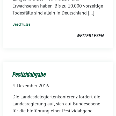
Erwachsenen haben. Bis zu 10.000 vorzeitige
Todesfälle sind allein in Deutschland […]
Beschlüsse
WEITERLESEN
Pestizidabgabe
4. Dezember 2016
Die Landesdelegiertenkonferenz fordert die
Landesregierung auf, sich auf Bundesebene
für die Einführung einer Pestizidabgabe