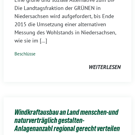
Die Landtagsfraktion der GRÜNEN in
Niedersachsen wird aufgefordert, bis Ende
2015 die Umsetzung einer alternativen
Messung des Wohlstands in Niedersachsen,
wie sie im […]
Beschlüsse
WEITERLESEN
Windkraftausbau an Land menschen-und
naturverträglich gestalten-
Anlagenanzahl regional gerecht verteilen