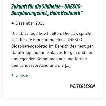
Zukunft für die Südheide – UNESCO-
Biosphärengebiet „Hohe Heidmark“
4. Dezember 2016
Die LDK möge beschließen: Die LDK spricht
sich für die Einrichtung eines UNESCO-
Biosphärengebietes im Bereich des heutigen
Nato-Truppenübungsplatzes Bergen und der
umliegenden Kommunen aus und fordert
den Landesvorstand und die […]
Beschlüsse
WEITERLESEN