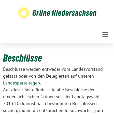
Weiter
zum
Grüne Niedersachsen
Inhalt
Beschlüsse
Beschlüsse werden entweder vom Landesvorstand
gefasst oder von den Delegierten auf unseren
Landesparteitagen
.
Auf dieser Seite findest du alle Beschlüsse der
niedersächsischen Grünen seit der Landtagswahl
2013. Du kannst nach bestimmten Beschlüssen
suchen, indem du entsprechende Suchwörter (zum