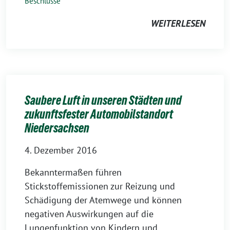
Beschlüsse
WEITERLESEN
Saubere Luft in unseren Städten und
zukunftsfester Automobilstandort
Niedersachsen
4. Dezember 2016
Bekanntermaßen führen
Stickstoffemissionen zur Reizung und
Schädigung der Atemwege und können
negativen Auswirkungen auf die
Lungenfunktion von Kindern und