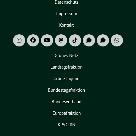
Datenschutz
Impressum
Kontakt
Grünes Netz
Landtagsfraktion
Grüne Jugend
Bundestagsfraktion
Bundesverband
Europafraktion
KPVGrüN