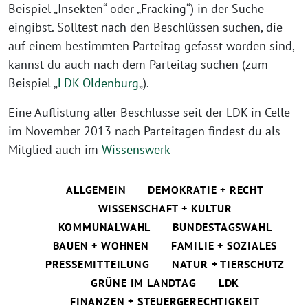
Beispiel „Insekten“ oder „Fracking“) in der Suche
eingibst. Solltest nach den Beschlüssen suchen, die
auf einem bestimmten Parteitag gefasst worden sind,
kannst du auch nach dem Parteitag suchen (zum
Beispiel „
LDK Oldenburg
„).
Eine Auflistung aller Beschlüsse seit der LDK in Celle
im November 2013 nach Parteitagen findest du als
Mitglied auch im
Wissenswerk
ALLGEMEIN
DEMOKRATIE + RECHT
WISSENSCHAFT + KULTUR
KOMMUNALWAHL
BUNDESTAGSWAHL
BAUEN + WOHNEN
FAMILIE + SOZIALES
PRESSEMITTEILUNG
NATUR + TIERSCHUTZ
GRÜNE IM LANDTAG
LDK
FINANZEN + STEUERGERECHTIGKEIT