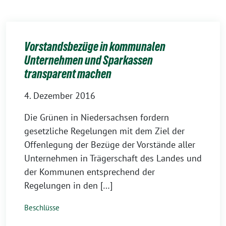
Vorstandsbezüge in kommunalen
Unternehmen und Sparkassen
transparent machen
4. Dezember 2016
Die Grünen in Niedersachsen fordern
gesetzliche Regelungen mit dem Ziel der
Offenlegung der Bezüge der Vorstände aller
Unternehmen in Trägerschaft des Landes und
der Kommunen entsprechend der
Regelungen in den […]
Beschlüsse