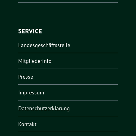
SERVICE
Landesgeschäftsstelle
Mitgliederinfo
Presse
Impressum
Datenschutzerklärung
Kontakt