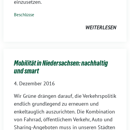
einzusetzen.
Beschlüsse
WEITERLESEN
Mobilität in Niedersachsen: nachhaltig
und smart
4. Dezember 2016
Wir Grüne drängen darauf, die Verkehrspolitik
endlich grundlegend zu erneuern und
enkeltauglich auszurichten. Die Kombination
von Fahrrad, öffentlichem Verkehr, Auto und
Sharing-Angeboten muss in unseren Städten