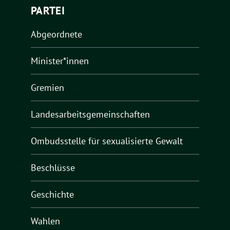
PARTEI
Abgeordnete
Minister*innen
Gremien
Landesarbeitsgemeinschaften
Ombudsstelle für sexualisierte Gewalt
Beschlüsse
Geschichte
Wahlen