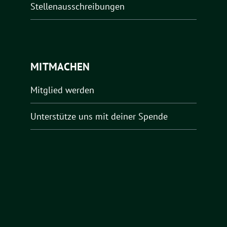
Stellenausschreibungen
MITMACHEN
Mitglied werden
Unterstütze uns mit deiner Spende