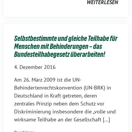
WEITERLESEN
Selbstbestimmte und gleiche Teilhabe für
Menschen mit Behinderungen – das
Bundesteilhabegesetz überarbeiten!
4. Dezember 2016
Am 26. März 2009 ist die UN-
Behindertenrechtskonvention (UN-BRK) in
Deutschland in Kraft getreten, deren
zentrales Prinzip neben dem Schutz vor
Diskriminierung insbesondere die „volle und
wirksame Teilhabe an der Gesellschaft […]