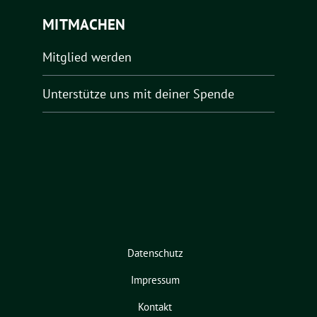
MITMACHEN
Mitglied werden
Unterstütze uns mit deiner Spende
Datenschutz
Impressum
Kontakt