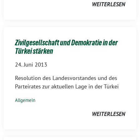
WEITERLESEN
Zivilgesellschaft und Demokratie in der
Türkei stärken
24. Juni 2013
Resolution des Landesvorstandes und des
Parteirates zur aktuellen Lage in der Türkei
Allgemein
WEITERLESEN