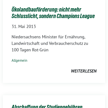
Ökolandbauförderung: nicht mehr
Schlusslicht, sondern Champions League
31. Mai 2013
Niedersachsens Minister für Ernährung,
Landwirtschaft und Verbraucherschutz zu
100 Tagen Rot-Grün
Allgemein
WEITERLESEN
Abschaffung der Studiengebühren