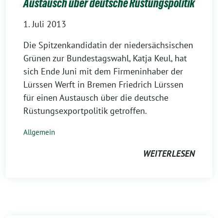
Austausch über deutsche Rüstungspolitik
1. Juli 2013
Die Spitzenkandidatin der niedersächsischen
Grünen zur Bundestagswahl, Katja Keul, hat
sich Ende Juni mit dem Firmeninhaber der
Lürssen Werft in Bremen Friedrich Lürssen
für einen Austausch über die deutsche
Rüstungsexportpolitik getroffen.
Allgemein
WEITERLESEN