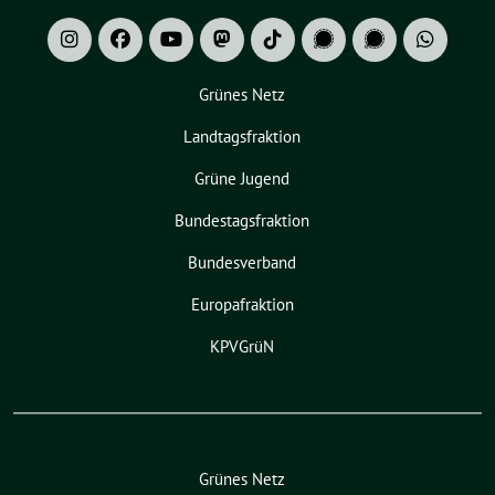
Grünes Netz
Landtagsfraktion
Grüne Jugend
Bundestagsfraktion
Bundesverband
Europafraktion
KPVGrüN
Grünes Netz