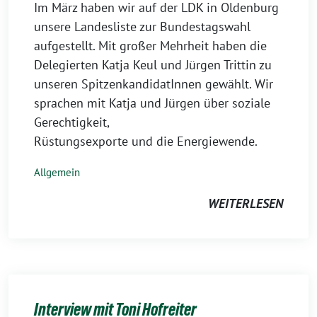
Im März haben wir auf der LDK in Oldenburg
unsere Landesliste zur Bundestagswahl
aufgestellt. Mit großer Mehrheit haben die
Delegierten Katja Keul und Jürgen Trittin zu
unseren SpitzenkandidatInnen gewählt. Wir
sprachen mit Katja und Jürgen über soziale
Gerechtigkeit,
Rüstungsexporte und die Energiewende.
Allgemein
WEITERLESEN
Interview mit Toni Hofreiter