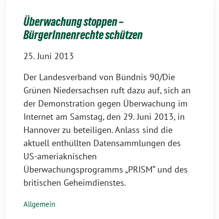
Überwachung stoppen –
BürgerInnenrechte schützen
25. Juni 2013
Der Landesverband von Bündnis 90/Die
Grünen Niedersachsen ruft dazu auf, sich an
der Demonstration gegen Überwachung im
Internet am Samstag, den 29. Juni 2013, in
Hannover zu beteiligen. Anlass sind die
aktuell enthüllten Datensammlungen des
US-ameriaknischen
Überwachungsprogramms „PRISM“ und des
britischen Geheimdienstes.
Allgemein