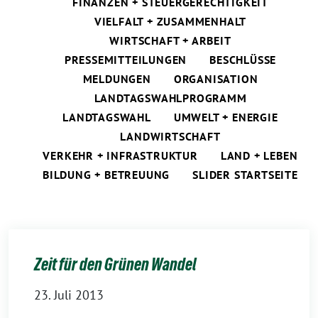
FINANZEN + STEUERGERECHTIGKEIT
VIELFALT + ZUSAMMENHALT
WIRTSCHAFT + ARBEIT
PRESSEMITTEILUNGEN
BESCHLÜSSE
MELDUNGEN
ORGANISATION
LANDTAGSWAHLPROGRAMM
LANDTAGSWAHL
UMWELT + ENERGIE
LANDWIRTSCHAFT
VERKEHR + INFRASTRUKTUR
LAND + LEBEN
BILDUNG + BETREUUNG
SLIDER STARTSEITE
Zeit für den Grünen Wandel
23. Juli 2013