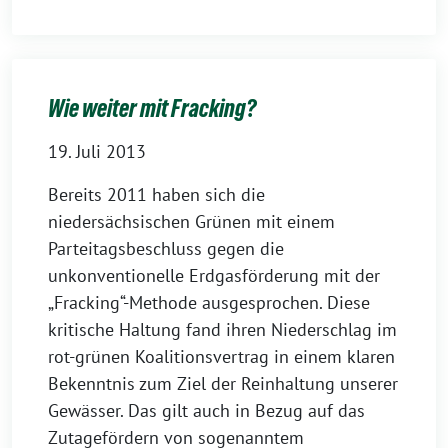
Wie weiter mit Fracking?
19. Juli 2013
Bereits 2011 haben sich die
niedersächsischen Grünen mit einem
Parteitagsbeschluss gegen die
unkonventionelle Erdgasförderung mit der
„Fracking“-Methode ausgesprochen. Diese
kritische Haltung fand ihren Niederschlag im
rot-grünen Koalitionsvertrag in einem klaren
Bekenntnis zum Ziel der Reinhaltung unserer
Gewässer. Das gilt auch in Bezug auf das
Zutagefördern von sogenanntem