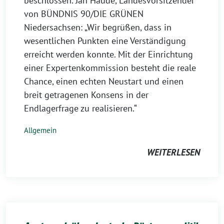
beschlossen. Jan Haude, Landesvorsitzender
von BÜNDNIS 90/DIE GRÜNEN
Niedersachsen: „Wir begrüßen, dass in
wesentlichen Punkten eine Verständigung
erreicht werden konnte. Mit der Einrichtung
einer Expertenkommission besteht die reale
Chance, einen echten Neustart und einen
breit getragenen Konsens in der
Endlagerfrage zu realisieren.“
Allgemein
WEITERLESEN