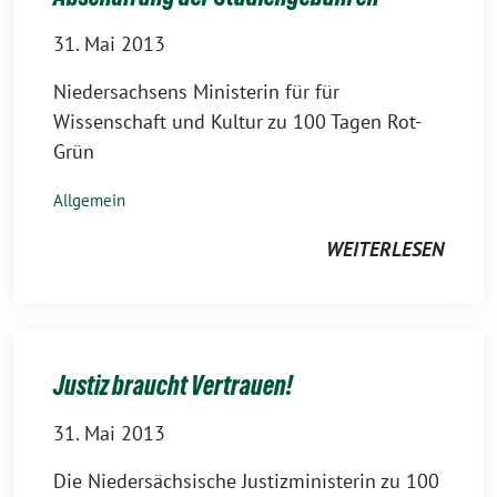
31. Mai 2013
Niedersachsens Ministerin für für
Wissenschaft und Kultur zu 100 Tagen Rot-
Grün
Allgemein
WEITERLESEN
Justiz braucht Vertrauen!
31. Mai 2013
Die Niedersächsische Justizministerin zu 100