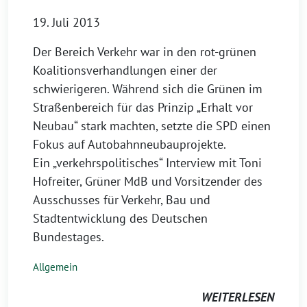
19. Juli 2013
Der Bereich Verkehr war in den rot-grünen
Koalitionsverhandlungen einer der
schwierigeren. Während sich die Grünen im
Straßenbereich für das Prinzip „Erhalt vor
Neubau“ stark machten, setzte die SPD einen
Fokus auf Autobahnneubauprojekte.
Ein „verkehrspolitisches“ Interview mit Toni
Hofreiter, Grüner MdB und Vorsitzender des
Ausschusses für Verkehr, Bau und
Stadtentwicklung des Deutschen
Bundestages.
Allgemein
WEITERLESEN