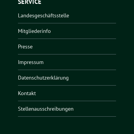
SERVICE
Landesgeschäftsstelle
Mitgliederinfo
Presse
Impressum
Datenschutzerklärung
Kontakt
Stellenausschreibungen