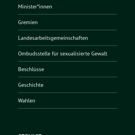
Minister*innen
Gremien
Landesarbeitsgemeinschaften
Ombudsstelle für sexualisierte Gewalt
Beschlüsse
Geschichte
Wahlen