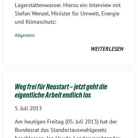
Lagerstättenwasser. Hierzu ein Interview mit
Stefan Wenzel, Minister für Umwelt, Energie
und Klimaschutz:
Allgemein
WEITERLESEN
Weg frei für Neustart – jetzt geht die
eigentliche Arbeit endlich los
5. Juli 2013
Am heutigen Freitag (05. Juli 2013) hat der
Bundesrat das Standortauswahlgesetz