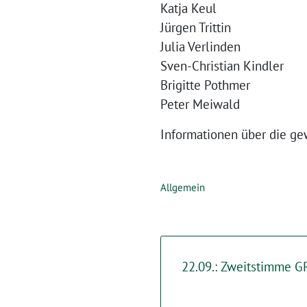
Katja Keul
Jürgen Trittin
Julia Verlinden
Sven-Christian Kindler
Brigitte Pothmer
Peter Meiwald
Informationen über die g
Allgemein
22.09.: Zweitstimme 