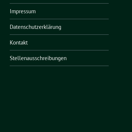
Impressum
Datenschutzerklärung
Kontakt
Stellenausschreibungen