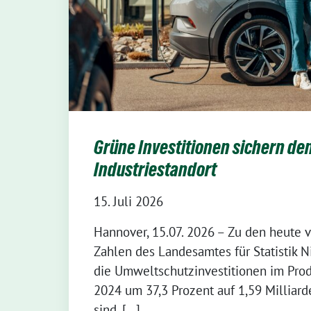
Grüne Investitionen sichern de
Industriestandort
15. Juli 2026
Hannover, 15.07. 2026 – Zu den heute v
Zahlen des Landesamtes für Statistik 
die Umweltschutzinvestitionen im Pr
2024 um 37,3 Prozent auf 1,59 Milliar
sind, […]