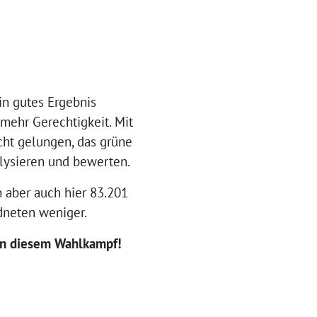
n gutes Ergebnis
mehr Gerechtigkeit. Mit
cht gelungen, das grüne
lysieren und bewerten.
 aber auch hier 83.201
dneten weniger.
 in diesem Wahlkampf!