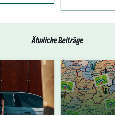
Ähnliche Beiträge