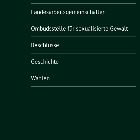
Landesarbeitsgemeinschaften
Ombudsstelle für sexualisierte Gewalt
Beschlüsse
Geschichte
Wahlen