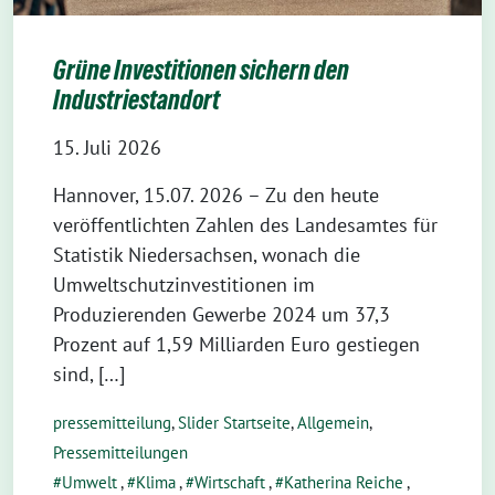
Grüne Investitionen sichern den
Industriestandort
15. Juli 2026
Hannover, 15.07. 2026 – Zu den heute
veröffentlichten Zahlen des Landesamtes für
Statistik Niedersachsen, wonach die
Umweltschutzinvestitionen im
Produzierenden Gewerbe 2024 um 37,3
Prozent auf 1,59 Milliarden Euro gestiegen
sind, […]
pressemitteilung
,
Slider Startseite
,
Allgemein
,
Pressemitteilungen
Umwelt
,
Klima
,
Wirtschaft
,
Katherina Reiche
,