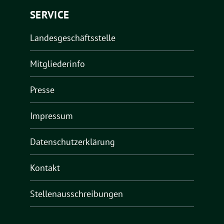
SERVICE
Landesgeschäftsstelle
Mitgliederinfo
Presse
Impressum
Datenschutzerklärung
Kontakt
Stellenausschreibungen