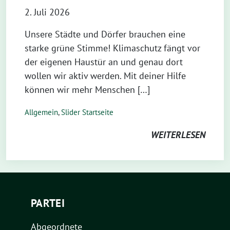
2. Juli 2026
Unsere Städte und Dörfer brauchen eine
starke grüne Stimme! Klimaschutz fängt vor
der eigenen Haustür an und genau dort
wollen wir aktiv werden. Mit deiner Hilfe
können wir mehr Menschen […]
Allgemein
,
Slider Startseite
WEITERLESEN
PARTEI
Abgeordnete