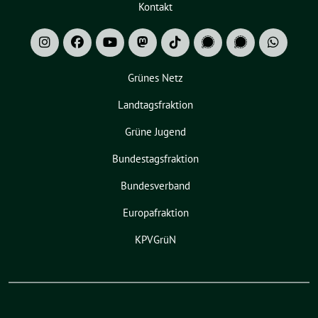
Kontakt
Grünes Netz
Landtagsfraktion
Grüne Jugend
Bundestagsfraktion
Bundesverband
Europafraktion
KPVGrüN