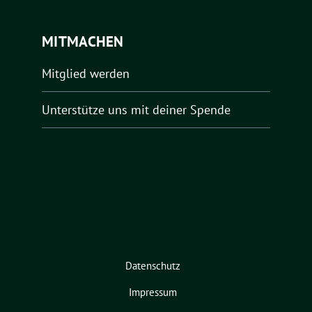
MITMACHEN
Mitglied werden
Unterstütze uns mit deiner Spende
Datenschutz
Impressum