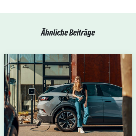
Ähnliche Beiträge