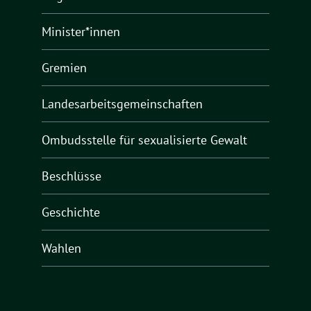
Minister*innen
Gremien
Landesarbeitsgemeinschaften
Ombudsstelle für sexualisierte Gewalt
Beschlüsse
Geschichte
Wahlen