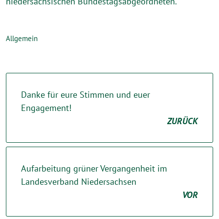
niedersächsischen Bundestagsabgeordneten.
Allgemein
Danke für eure Stimmen und euer
Engagement!
ZURÜCK
Aufarbeitung grüner Vergangenheit im
Landesverband Niedersachsen
VOR