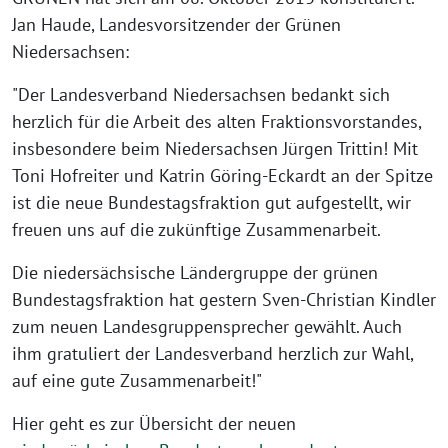
Jan Haude, Landesvorsitzender der Grünen
Niedersachsen:
"Der Landesverband Niedersachsen bedankt sich
herzlich für die Arbeit des alten Fraktionsvorstandes,
insbesondere beim Niedersachsen Jürgen Trittin! Mit
Toni Hofreiter und Katrin Göring-Eckardt an der Spitze
ist die neue Bundestagsfraktion gut aufgestellt, wir
freuen uns auf die zukünftige Zusammenarbeit.
Die niedersächsische Ländergruppe der grünen
Bundestagsfraktion hat gestern Sven-Christian Kindler
zum neuen Landesgruppensprecher gewählt. Auch
ihm gratuliert der Landesverband herzlich zur Wahl,
auf eine gute Zusammenarbeit!"
Hier geht es zur Übersicht der neuen