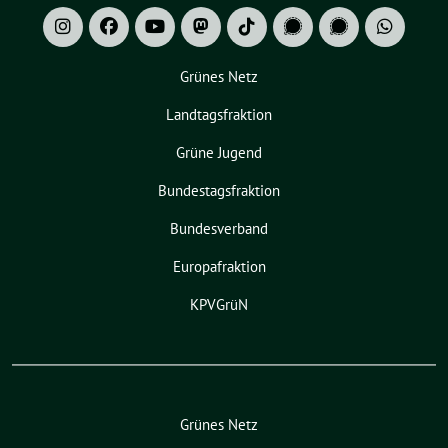
Grünes Netz
Landtagsfraktion
Grüne Jugend
Bundestagsfraktion
Bundesverband
Europafraktion
KPVGrüN
Grünes Netz