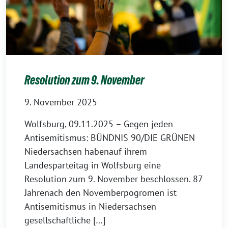
Resolution zum 9. November
9. November 2025
Wolfsburg, 09.11.2025 – Gegen jeden
Antisemitismus: BÜNDNIS 90/DIE GRÜNEN
Niedersachsen habenauf ihrem
Landesparteitag in Wolfsburg eine
Resolution zum 9. November beschlossen. 87
Jahrenach den Novemberpogromen ist
Antisemitismus in Niedersachsen
gesellschaftliche […]