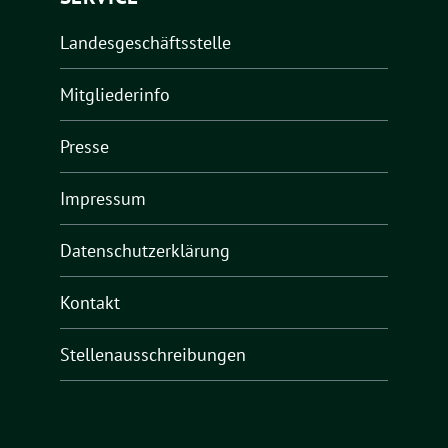
Landesgeschäftsstelle
Mitgliederinfo
Presse
Impressum
Datenschutzerklärung
Kontakt
Stellenausschreibungen