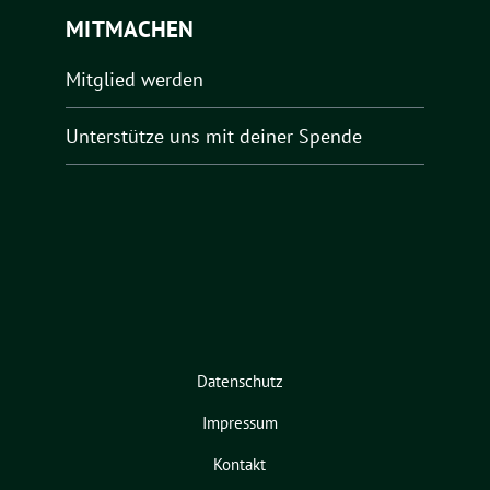
MITMACHEN
Mitglied werden
Unterstütze uns mit deiner Spende
Datenschutz
Impressum
Kontakt