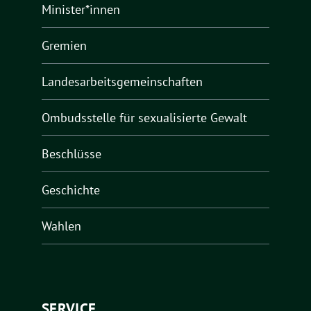
Minister*innen
Gremien
Landesarbeitsgemeinschaften
Ombudsstelle für sexualisierte Gewalt
Beschlüsse
Geschichte
Wahlen
SERVICE