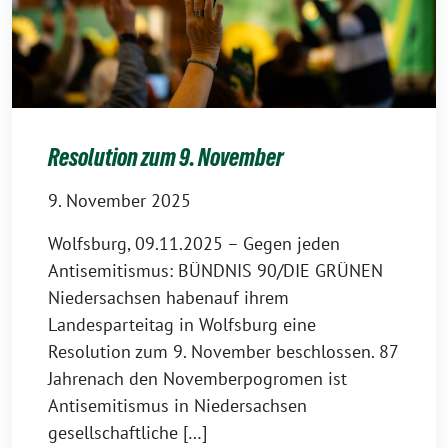
Resolution zum 9. November
9. November 2025
Wolfsburg, 09.11.2025 – Gegen jeden
Antisemitismus: BÜNDNIS 90/DIE GRÜNEN
Niedersachsen habenauf ihrem
Landesparteitag in Wolfsburg eine
Resolution zum 9. November beschlossen. 87
Jahrenach den Novemberpogromen ist
Antisemitismus in Niedersachsen
gesellschaftliche […]