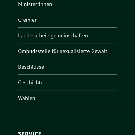
Minister*innen
Gremien
Landesarbeitsgemeinschaften
Ombudsstelle für sexualisierte Gewalt
Beschlüsse
Geschichte
Wahlen
SERVICE