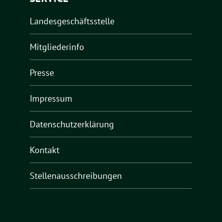
Landesgeschäftsstelle
Mitgliederinfo
Presse
Impressum
Datenschutzerklärung
Kontakt
Stellenausschreibungen