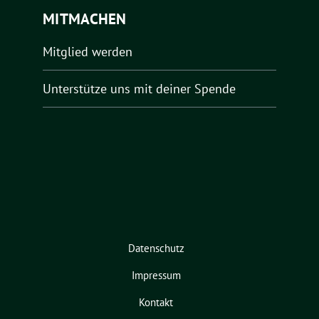
MITMACHEN
Mitglied werden
Unterstütze uns mit deiner Spende
Datenschutz
Impressum
Kontakt