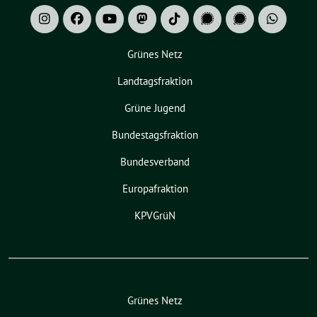
Grünes Netz
Landtagsfraktion
Grüne Jugend
Bundestagsfraktion
Bundesverband
Europafraktion
KPVGrüN
Grünes Netz