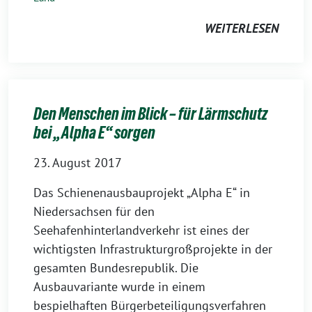
WEITERLESEN
Den Menschen im Blick – für Lärmschutz
bei „Alpha E“ sorgen
23. August 2017
Das Schienenausbauprojekt „Alpha E“ in
Niedersachsen für den
Seehafenhinterlandverkehr ist eines der
wichtigsten Infrastrukturgroßprojekte in der
gesamten Bundesrepublik. Die
Ausbauvariante wurde in einem
bespielhaften Bürgerbeteiligungsverfahren