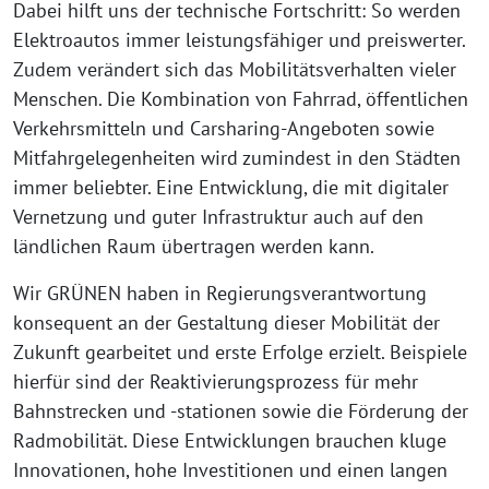
Dabei hilft uns der technische Fortschritt: So werden
Elektroautos immer leistungsfähiger und preiswerter.
Zudem verändert sich das Mobilitätsverhalten vieler
Menschen. Die Kombination von Fahrrad, öffentlichen
Verkehrsmitteln und Carsharing-Angeboten sowie
Mitfahrgelegenheiten wird zumindest in den Städten
immer beliebter. Eine Entwicklung, die mit digitaler
Vernetzung und guter Infrastruktur auch auf den
ländlichen Raum übertragen werden kann.
Wir GRÜNEN haben in Regierungsverantwortung
konsequent an der Gestaltung dieser Mobilität der
Zukunft gearbeitet und erste Erfolge erzielt. Beispiele
hierfür sind der Reaktivierungsprozess für mehr
Bahnstrecken und -stationen sowie die Förderung der
Radmobilität. Diese Entwicklungen brauchen kluge
Innovationen, hohe Investitionen und einen langen