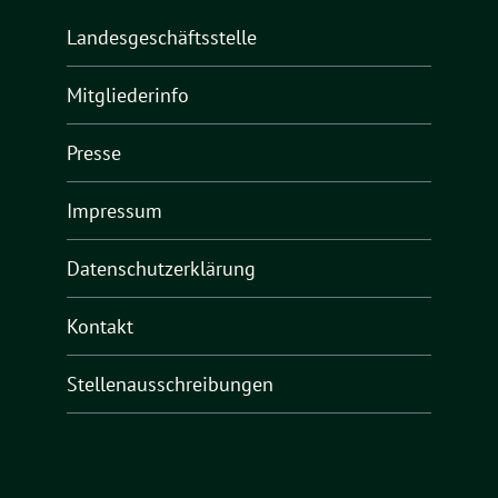
Landesgeschäftsstelle
Mitgliederinfo
Presse
Impressum
Datenschutzerklärung
Kontakt
Stellenausschreibungen