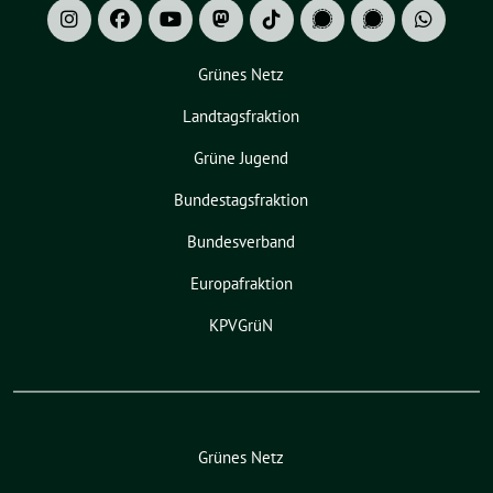
Grünes Netz
Landtagsfraktion
Grüne Jugend
Bundestagsfraktion
Bundesverband
Europafraktion
KPVGrüN
Grünes Netz