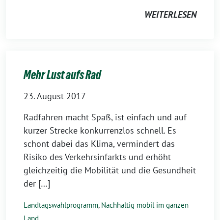
WEITERLESEN
Mehr Lust aufs Rad
23. August 2017
Radfahren macht Spaß, ist einfach und auf
kurzer Strecke konkurrenzlos schnell. Es
schont dabei das Klima, vermindert das
Risiko des Verkehrsinfarkts und erhöht
gleichzeitig die Mobilität und die Gesundheit
der […]
Landtagswahlprogramm
,
Nachhaltig mobil im ganzen
Land