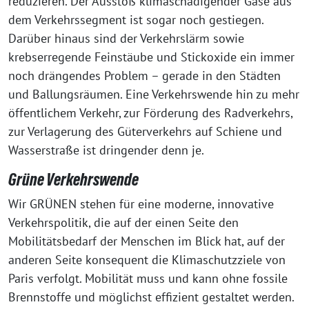
reduzieren. Der Ausstoß klimaschädigender Gase aus
dem Verkehrssegment ist sogar noch gestiegen.
Darüber hinaus sind der Verkehrslärm sowie
krebserregende Feinstäube und Stickoxide ein immer
noch drängendes Problem – gerade in den Städten
und Ballungsräumen. Eine Verkehrswende hin zu mehr
öffentlichem Verkehr, zur Förderung des Radverkehrs,
zur Verlagerung des Güterverkehrs auf Schiene und
Wasserstraße ist dringender denn je.
Grüne Verkehrswende
Wir GRÜNEN stehen für eine moderne, innovative
Verkehrspolitik, die auf der einen Seite den
Mobilitätsbedarf der Menschen im Blick hat, auf der
anderen Seite konsequent die Klimaschutzziele von
Paris verfolgt. Mobilität muss und kann ohne fossile
Brennstoffe und möglichst effizient gestaltet werden.