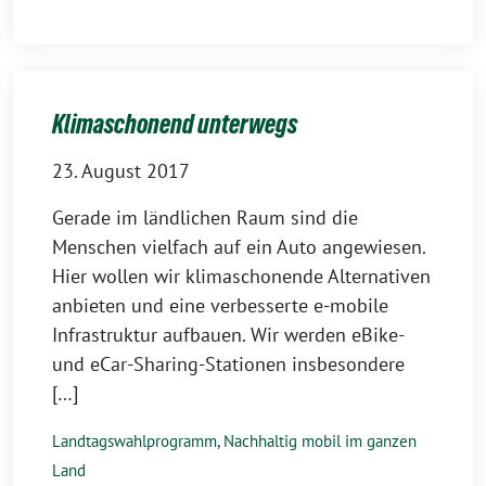
Klimaschonend unterwegs
23. August 2017
Gerade im ländlichen Raum sind die
Menschen vielfach auf ein Auto angewiesen.
Hier wollen wir klimaschonende Alternativen
anbieten und eine verbesserte e-mobile
Infrastruktur aufbauen. Wir werden eBike-
und eCar-Sharing-Stationen insbesondere
[…]
Landtagswahlprogramm
,
Nachhaltig mobil im ganzen
Land