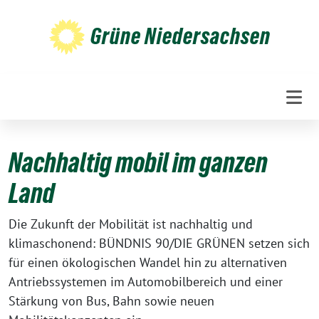
Weiter
zum
Grüne Niedersachsen
Inhalt
Nachhaltig mobil im ganzen
Land
Die Zukunft der Mobilität ist nachhaltig und
klimaschonend: BÜNDNIS 90/DIE GRÜNEN setzen sich
für einen ökologischen Wandel hin zu alternativen
Antriebssystemen im Automobilbereich und einer
Stärkung von Bus, Bahn sowie neuen