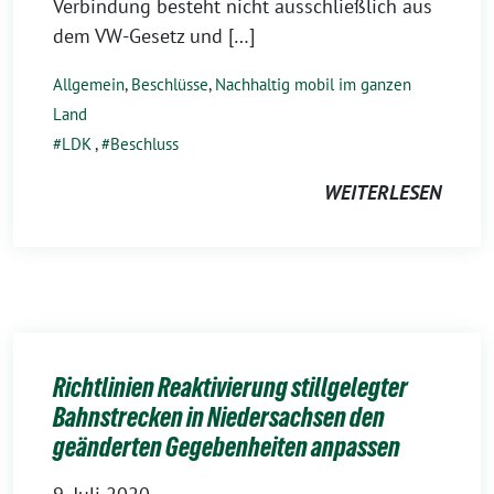
Verbindung besteht nicht ausschließlich aus
dem VW-Gesetz und […]
Allgemein
,
Beschlüsse
,
Nachhaltig mobil im ganzen
Land
LDK
,
Beschluss
WEITERLESEN
Richtlinien Reaktivierung stillgelegter
Bahnstrecken in Niedersachsen den
geänderten Gegebenheiten anpassen