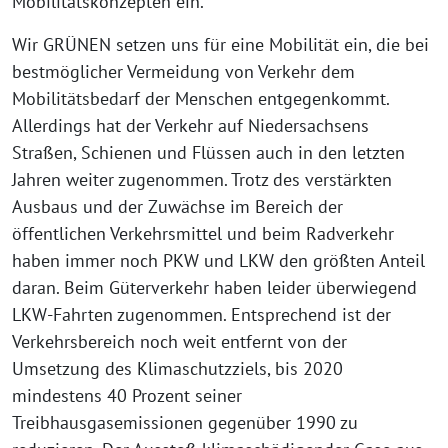
Mobilitätskonzepten ein.
Wir GRÜNEN setzen uns für eine Mobilität ein, die bei
bestmöglicher Vermeidung von Verkehr dem
Mobilitätsbedarf der Menschen entgegenkommt.
Allerdings hat der Verkehr auf Niedersachsens
Straßen, Schienen und Flüssen auch in den letzten
Jahren weiter zugenommen. Trotz des verstärkten
Ausbaus und der Zuwächse im Bereich der
öffentlichen Verkehrsmittel und beim Radverkehr
haben immer noch PKW und LKW den größten Anteil
daran. Beim Güterverkehr haben leider überwiegend
LKW-Fahrten zugenommen. Entsprechend ist der
Verkehrsbereich noch weit entfernt von der
Umsetzung des Klimaschutzziels, bis 2020
mindestens 40 Prozent seiner
Treibhausgasemissionen gegenüber 1990 zu