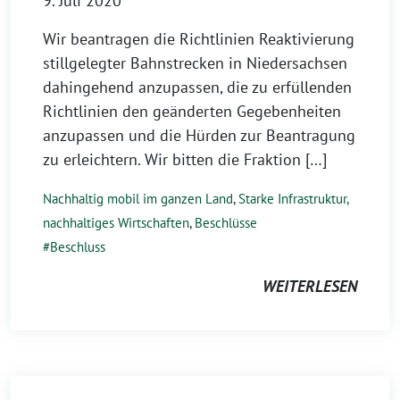
9. Juli 2020
Wir beantragen die Richtlinien Reaktivierung
stillgelegter Bahnstrecken in Niedersachsen
dahingehend anzupassen, die zu erfüllenden
Richtlinien den geänderten Gegebenheiten
anzupassen und die Hürden zur Beantragung
zu erleichtern. Wir bitten die Fraktion […]
Nachhaltig mobil im ganzen Land
,
Starke Infrastruktur,
nachhaltiges Wirtschaften
,
Beschlüsse
Beschluss
WEITERLESEN