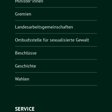
Minister*innen
Gremien
Landesarbeitsgemeinschaften
Ombudsstelle für sexualisierte Gewalt
Beschlüsse
Geschichte
Wahlen
SERVICE