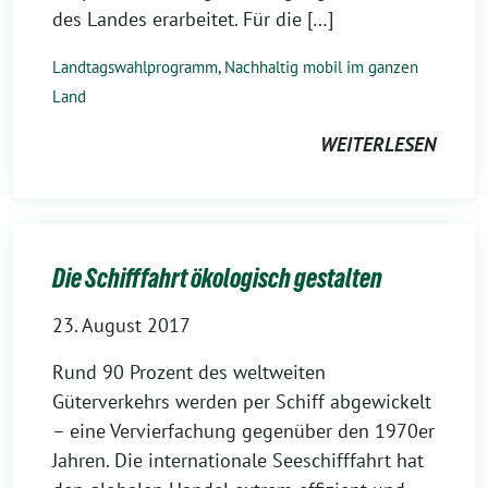
des Landes erarbeitet. Für die […]
Landtagswahlprogramm
,
Nachhaltig mobil im ganzen
Land
WEITERLESEN
Die Schifffahrt ökologisch gestalten
23. August 2017
Rund 90 Prozent des weltweiten
Güterverkehrs werden per Schiff abgewickelt
– eine Vervierfachung gegenüber den 1970er
Jahren. Die internationale Seeschifffahrt hat