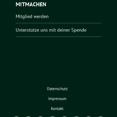
MITMACHEN
Mitglied werden
Unterstütze uns mit deiner Spende
Datenschutz
Impressum
Kontakt