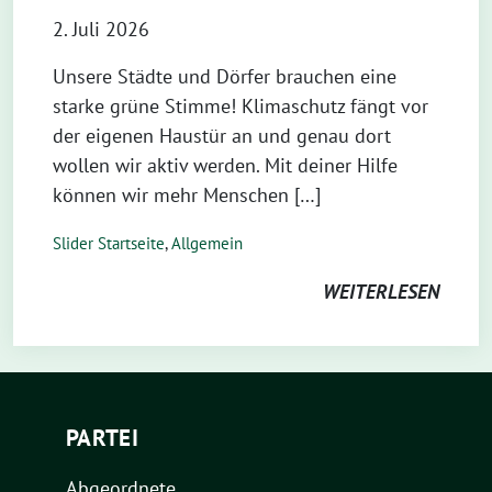
2. Juli 2026
Unsere Städte und Dörfer brauchen eine
starke grüne Stimme! Klimaschutz fängt vor
der eigenen Haustür an und genau dort
wollen wir aktiv werden. Mit deiner Hilfe
können wir mehr Menschen […]
Slider Startseite
,
Allgemein
WEITERLESEN
PARTEI
Abgeordnete