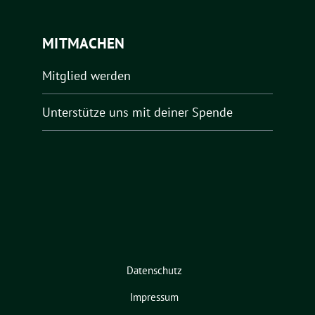
MITMACHEN
Mitglied werden
Unterstütze uns mit deiner Spende
Datenschutz
Impressum