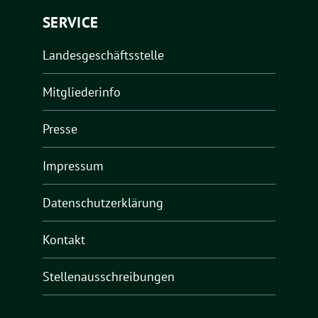
SERVICE
Landesgeschäftsstelle
Mitgliederinfo
Presse
Impressum
Datenschutzerklärung
Kontakt
Stellenausschreibungen