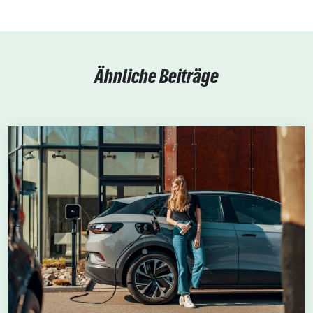
Ähnliche Beiträge