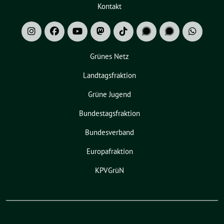
Kontakt
Grünes Netz
Landtagsfraktion
Grüne Jugend
Bundestagsfraktion
Bundesverband
Europafraktion
KPVGrüN