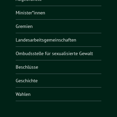
Minister*innen
Gremien
Landesarbeitsgemeinschaften
Ombudsstelle für sexualisierte Gewalt
Beschlüsse
Geschichte
Wahlen