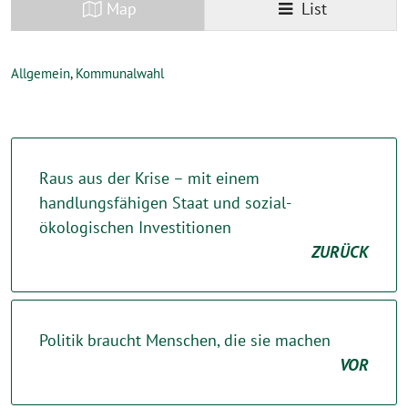
Map
List
Allgemein
,
Kommunalwahl
Raus aus der Krise – mit einem
handlungsfähigen Staat und sozial-
ökologischen Investitionen
ZURÜCK
Politik braucht Menschen, die sie machen
VOR