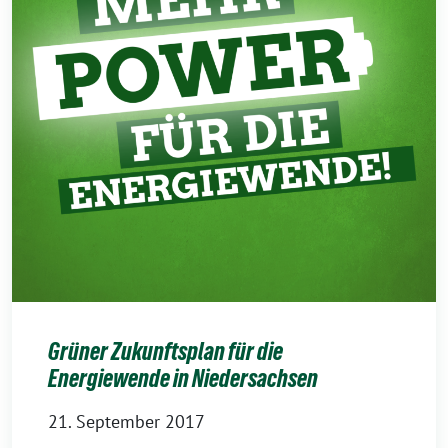
Grüner Zukunftsplan für die
Energiewende in Niedersachsen
21. September 2017