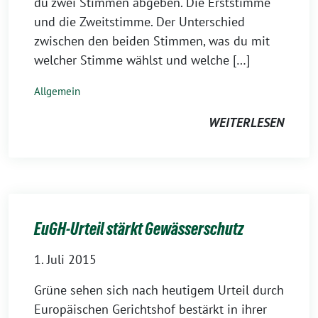
du zwei Stimmen abgeben. Die Erststimme
und die Zweitstimme. Der Unterschied
zwischen den beiden Stimmen, was du mit
welcher Stimme wählst und welche […]
Allgemein
WEITERLESEN
EuGH-Urteil stärkt Gewässerschutz
1. Juli 2015
Grüne sehen sich nach heutigem Urteil durch
Europäischen Gerichtshof bestärkt in ihrer