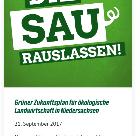
Grüner Zukunftsplan für ökologische
Landwirtschaft in Niedersachsen
21. September 2017