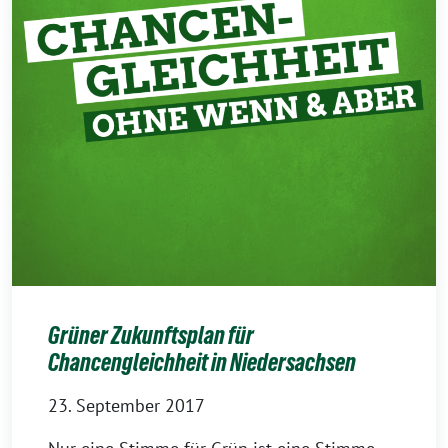
Grüner Zukunftsplan für
Chancengleichheit in Niedersachsen
23. September 2017