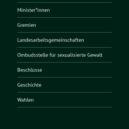
Minister*innen
Gremien
Landesarbeitsgemeinschaften
Ombudsstelle für sexualisierte Gewalt
Beschlüsse
Geschichte
Wahlen