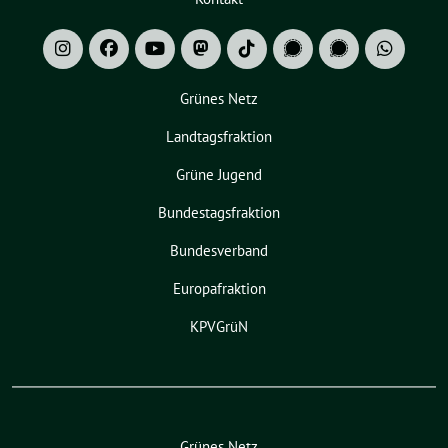
Grünes Netz
Landtagsfraktion
Grüne Jugend
Bundestagsfraktion
Bundesverband
Europafraktion
KPVGrüN
Grünes Netz