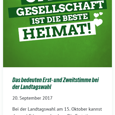
Das bedeuten Erst- und Zweitstimme bei
der Landtagswahl
20. September 2017
Bei der Landtagswahl am 15. Oktober kannst