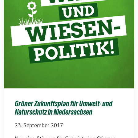
Grüner Zukunftsplan für Umwelt- und
Naturschutz in Niedersachsen
23. September 2017