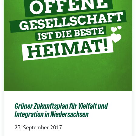
Grüner Zukunftsplan für Vielfalt und
Integration in Niedersachsen
23. September 2017