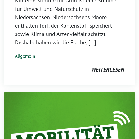
Nur eine Stimme für Grün ist eine Stimme
für Umwelt und Naturschutz in
Niedersachsen. Niedersachsens Moore
enthalten Torf, der Kohlenstoff speichert
sowie Klima und Artenvielfalt schützt.
Deshalb haben wir die Fläche, […]
Allgemein
WEITERLESEN