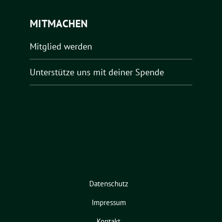
MITMACHEN
Mitglied werden
Unterstütze uns mit deiner Spende
Datenschutz
Impressum
Kontakt