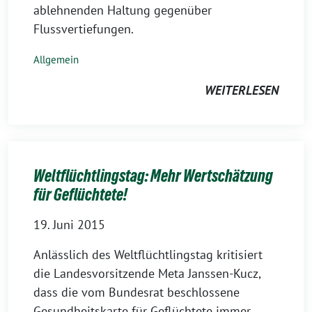
ablehnenden Haltung gegenüber
Flussvertiefungen.
Allgemein
WEITERLESEN
Weltflüchtlingstag: Mehr Wertschätzung
für Geflüchtete!
19. Juni 2015
Anlässlich des Weltflüchtlingstag kritisiert
die Landesvorsitzende Meta Janssen-Kucz,
dass die vom Bundesrat beschlossene
Gesundheitskarte für Geflüchtete immer