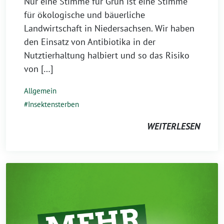
Nur eine Stimme für Grün ist eine Stimme
für ökologische und bäuerliche
Landwirtschaft in Niedersachsen. Wir haben
den Einsatz von Antibiotika in der
Nutztierhaltung halbiert und so das Risiko
von […]
Allgemein
Insektensterben
WEITERLESEN