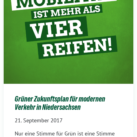
Grüner Zukunftsplan für modernen
Verkehr in Niedersachsen
21. September 2017
Nur eine Stimme für Grün ist eine Stimme