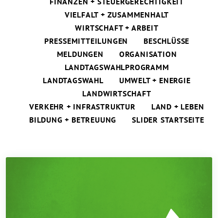
FINANZEN + STEUERGERECHTIGKEIT
VIELFALT + ZUSAMMENHALT
WIRTSCHAFT + ARBEIT
PRESSEMITTEILUNGEN
BESCHLÜSSE
MELDUNGEN
ORGANISATION
LANDTAGSWAHLPROGRAMM
LANDTAGSWAHL
UMWELT + ENERGIE
LANDWIRTSCHAFT
VERKEHR + INFRASTRUKTUR
LAND + LEBEN
BILDUNG + BETREUUNG
SLIDER STARTSEITE