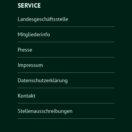
SERVICE
Landesgeschäftsstelle
Mitgliederinfo
Presse
Impressum
Datenschutzerklärung
Kontakt
Stellenausschreibungen