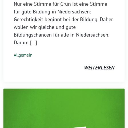
Nur eine Stimme für Grün ist eine Stimme
für gute Bildung in Niedersachsen:
Gerechtigkeit beginnt bei der Bildung. Daher
wollen wir gleiche und gute
Bildungschancen für alle in Niedersachsen.
Darum […]
Allgemein
WEITERLESEN