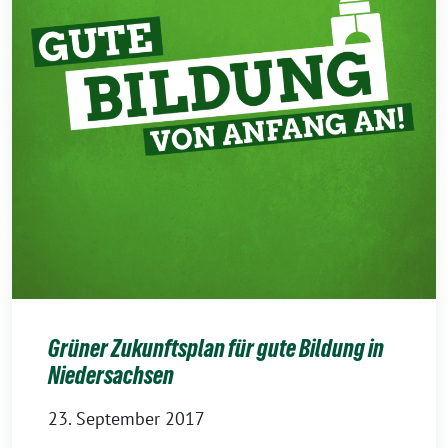
Grüner Zukunftsplan für gute Bildung in
Niedersachsen
23. September 2017