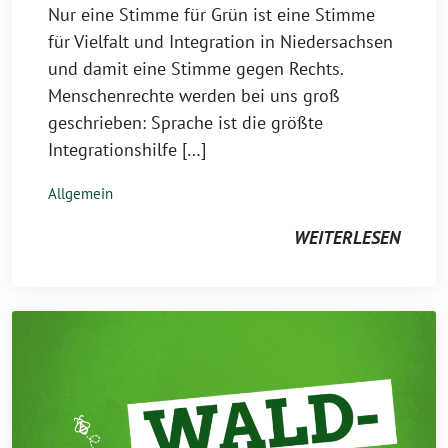
Nur eine Stimme für Grün ist eine Stimme
für Vielfalt und Integration in Niedersachsen
und damit eine Stimme gegen Rechts.
Menschenrechte werden bei uns groß
geschrieben: Sprache ist die größte
Integrationshilfe […]
Allgemein
WEITERLESEN