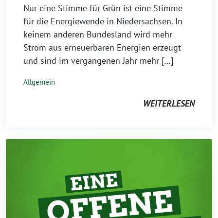
Nur eine Stimme für Grün ist eine Stimme
für die Energiewende in Niedersachsen. In
keinem anderen Bundesland wird mehr
Strom aus erneuerbaren Energien erzeugt
und sind im vergangenen Jahr mehr […]
Allgemein
WEITERLESEN