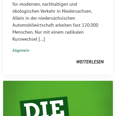
für modernen, nachhaltigen und
ökologischen Verkehr in Niedersachsen.
Allein in der niedersächsischen
Automobilwirtschaft arbeiten fast 120.000
Menschen. Nur mit einem radikalen
Kurswechsel […]
Allgemein
WEITERLESEN