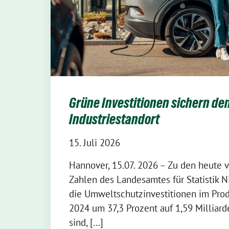
Grüne Investitionen sichern de
Industriestandort
15. Juli 2026
Hannover, 15.07. 2026 – Zu den heute v
Zahlen des Landesamtes für Statistik 
die Umweltschutzinvestitionen im Pr
2024 um 37,3 Prozent auf 1,59 Milliar
sind, […]