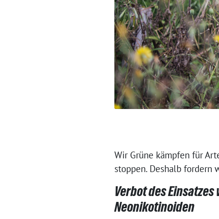
Wir Grüne kämpfen für Art
stoppen. Deshalb fordern w
Verbot des Einsatzes 
Neonikotinoiden