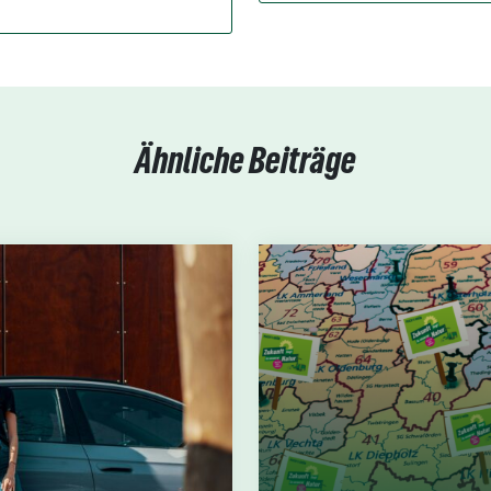
Ähnliche Beiträge