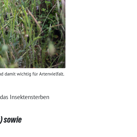
d damit wichtig für Artenvielfalt.
 das Insektensterben
) sowie