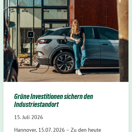
Grüne Investitionen sichern den
Industriestandort
15. Juli 2026
Hannover, 15.07. 2026 – Zu den heute