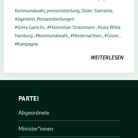
Kommunalwahl
,
pressemitteilung
,
Slider Startseite
,
Allgemein
,
Pressemitteilungen
Greta Garlichs
,
Maximilian Strautmann
,
Julia Willie
Hamburg
,
Kommunalwahl
,
Niedersachsen
,
Grüne
,
Kampagne
WEITERLESEN
PARTEI
Abgeordnete
Minister*innen