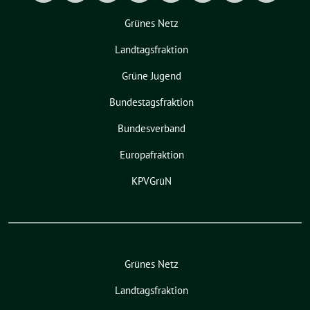
Grünes Netz
Landtagsfraktion
Grüne Jugend
Bundestagsfraktion
Bundesverband
Europafraktion
KPVGrüN
Grünes Netz
Landtagsfraktion