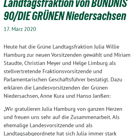
Landtagsfraktion von BÜNDNIS
90/DIE GRÜNEN Niedersachsen
17. März 2020
Heute hat die Grüne Landtagsfraktion Julia Willie
Hamburg zur neuen Vorsitzenden gewählt und Miriam
Staudte, Christian Meyer und Helge Limburg als
stellvertretende Fraktionsvorsitzende und
Parlamentarischen Geschäftsführer bestätigt. Dazu
erklären die Landesvorsitzenden der Grünen
Niedersachsen, Anne Kura und Hanso Janßen:
„Wir gratulieren Julia Hamburg von ganzen Herzen
und freuen uns sehr auf die Zusammenarbeit. Als
ehemalige Landesvorsitzende und als
Landtagsabgeordnete hat sich Julia immer stark