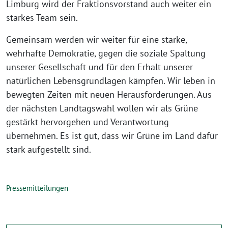
Limburg wird der Fraktionsvorstand auch weiter ein
starkes Team sein.
Gemeinsam werden wir weiter für eine starke,
wehrhafte Demokratie, gegen die soziale Spaltung
unserer Gesellschaft und für den Erhalt unserer
natürlichen Lebensgrundlagen kämpfen. Wir leben in
bewegten Zeiten mit neuen Herausforderungen. Aus
der nächsten Landtagswahl wollen wir als Grüne
gestärkt hervorgehen und Verantwortung
übernehmen. Es ist gut, dass wir Grüne im Land dafür
stark aufgestellt sind.
Pressemitteilungen