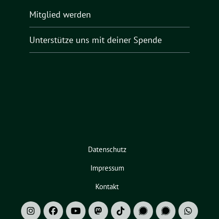
Mitglied werden
Unterstütze uns mit deiner Spende
Datenschutz
Impressum
Kontakt