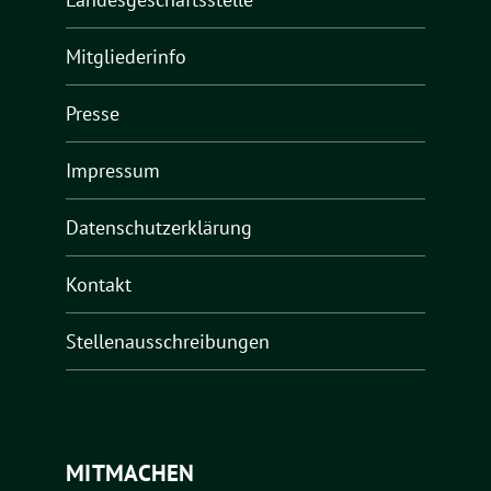
Mitgliederinfo
Presse
Impressum
Datenschutzerklärung
Kontakt
Stellenausschreibungen
MITMACHEN