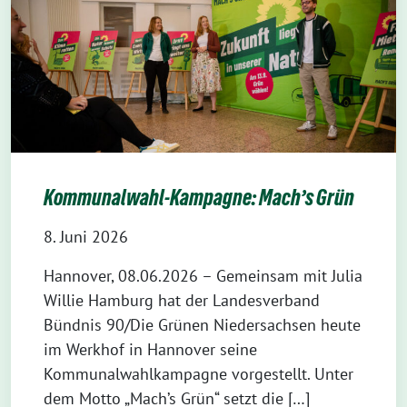
Kommunalwahl-Kampagne: Mach’s Grün
8. Juni 2026
Hannover, 08.06.2026 – Gemeinsam mit Julia
Willie Hamburg hat der Landesverband
Bündnis 90/Die Grünen Niedersachsen heute
im Werkhof in Hannover seine
Kommunalwahlkampagne vorgestellt. Unter
dem Motto „Mach’s Grün“ setzt die […]