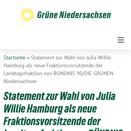
Weiter
zum
Grüne Niedersachsen
Inhalt
Startseite
»
Statement zur Wahl von Julia Willie
Hamburg als neue Fraktionsvorsitzende der
Landtagsfraktion von BÜNDNIS 90/DIE GRÜNEN
Niedersachsen
Statement zur Wahl von Julia
Willie Hamburg als neue
Fraktionsvorsitzende der