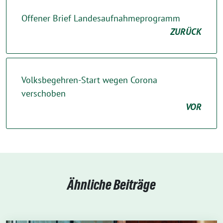
Offener Brief Landesaufnahmeprogramm
ZURÜCK
Volksbegehren-Start wegen Corona
verschoben
VOR
Ähnliche Beiträge