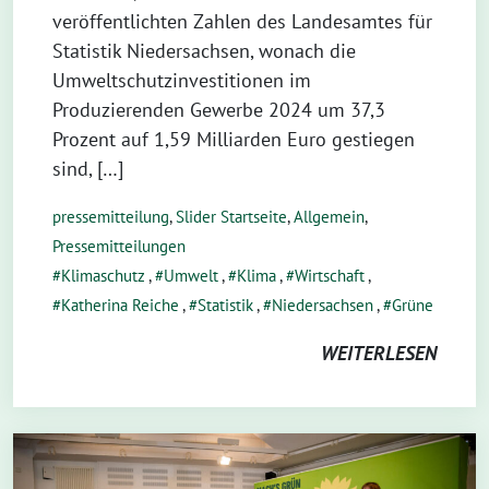
veröffentlichten Zahlen des Landesamtes für
Statistik Niedersachsen, wonach die
Umweltschutzinvestitionen im
Produzierenden Gewerbe 2024 um 37,3
Prozent auf 1,59 Milliarden Euro gestiegen
sind, […]
pressemitteilung
,
Slider Startseite
,
Allgemein
,
Pressemitteilungen
Klimaschutz
,
Umwelt
,
Klima
,
Wirtschaft
,
Katherina Reiche
,
Statistik
,
Niedersachsen
,
Grüne
WEITERLESEN