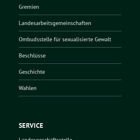
Gremien
Landesarbeitsgemeinschaften
Ombudsstelle für sexualisierte Gewalt
Beschlüsse
Geschichte
Wahlen
SERVICE
Landesgeschäftsstelle