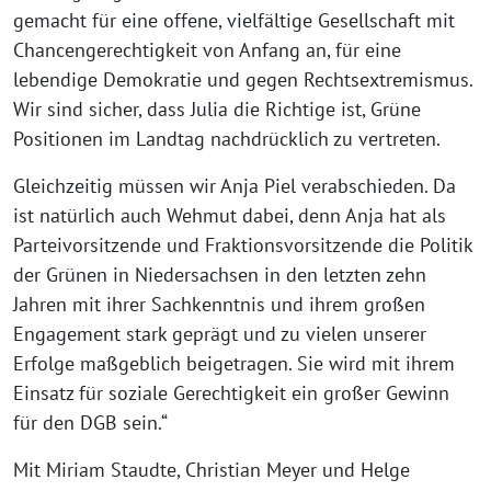
gemacht für eine offene, vielfältige Gesellschaft mit
Chancengerechtigkeit von Anfang an, für eine
lebendige Demokratie und gegen Rechtsextremismus.
Wir sind sicher, dass Julia die Richtige ist, Grüne
Positionen im Landtag nachdrücklich zu vertreten.
Gleichzeitig müssen wir Anja Piel verabschieden. Da
ist natürlich auch Wehmut dabei, denn Anja hat als
Parteivorsitzende und Fraktionsvorsitzende die Politik
der Grünen in Niedersachsen in den letzten zehn
Jahren mit ihrer Sachkenntnis und ihrem großen
Engagement stark geprägt und zu vielen unserer
Erfolge maßgeblich beigetragen. Sie wird mit ihrem
Einsatz für soziale Gerechtigkeit ein großer Gewinn
für den DGB sein.“
Mit Miriam Staudte, Christian Meyer und Helge