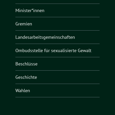
Minister*innen
Gremien
Landesarbeitsgemeinschaften
Ombudsstelle für sexualisierte Gewalt
Beschlüsse
Geschichte
Wahlen