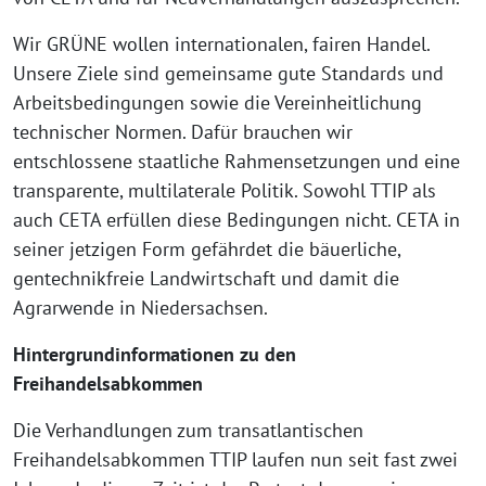
Wir GRÜNE wollen internationalen, fairen Handel.
Unsere Ziele sind gemeinsame gute Standards und
Arbeitsbedingungen sowie die Vereinheitlichung
technischer Normen. Dafür brauchen wir
entschlossene staatliche Rahmensetzungen und eine
transparente, multilaterale Politik. Sowohl TTIP als
auch CETA erfüllen diese Bedingungen nicht. CETA in
seiner jetzigen Form gefährdet die bäuerliche,
gentechnikfreie Landwirtschaft und damit die
Agrarwende in Niedersachsen.
Hintergrundinformationen zu den
Freihandelsabkommen
Die Verhandlungen zum transatlantischen
Freihandelsabkommen TTIP laufen nun seit fast zwei