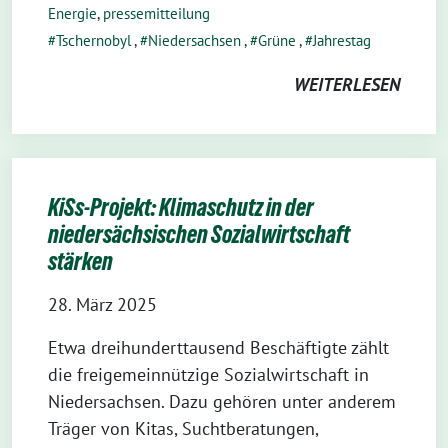
Energie
,
pressemitteilung
Tschernobyl
,
Niedersachsen
,
Grüne
,
Jahrestag
WEITERLESEN
KiSs-Projekt: Klimaschutz in der
niedersächsischen Sozialwirtschaft
stärken
28. März 2025
Etwa dreihunderttausend Beschäftigte zählt
die freigemeinnützige Sozialwirtschaft in
Niedersachsen. Dazu gehören unter anderem
Träger von Kitas, Suchtberatungen,