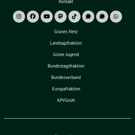
Kontakt
Grünes Netz
Landtagsfraktion
Grüne Jugend
Bundestagsfraktion
Bundesverband
Europafraktion
KPVGrüN