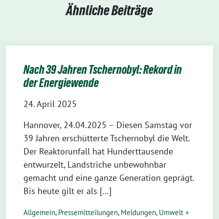
Ähnliche Beiträge
Nach 39 Jahren Tschernobyl: Rekord in
der Energiewende
24. April 2025
Hannover, 24.04.2025 – Diesen Samstag vor
39 Jahren erschütterte Tschernobyl die Welt.
Der Reaktorunfall hat Hunderttausende
entwurzelt, Landstriche unbewohnbar
gemacht und eine ganze Generation geprägt.
Bis heute gilt er als […]
Allgemein
,
Pressemitteilungen
,
Meldungen
,
Umwelt +