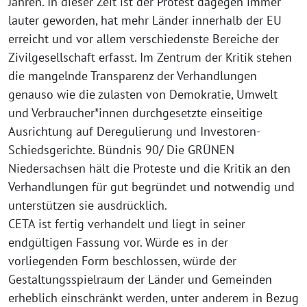
Jahren. In dieser Zeit ist der Protest dagegen immer
lauter geworden, hat mehr Länder innerhalb der EU
erreicht und vor allem verschiedenste Bereiche der
Zivilgesellschaft erfasst. Im Zentrum der Kritik stehen
die mangelnde Transparenz der Verhandlungen
genauso wie die zulasten von Demokratie, Umwelt
und Verbraucher*innen durchgesetzte einseitige
Ausrichtung auf Deregulierung und Investoren-
Schiedsgerichte. Bündnis 90/ Die GRÜNEN
Niedersachsen hält die Proteste und die Kritik an den
Verhandlungen für gut begründet und notwendig und
unterstützen sie ausdrücklich.
CETA ist fertig verhandelt und liegt in seiner
endgültigen Fassung vor. Würde es in der
vorliegenden Form beschlossen, würde der
Gestaltungsspielraum der Länder und Gemeinden
erheblich einschränkt werden, unter anderem in Bezug