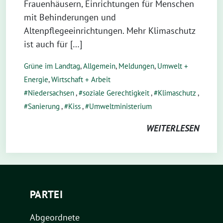
Frauenhäusern, Einrichtungen für Menschen
mit Behinderungen und
Altenpflegeeinrichtungen. Mehr Klimaschutz
ist auch für […]
Grüne im Landtag
,
Allgemein
,
Meldungen
,
Umwelt +
Energie
,
Wirtschaft + Arbeit
Niedersachsen
,
soziale Gerechtigkeit
,
Klimaschutz
,
Sanierung
,
Kiss
,
Umweltministerium
WEITERLESEN
PARTEI
Abgeordnete