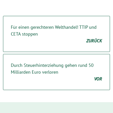
Für einen gerechteren Welthandel! TTIP und
CETA stoppen
ZURÜCK
Durch Steuerhinterziehung gehen rund 50
Milliarden Euro verloren
VOR