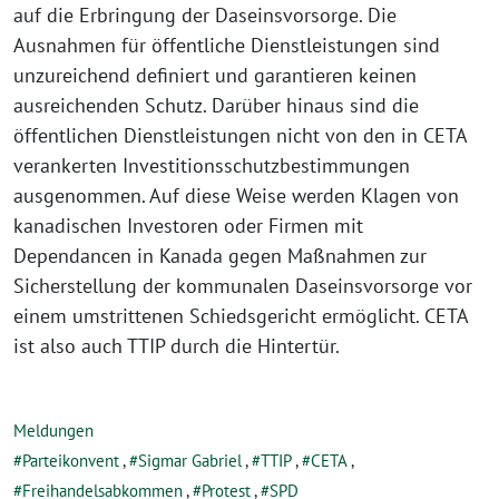
auf die Erbringung der Daseinsvorsorge. Die
Ausnahmen für öffentliche Dienstleistungen sind
unzureichend definiert und garantieren keinen
ausreichenden Schutz. Darüber hinaus sind die
öffentlichen Dienstleistungen nicht von den in CETA
verankerten Investitionsschutzbestimmungen
ausgenommen. Auf diese Weise werden Klagen von
kanadischen Investoren oder Firmen mit
Dependancen in Kanada gegen Maßnahmen zur
Sicherstellung der kommunalen Daseinsvorsorge vor
einem umstrittenen Schiedsgericht ermöglicht. CETA
ist also auch TTIP durch die Hintertür.
Meldungen
Parteikonvent
,
Sigmar Gabriel
,
TTIP
,
CETA
,
Freihandelsabkommen
,
Protest
,
SPD