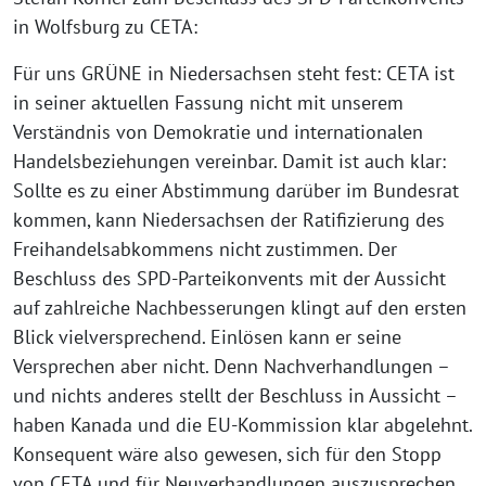
in Wolfsburg zu CETA:
Für uns GRÜNE in Niedersachsen steht fest: CETA ist
in seiner aktuellen Fassung nicht mit unserem
Verständnis von Demokratie und internationalen
Handelsbeziehungen vereinbar. Damit ist auch klar:
Sollte es zu einer Abstimmung darüber im Bundesrat
kommen, kann Niedersachsen der Ratifizierung des
Freihandelsabkommens nicht zustimmen. Der
Beschluss des SPD-Parteikonvents mit der Aussicht
auf zahlreiche Nachbesserungen klingt auf den ersten
Blick vielversprechend. Einlösen kann er seine
Versprechen aber nicht. Denn Nachverhandlungen –
und nichts anderes stellt der Beschluss in Aussicht –
haben Kanada und die EU-Kommission klar abgelehnt.
Konsequent wäre also gewesen, sich für den Stopp
von CETA und für Neuverhandlungen auszusprechen.