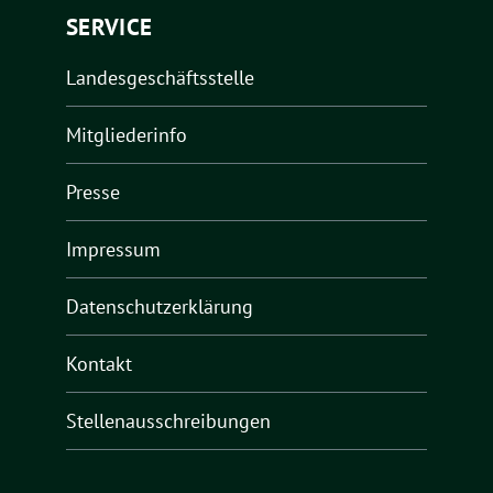
SERVICE
Landesgeschäftsstelle
Mitgliederinfo
Presse
Impressum
Datenschutzerklärung
Kontakt
Stellenausschreibungen