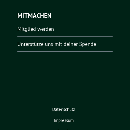
MITMACHEN
Mitglied werden
Unterstütze uns mit deiner Spende
Datenschutz
Impressum