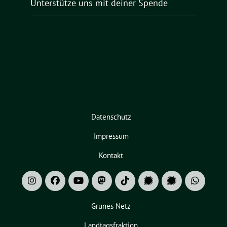
Unterstütze uns mit deiner Spende
Datenschutz
Impressum
Kontakt
Grünes Netz
Landtagsfraktion