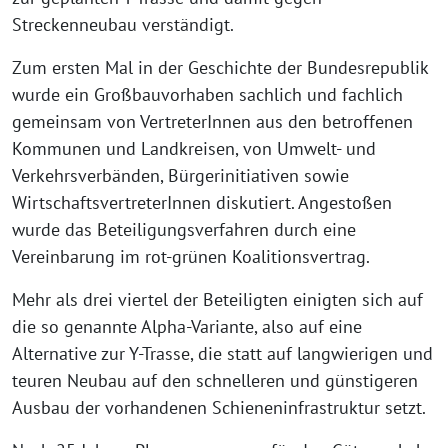
Streckenneubau verständigt.
Zum ersten Mal in der Geschichte der Bundesrepublik
wurde ein Großbauvorhaben sachlich und fachlich
gemeinsam von VertreterInnen aus den betroffenen
Kommunen und Landkreisen, von Umwelt- und
Verkehrsverbänden, Bürgerinitiativen sowie
WirtschaftsvertreterInnen diskutiert. Angestoßen
wurde das Beteiligungsverfahren durch eine
Vereinbarung im rot-grünen Koalitionsvertrag.
Mehr als drei viertel der Beteiligten einigten sich auf
die so genannte Alpha-Variante, also auf eine
Alternative zur Y-Trasse, die statt auf langwierigen und
teuren Neubau auf den schnelleren und günstigeren
Ausbau der vorhandenen Schieneninfrastruktur setzt.