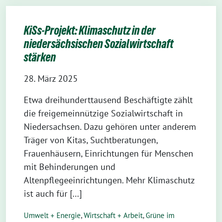
KiSs-Projekt: Klimaschutz in der
niedersächsischen Sozialwirtschaft
stärken
28. März 2025
Etwa dreihunderttausend Beschäftigte zählt
die freigemeinnützige Sozialwirtschaft in
Niedersachsen. Dazu gehören unter anderem
Träger von Kitas, Suchtberatungen,
Frauenhäusern, Einrichtungen für Menschen
mit Behinderungen und
Altenpflegeeinrichtungen. Mehr Klimaschutz
ist auch für […]
Umwelt + Energie
,
Wirtschaft + Arbeit
,
Grüne im