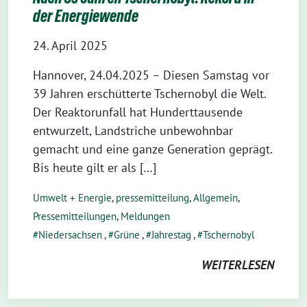
der Energiewende
24. April 2025
Hannover, 24.04.2025 – Diesen Samstag vor
39 Jahren erschütterte Tschernobyl die Welt.
Der Reaktorunfall hat Hunderttausende
entwurzelt, Landstriche unbewohnbar
gemacht und eine ganze Generation geprägt.
Bis heute gilt er als […]
Umwelt + Energie
,
pressemitteilung
,
Allgemein
,
Pressemitteilungen
,
Meldungen
Niedersachsen
,
Grüne
,
Jahrestag
,
Tschernobyl
WEITERLESEN