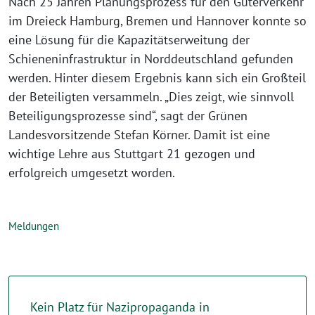
Nach 25 Jahren Planungsprozess für den Güterverkehr
im Dreieck Hamburg, Bremen und Hannover konnte so
eine Lösung für die Kapazitätserweitung der
Schieneninfrastruktur in Norddeutschland gefunden
werden. Hinter diesem Ergebnis kann sich ein Großteil
der Beteiligten versammeln. „Dies zeigt, wie sinnvoll
Beteiligungsprozesse sind“, sagt der Grünen
Landesvorsitzende Stefan Körner. Damit ist eine
wichtige Lehre aus Stuttgart 21 gezogen und
erfolgreich umgesetzt worden.
Meldungen
Kein Platz für Nazipropaganda in