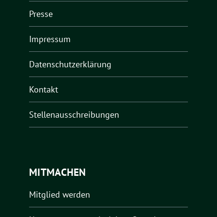
Presse
Impressum
Datenschutzerklärung
Kontakt
Stellenausschreibungen
MITMACHEN
Mitglied werden