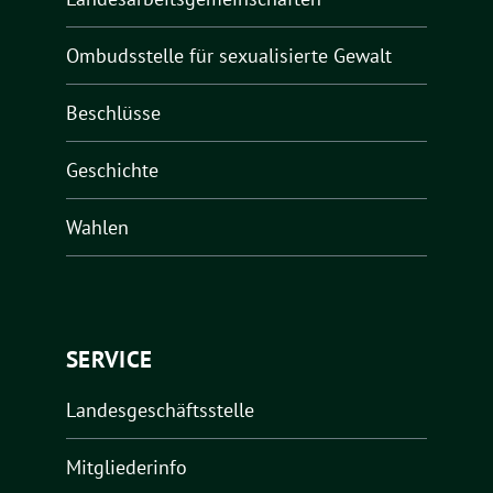
Ombudsstelle für sexualisierte Gewalt
Beschlüsse
Geschichte
Wahlen
SERVICE
Landesgeschäftsstelle
Mitgliederinfo