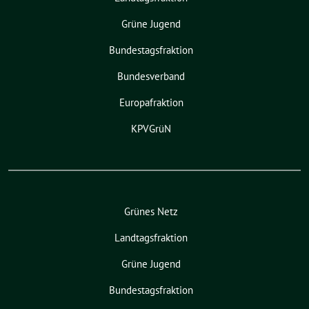
Grüne Jugend
Bundestagsfraktion
Bundesverband
Europafraktion
KPVGrüN
Grünes Netz
Landtagsfraktion
Grüne Jugend
Bundestagsfraktion