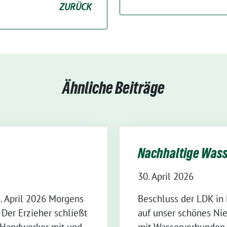
ZURÜCK
Ähnliche Beiträge
Nachhaltige Wass
30. April 2026
. April 2026 Morgens
Beschluss der LDK in 
 Der Erzieher schließt
auf unser schönes Nie