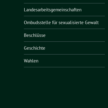
Landesarbeitsgemeinschaften
Ombudsstelle für sexualisierte Gewalt
Beschlüsse
Geschichte
Wahlen