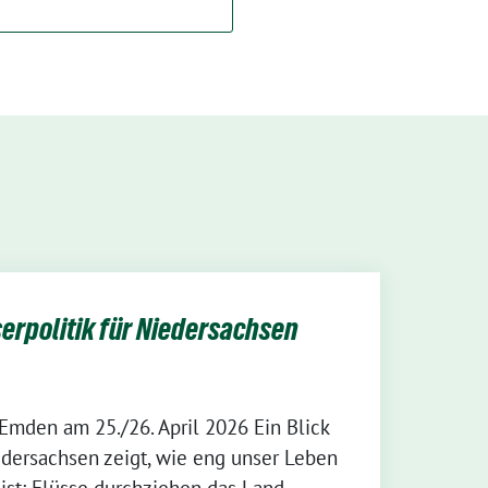
erpolitik für Niedersachsen
Emden am 25./26. April 2026 Ein Blick
dersachsen zeigt, wie eng unser Leben