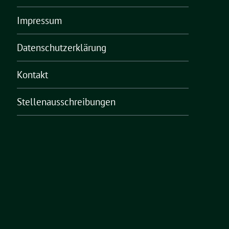
Impressum
Datenschutzerklärung
Kontakt
Stellenausschreibungen