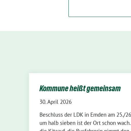
Kommune heißt gemeinsam
30. April 2026
Beschluss der LDK in Emden am 25./26
um halb sieben ist der Ort schon wach.