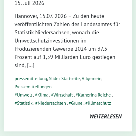
15. Juli 2026
Hannover, 15.07. 2026 – Zu den heute
veröffentlichten Zahlen des Landesamtes für
Statistik Niedersachsen, wonach die
Umweltschutzinvestitionen im
Produzierenden Gewerbe 2024 um 37,3
Prozent auf 1,59 Milliarden Euro gestiegen
sind, […]
pressemitteilung
,
Slider Startseite
,
Allgemein
,
Pressemitteilungen
Umwelt
,
Klima
,
Wirtschaft
,
Katherina Reiche
,
Statistik
,
Niedersachsen
,
Grüne
,
Klimaschutz
WEITERLESEN