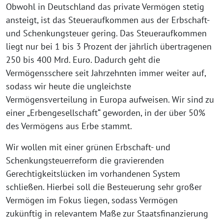
Obwohl in Deutschland das private Vermögen stetig
ansteigt, ist das Steueraufkommen aus der Erbschaft-
und Schenkungsteuer gering. Das Steueraufkommen
liegt nur bei 1 bis 3 Prozent der jährlich übertragenen
250 bis 400 Mrd. Euro. Dadurch geht die
Vermögensschere seit Jahrzehnten immer weiter auf,
sodass wir heute die ungleichste
Vermögensverteilung in Europa aufweisen. Wir sind zu
einer „Erbengesellschaft“ geworden, in der über 50%
des Vermögens aus Erbe stammt.
Wir wollen mit einer grünen Erbschaft- und
Schenkungsteuerreform die gravierenden
Gerechtigkeitslücken im vorhandenen System
schließen. Hierbei soll die Besteuerung sehr großer
Vermögen im Fokus liegen, sodass Vermögen
zukünftig in relevantem Maße zur Staatsfinanzierung