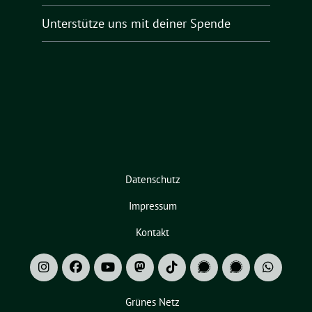
Unterstütze uns mit deiner Spende
Datenschutz
Impressum
Kontakt
Grünes Netz