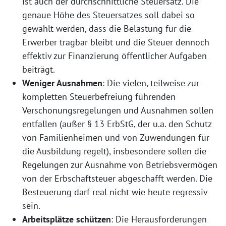
ist auch der durchschnittliche Steuersatz. Die
genaue Höhe des Steuersatzes soll dabei so
gewählt werden, dass die Belastung für die
Erwerber tragbar bleibt und die Steuer dennoch
effektiv zur Finanzierung öffentlicher Aufgaben
beiträgt.
Weniger Ausnahmen
: Die vielen, teilweise zur
kompletten Steuerbefreiung führenden
Verschonungsregelungen und Ausnahmen sollen
entfallen (außer § 13 ErbStG, der u.a. den Schutz
von Familienheimen und von Zuwendungen für
die Ausbildung regelt), insbesondere sollen die
Regelungen zur Ausnahme von Betriebsvermögen
von der Erbschaftsteuer abgeschafft werden. Die
Besteuerung darf real nicht wie heute regressiv
sein.
Arbeitsplätze schützen
: Die Herausforderungen