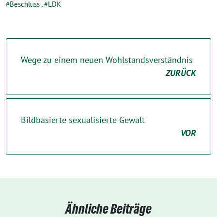
Beschluss
,
LDK
Wege zu einem neuen Wohlstandsverständnis
ZURÜCK
Bildbasierte sexualisierte Gewalt
VOR
Ähnliche Beiträge