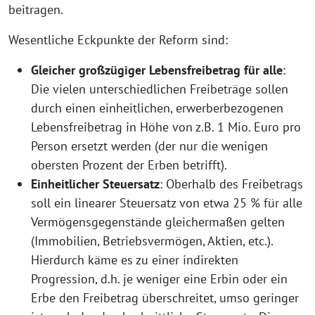
beitragen.
Wesentliche Eckpunkte der Reform sind:
Gleicher großzügiger Lebensfreibetrag für alle
:
Die vielen unterschiedlichen Freibeträge sollen
durch einen einheitlichen, erwerberbezogenen
Lebensfreibetrag in Höhe von z.B. 1 Mio. Euro pro
Person ersetzt werden (der nur die wenigen
obersten Prozent der Erben betrifft).
Einheitlicher Steuersatz
: Oberhalb des Freibetrags
soll ein linearer Steuersatz von etwa 25 % für alle
Vermögensgegenstände gleichermaßen gelten
(Immobilien, Betriebsvermögen, Aktien, etc.).
Hierdurch käme es zu einer indirekten
Progression, d.h. je weniger eine Erbin oder ein
Erbe den Freibetrag überschreitet, umso geringer