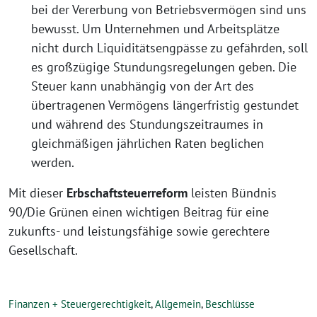
bei der Vererbung von Betriebsvermögen sind uns
bewusst. Um Unternehmen und Arbeitsplätze
nicht durch Liquiditätsengpässe zu gefährden, soll
es großzügige Stundungsregelungen geben. Die
Steuer kann unabhängig von der Art des
übertragenen Vermögens längerfristig gestundet
und während des Stundungszeitraumes in
gleichmäßigen jährlichen Raten beglichen
werden.
Mit dieser
Erbschaftsteuerreform
leisten Bündnis
90/Die Grünen einen wichtigen Beitrag für eine
zukunfts- und leistungsfähige sowie gerechtere
Gesellschaft.
Finanzen + Steuergerechtigkeit
,
Allgemein
,
Beschlüsse