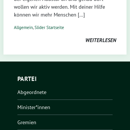
wollen wir aktiv werden. Mit deiner Hilfe
können wir mehr Menschen […]
Allgemein
,
Slider Startseite
WEITERLESEN
PARTEI
Abgeordnete
Minister*innen
Gremien