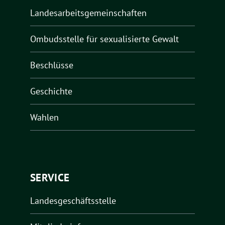
Landesarbeitsgemeinschaften
Ombudsstelle für sexualisierte Gewalt
Beschlüsse
Geschichte
Wahlen
SERVICE
Landesgeschäftsstelle