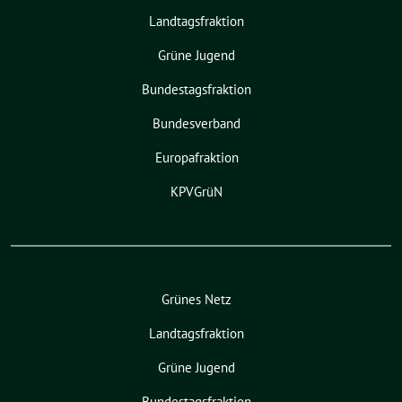
Landtagsfraktion
Grüne Jugend
Bundestagsfraktion
Bundesverband
Europafraktion
KPVGrüN
Grünes Netz
Landtagsfraktion
Grüne Jugend
Bundestagsfraktion