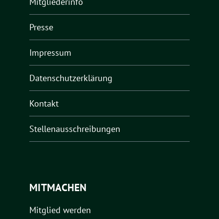
Mitgliederinfo
Presse
Impressum
Datenschutzerklärung
Kontakt
Stellenausschreibungen
MITMACHEN
Mitglied werden