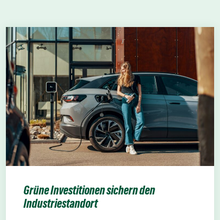
Grüne Investitionen sichern den
Industriestandort