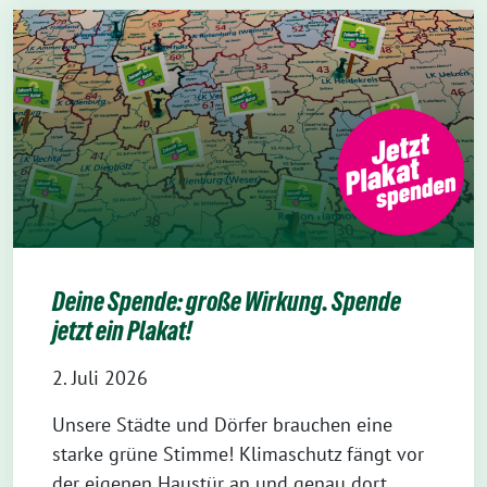
Deine Spende: große Wirkung. Spende
jetzt ein Plakat!
2. Juli 2026
Unsere Städte und Dörfer brauchen eine
starke grüne Stimme! Klimaschutz fängt vor
der eigenen Haustür an und genau dort