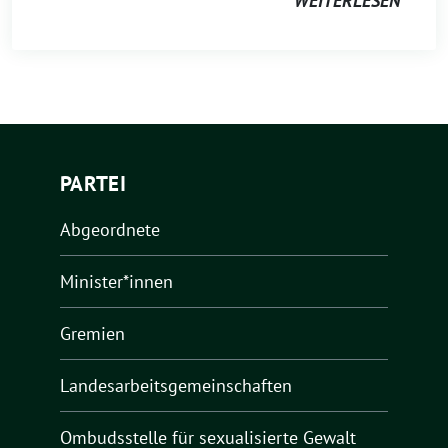
WEITERLESEN
PARTEI
Abgeordnete
Minister*innen
Gremien
Landesarbeitsgemeinschaften
Ombudsstelle für sexualisierte Gewalt