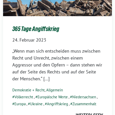
365 Tage Angiffskrieg
24. Februar 2023
„Wenn man sich entscheiden muss zwischen
Recht und Unrecht, zwischen einem
Aggressor und den Opfern – dann stehen wir
auf der Seite des Rechts und auf der Seite
der Menschen.“ […]
Demokratie + Recht
,
Allgemein
Völkerrecht
,
Europäische Werte
,
Niedersachsen
,
Europa
,
Ukraine
,
Angriffskrieg
,
Zusammenhalt