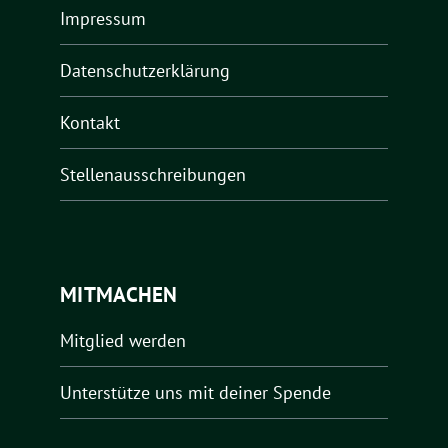
Impressum
Datenschutzerklärung
Kontakt
Stellenausschreibungen
MITMACHEN
Mitglied werden
Unterstütze uns mit deiner Spende