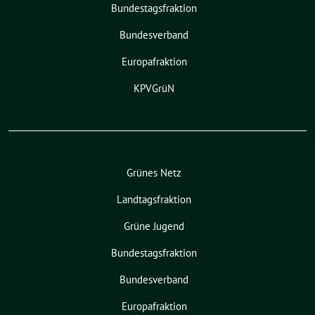
Bundestagsfraktion
Bundesverband
Europafraktion
KPVGrüN
Grünes Netz
Landtagsfraktion
Grüne Jugend
Bundestagsfraktion
Bundesverband
Europafraktion