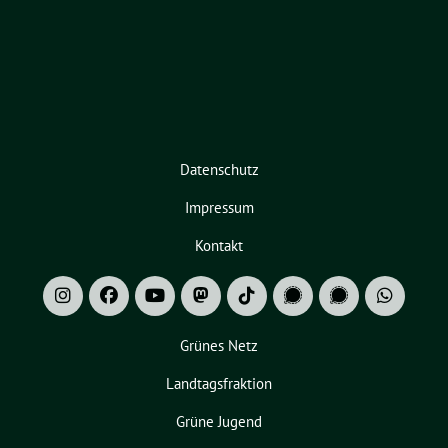
Datenschutz
Impressum
Kontakt
Grünes Netz
Landtagsfraktion
Grüne Jugend