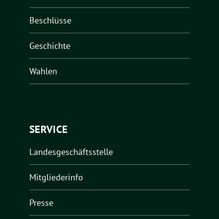
Beschlüsse
Geschichte
Wahlen
SERVICE
Landesgeschäftsstelle
Mitgliederinfo
Presse