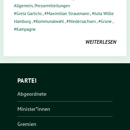
Allgemein
,
Pressemitteilungen
Greta Garlichs
,
Maximilian Strautmann
,
Julia Willie
Hamburg
,
Kommunalwahl
,
Niedersachsen
,
Grüne
,
Kampagne
WEITERLESEN
PARTEI
Abgeordnete
Minister*innen
Gremien