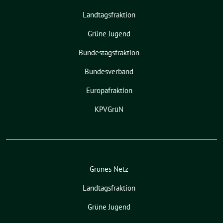
Landtagsfraktion
Grüne Jugend
Bundestagsfraktion
Bundesverband
Europafraktion
KPVGrüN
Grünes Netz
Landtagsfraktion
Grüne Jugend