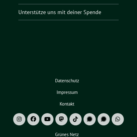
Unterstütze uns mit deiner Spende
Datenschutz
Impressum
Kontakt
Grünes Netz