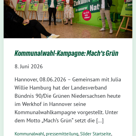
Kommunalwahl-Kampagne: Mach’s Grün
8. Juni 2026
Hannover, 08.06.2026 – Gemeinsam mit Julia
Willie Hamburg hat der Landesverband
Bündnis 90/Die Grünen Niedersachsen heute
im Werkhof in Hannover seine
Kommunalwahlkampagne vorgestellt. Unter
dem Motto „Mach’s Grün“ setzt die […]
Kommunalwahl
,
pressemitteilung
,
Slider Startseite
,