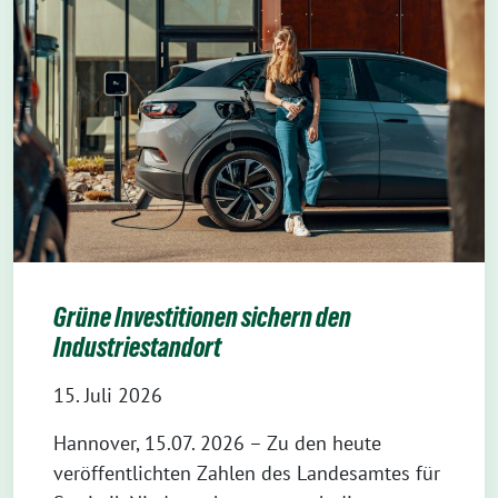
Grüne Investitionen sichern den
Industriestandort
15. Juli 2026
Hannover, 15.07. 2026 – Zu den heute
veröffentlichten Zahlen des Landesamtes für