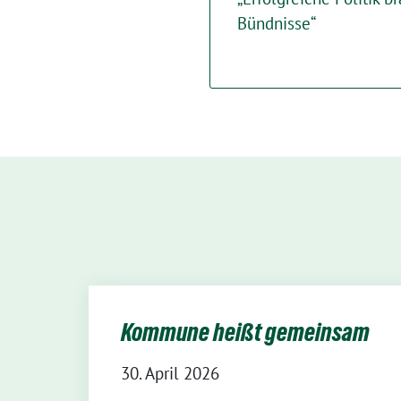
Bündnisse“
Kommune heißt gemeinsam
30. April 2026