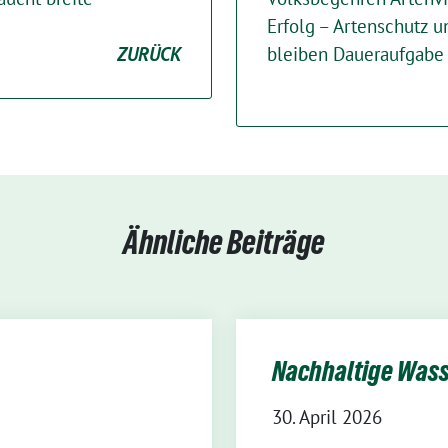
Erfolg – Artenschutz u
ZURÜCK
bleiben Daueraufgabe
Ähnliche Beiträge
Nachhaltige Wass
30. April 2026