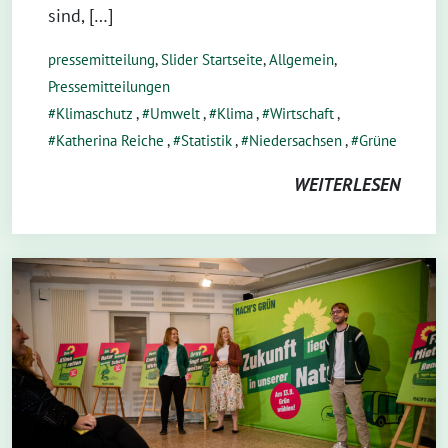
sind, […]
pressemitteilung
,
Slider Startseite
,
Allgemein
,
Pressemitteilungen
Klimaschutz
,
Umwelt
,
Klima
,
Wirtschaft
,
Katherina Reiche
,
Statistik
,
Niedersachsen
,
Grüne
WEITERLESEN