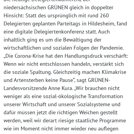
niedersächsischen GRÜNEN gleich in doppelter
Hinsicht: Statt des ursprünglich mit rund 260
Delegierten geplanten Parteitags in Hildesheim, fand
eine digitale Delegiertenkonferenz statt. Auch
inhaltlich ging es um die Bewältigung der
wirtschaftlichen und sozialen Folgen der Pandemie.
„Die Corona-Krise hat den Handlungsdruck verschärft:
Wenn wir nicht entschlossen handeln, verstärkt sich
die soziale Spaltung. Gleichzeitig machen Klimakrise
und Artensterben keine Pause“, sagt GRÜNEN-
Landesvorsitzende Anne Kura. „Wir brauchen nicht
weniger als eine sozial-ökologische Transformation
unserer Wirtschaft und unserer Sozialsysteme und
dafür müssen jetzt die richtigen Weichen gestellt
werden, weil wir derart riesige staatliche Programme
wie im Moment nicht immer wieder neu auflegen