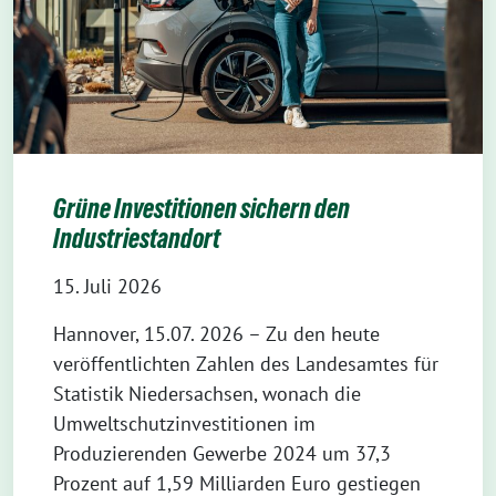
Grüne Investitionen sichern den
Industriestandort
15. Juli 2026
Hannover, 15.07. 2026 – Zu den heute
veröffentlichten Zahlen des Landesamtes für
Statistik Niedersachsen, wonach die
Umweltschutzinvestitionen im
Produzierenden Gewerbe 2024 um 37,3
Prozent auf 1,59 Milliarden Euro gestiegen