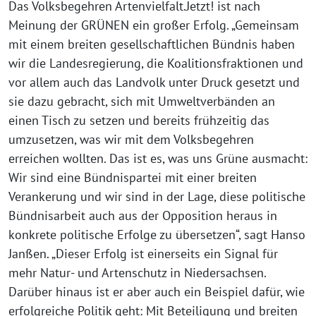
Das Volksbegehren Artenvielfalt.Jetzt! ist nach
Meinung der GRÜNEN ein großer Erfolg. „Gemeinsam
mit einem breiten gesellschaftlichen Bündnis haben
wir die Landesregierung, die Koalitionsfraktionen und
vor allem auch das Landvolk unter Druck gesetzt und
sie dazu gebracht, sich mit Umweltverbänden an
einen Tisch zu setzen und bereits frühzeitig das
umzusetzen, was wir mit dem Volksbegehren
erreichen wollten. Das ist es, was uns Grüne ausmacht:
Wir sind eine Bündnispartei mit einer breiten
Verankerung und wir sind in der Lage, diese politische
Bündnisarbeit auch aus der Opposition heraus in
konkrete politische Erfolge zu übersetzen“, sagt Hanso
Janßen. „Dieser Erfolg ist einerseits ein Signal für
mehr Natur- und Artenschutz in Niedersachsen.
Darüber hinaus ist er aber auch ein Beispiel dafür, wie
erfolgreiche Politik geht: Mit Beteiligung und breiten