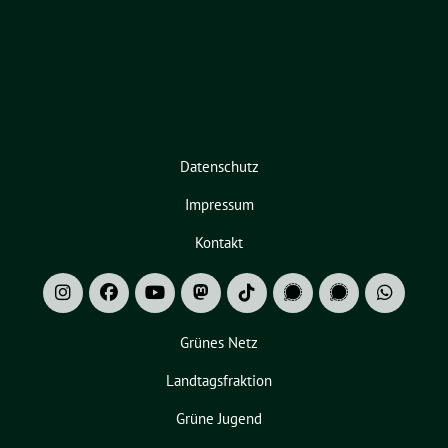
Datenschutz
Impressum
Kontakt
Grünes Netz
Landtagsfraktion
Grüne Jugend