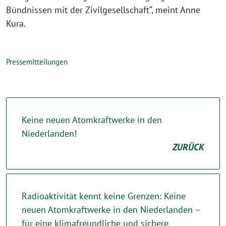
Bündnissen mit der Zivilgesellschaft“, meint Anne
Kura.
Pressemitteilungen
Keine neuen Atomkraftwerke in den
Niederlanden!
ZURÜCK
Radioaktivität kennt keine Grenzen: Keine
neuen Atomkraftwerke in den Niederlanden –
für eine klimafreundliche und sichere