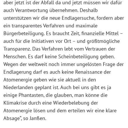
aber jetzt ist der Abfall da und jetzt müssen wir dafür
auch Verantwortung übernehmen. Deshalb
unterstützen wir die neue Endlagersuche, fordern aber
ein transparentes Verfahren und maximale
Bürgerbeteiligung. Es braucht Zeit, finanzielle Mittel –
auch für die Initiativen vor Ort – und größtmögliche
Transparenz. Das Verfahren lebt vom Vertrauen der
Menschen. Es darf keine Scheinbeteiligung geben.
Wegen der weltweit noch immer ungelösten Frage der
Endlagerung darf es auch keine Renaissance der
Atomenergie geben wie sie aktuell in den
Niederlanden geplant ist. Auch bei uns gibt es ja
einige Phantasten, die glauben, man könne die
Klimakrise durch eine Wiederbelebung der
Atomenergie lösen und dem erteilen wir eine klare
Absage“, so Janßen.