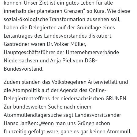
können. Unser Ziel ist ein gutes Leben für alle
innerhalb der planetaren Grenzen“, so Kura. Wie diese
sozial-ökologische Transformation aussehen soll,
haben die Delegierten auf der Grundlage eines
Leitantrages des Landesvorstandes diskutiert.
Gastredner waren Dr. Volker Müller,
Hauptgeschäftsführer der Unternehmerverbände
Niedersachsen und Anja Piel vom DGB-
Bundesvorstand.
Zudem standen das Volksbegehren Artenvielfalt und
die Atompolitik auf der Agenda des Online-
Delegiertentreffens der niedersächsischen GRÜNEN.
Zur bundesweiten Suche nach einem
Atommüllendlagersuche sagt Landesvorsitzender
Hanso Janßen: „Wenn man uns Grünen schon
frühzeitig gefolgt wäre, gäbe es gar keinen Atommüll,