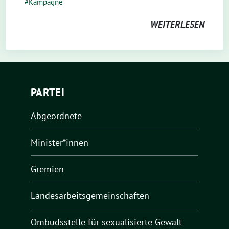
Kampagne
WEITERLESEN
PARTEI
Abgeordnete
Minister*innen
Gremien
Landesarbeitsgemeinschaften
Ombudsstelle für sexualisierte Gewalt