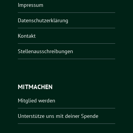
Impressum
Datenschutzerklärung
Kontakt
Stellenausschreibungen
MITMACHEN
Mitglied werden
Unterstütze uns mit deiner Spende