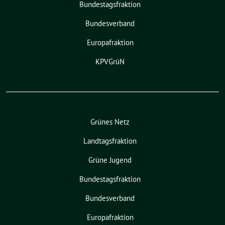
Bundestagsfraktion
Bundesverband
Europafraktion
KPVGrüN
Grünes Netz
Landtagsfraktion
Grüne Jugend
Bundestagsfraktion
Bundesverband
Europafraktion