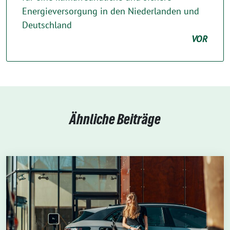
Energieversorgung in den Niederlanden und
Deutschland
VOR
Ähnliche Beiträge