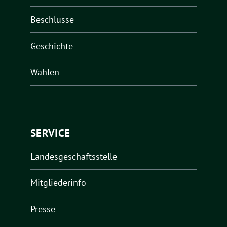
Beschlüsse
Geschichte
Wahlen
SERVICE
Landesgeschäftsstelle
Mitgliederinfo
Presse