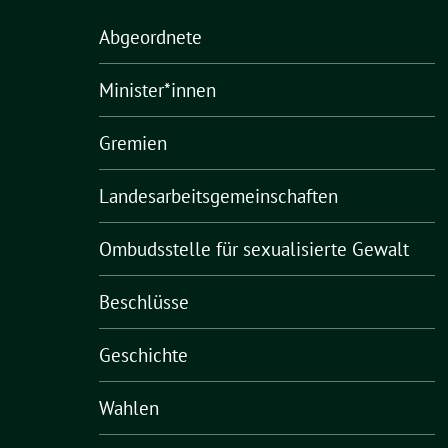
Abgeordnete
Minister*innen
Gremien
Landesarbeitsgemeinschaften
Ombudsstelle für sexualisierte Gewalt
Beschlüsse
Geschichte
Wahlen