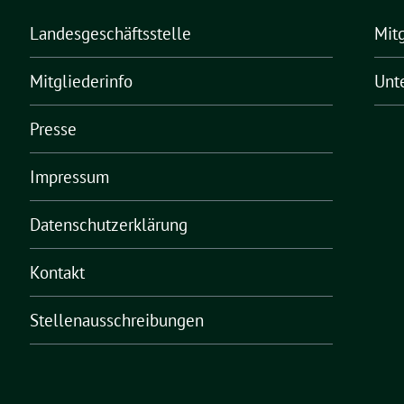
Landesgeschäftsstelle
Mit
Mitgliederinfo
Unt
Presse
Impressum
Datenschutzerklärung
Kontakt
Stellenausschreibungen