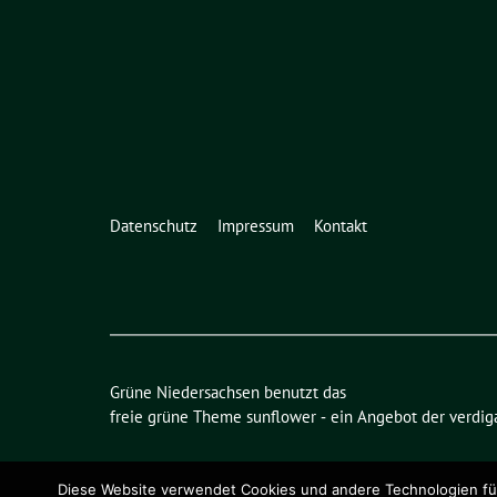
Datenschutz
Impressum
Kontakt
Grüne Niedersachsen benutzt das
freie grüne Theme
sunflower
‐ ein Angebot der
verdig
Diese Website verwendet Cookies und andere Technologien für 