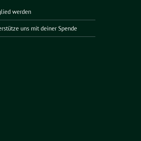
glied werden
erstütze uns mit deiner Spende