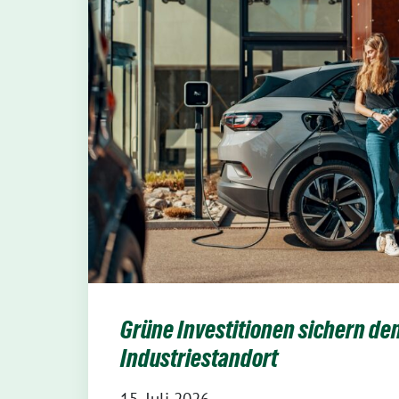
Grüne Investitionen sichern de
Industriestandort