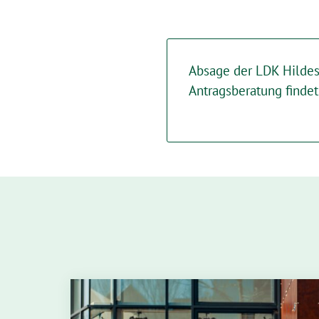
Absage der LDK Hildes
Antragsberatung findet 