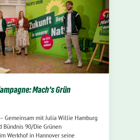
ampagne: Mach’s Grün
 – Gemeinsam mit Julia Willie Hamburg
d Bündnis 90/Die Grünen
im Werkhof in Hannover seine