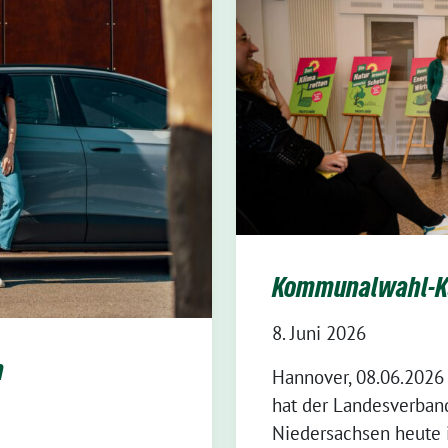
Kommunalwahl-K
8. Juni 2026
n
Hannover, 08.06.2026
hat der Landesverban
Niedersachsen heute 