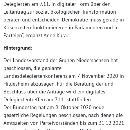
Delegierten am 7.11. in digitaler Form über den
Leitantrag zur sozial-ökologischen Transformation
beraten und entscheiden. Demokratie muss gerade in
Krisenzeiten funktionieren – in Parlamenten und in
Parteien“, ergänzt Anne Kura.
Hintergrund:
Der Landesvorstand der Grünen Niedersachsen hat
beschlossen, die geplante
Landesdelegiertenkonferenz am 7. November 2020 in
Hildesheim abzusagen. Für die Beratung der und
Beschluss über die Anträge wird ein digitales
Delegiertentreffen am 7.11. stattfinden.
Der Bundestag hat am 9. Oktober 2020 neue
gesetzliche Regelungen beschlossen, nach denen die
Amtszeiten von Parteivorständen bis zum 31.12.2021