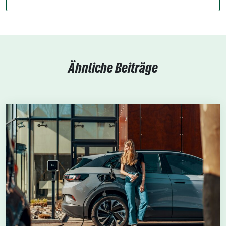
Ähnliche Beiträge