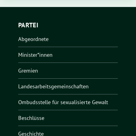
PARTEI
Abgeordnete
Minister*innen
Gremien
Landesarbeitsgemeinschaften
Ombudsstelle für sexualisierte Gewalt
Beschlüsse
Geschichte