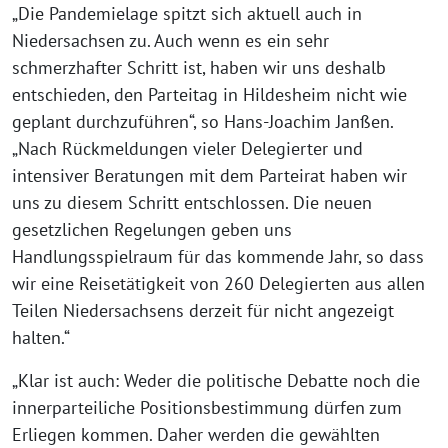
„Die Pandemielage spitzt sich aktuell auch in
Niedersachsen zu. Auch wenn es ein sehr
schmerzhafter Schritt ist, haben wir uns deshalb
entschieden, den Parteitag in Hildesheim nicht wie
geplant durchzuführen“, so Hans-Joachim Janßen.
„Nach Rückmeldungen vieler Delegierter und
intensiver Beratungen mit dem Parteirat haben wir
uns zu diesem Schritt entschlossen. Die neuen
gesetzlichen Regelungen geben uns
Handlungsspielraum für das kommende Jahr, so dass
wir eine Reisetätigkeit von 260 Delegierten aus allen
Teilen Niedersachsens derzeit für nicht angezeigt
halten.“
„Klar ist auch: Weder die politische Debatte noch die
innerparteiliche Positionsbestimmung dürfen zum
Erliegen kommen. Daher werden die gewählten