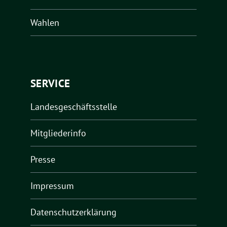
Wahlen
SERVICE
Landesgeschäftsstelle
Mitgliederinfo
Presse
Impressum
Datenschutzerklärung