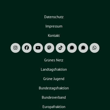
Datenschutz
Impressum
Kontakt
Grünes Netz
Landtagsfraktion
Grüne Jugend
Bundestagsfraktion
Bundesverband
Europafraktion