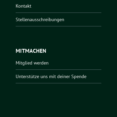
Kontakt
Stellenausschreibungen
MITMACHEN
Mitglied werden
Unterstütze uns mit deiner Spende