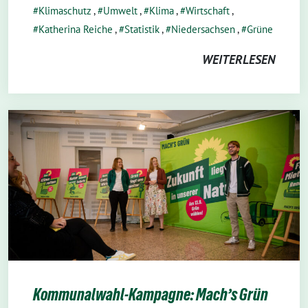
Klimaschutz
,
Umwelt
,
Klima
,
Wirtschaft
,
Katherina Reiche
,
Statistik
,
Niedersachsen
,
Grüne
WEITERLESEN
Kommunalwahl-Kampagne: Mach’s Grün