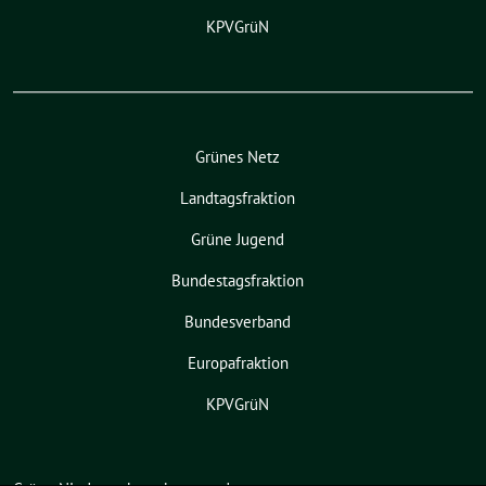
KPVGrüN
Grünes Netz
Landtagsfraktion
Grüne Jugend
Bundestagsfraktion
Bundesverband
Europafraktion
KPVGrüN