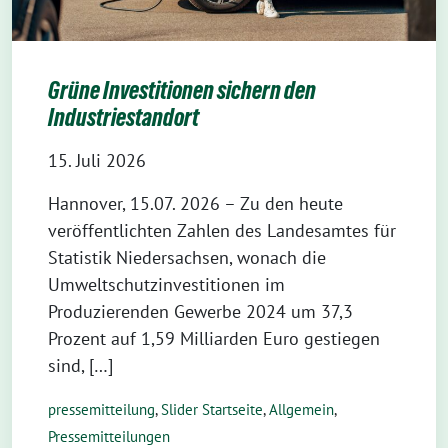
Grüne Investitionen sichern den
Industriestandort
15. Juli 2026
Hannover, 15.07. 2026 – Zu den heute
veröffentlichten Zahlen des Landesamtes für
Statistik Niedersachsen, wonach die
Umweltschutzinvestitionen im
Produzierenden Gewerbe 2024 um 37,3
Prozent auf 1,59 Milliarden Euro gestiegen
sind, […]
pressemitteilung
,
Slider Startseite
,
Allgemein
,
Pressemitteilungen