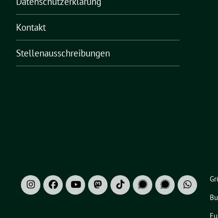
Datenschutzerklärung
Kontakt
Stellenausschreibungen
Gr
Bu
Eu