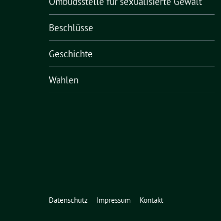
Ombudsstelle für sexualisierte Gewalt
Beschlüsse
Geschichte
Wahlen
Datenschutz
Impressum
Kontakt