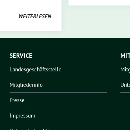
WEITERLESEN
SERVICE
MI
Landesgeschäftsstelle
Mit
Mitgliederinfo
Unt
Presse
Impressum