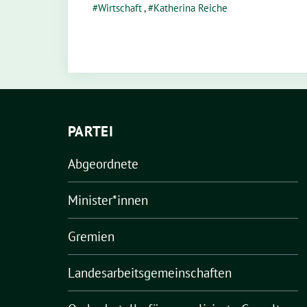
Wirtschaft
,
Katherina Reiche
PARTEI
Abgeordnete
Minister*innen
Gremien
Landesarbeitsgemeinschaften