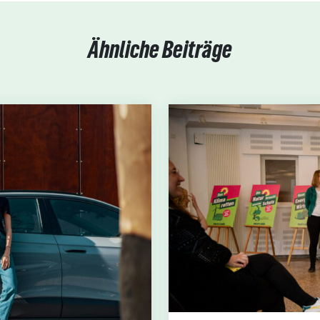
Ähnliche Beiträge