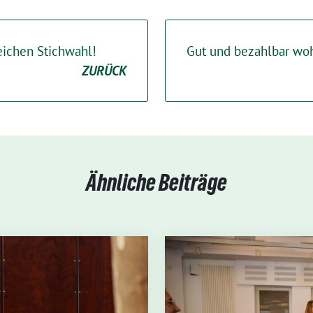
reichen Stichwahl!
Gut und bezahlbar wo
ZURÜCK
Ähnliche Beiträge