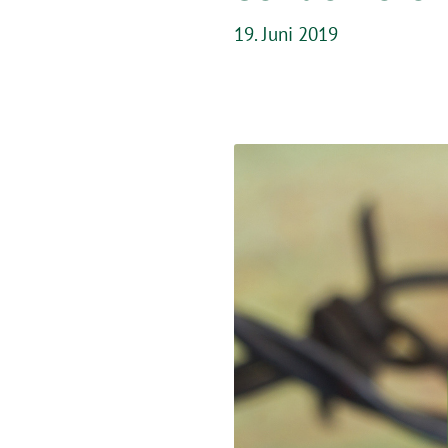
19. Juni 2019