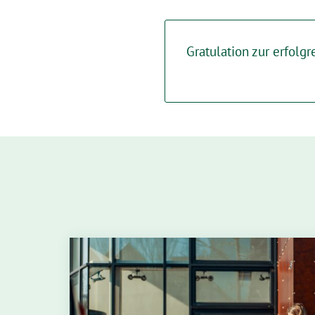
Gratulation zur erfolg