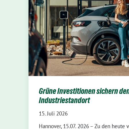
Grüne Investitionen sichern de
Industriestandort
15. Juli 2026
Hannover, 15.07. 2026 – Zu den heute v