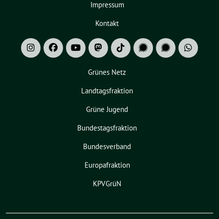
Impressum
Kontakt
Grünes Netz
Landtagsfraktion
Grüne Jugend
Bundestagsfraktion
Bundesverband
Europafraktion
KPVGrüN