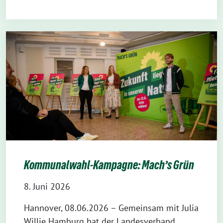
Kommunalwahl-Kampagne: Mach’s Grün
8. Juni 2026
Hannover, 08.06.2026 – Gemeinsam mit Julia
Willie Hamburg hat der Landesverband