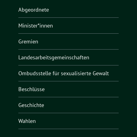
Abgeordnete
Minister*innen
Gremien
Landesarbeitsgemeinschaften
Ombudsstelle für sexualisierte Gewalt
Beschlüsse
Geschichte
Wahlen