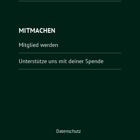
MITMACHEN
Mitglied werden
Unterstütze uns mit deiner Spende
Datenschutz