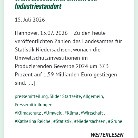
Industriestandort
15. Juli 2026
Hannover, 15.07. 2026 – Zu den heute
veröffentlichten Zahlen des Landesamtes für
Statistik Niedersachsen, wonach die
Umweltschutzinvestitionen im
Produzierenden Gewerbe 2024 um 37,3
Prozent auf 1,59 Milliarden Euro gestiegen
sind, […]
pressemitteilung
,
Slider Startseite
,
Allgemein
,
Pressemitteilungen
Klimaschutz
,
Umwelt
,
Klima
,
Wirtschaft
,
Katherina Reiche
,
Statistik
,
Niedersachsen
,
Grüne
WEITERLESEN