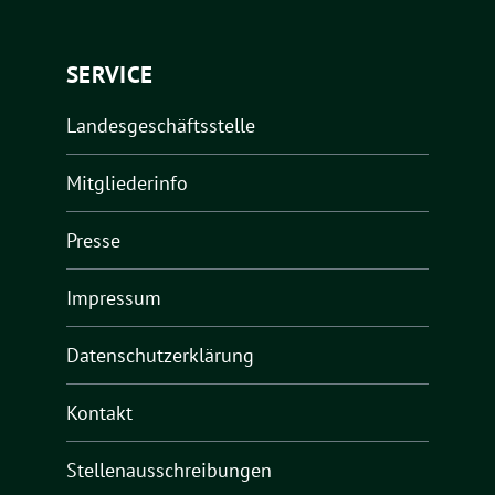
SERVICE
Landesgeschäftsstelle
Mitgliederinfo
Presse
Impressum
Datenschutzerklärung
Kontakt
Stellenausschreibungen