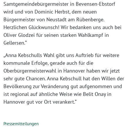
Samtgemeindebürgermeister in Bevensen-Ebstorf
wird und von Dominic Herbst, dem neuen
Bürgermeister von Neustadt am Rübenberge.
Herzlichen Glückwunsch! Wir bedanken uns auch bei
Oliver Glodzei für seinen starken Wahlkampf in
Gellersen.“
„Anna Kebschulls Wahl gibt uns Auftrieb für weitere
kommunale Erfolge, gerade auch für die
Oberbürgermeisterwahl in Hannover haben wir jetzt
sehr gute Chancen. Anna Kebschull hat den Willen der
Bevölkerung zur Veränderung gut aufgenommen und
ist regional auf ähnliche Weise wie Belit Onay in
Hannover gut vor Ort verankert.“
Pressemitteilungen