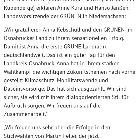
Rübenberge) erklären Anne Kura und Hanso Janßen,
Landesvorsitzende der GRÜNEN in Niedersachsen:
„Wir gratulieren Anna Kebschull und den GRÜNEN im
Osnabrücker Land zu ihrem sensationellen Erfolg.
Damit ist Anna die erste GRÜNE Landrätin
deutschlandweit. Das ist ein guter Tag für den
Landkreis Osnabrück. Anna hat in ihrem starken
Wahlkampf die wichtigen Zukunftsthemen nach vorne
gestellt: Klimaschutz, Mobilitätswende und
Daseinsvorsorge. Das hat sich ausgezahlt. Wir sind
sicher, sie wird mit ihrem dialogorientierten Stil für
Aufbruch sorgen. Wir freuen uns auf die
Zusammenarbeit.“
„Wir freuen uns sehr über die Erfolge in den
Stichwahlen von Martin Feller, der jetzt