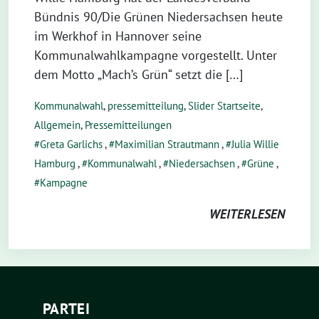
Bündnis 90/Die Grünen Niedersachsen heute
im Werkhof in Hannover seine
Kommunalwahlkampagne vorgestellt. Unter
dem Motto „Mach’s Grün“ setzt die […]
Kommunalwahl
,
pressemitteilung
,
Slider Startseite
,
Allgemein
,
Pressemitteilungen
Greta Garlichs
,
Maximilian Strautmann
,
Julia Willie
Hamburg
,
Kommunalwahl
,
Niedersachsen
,
Grüne
,
Kampagne
WEITERLESEN
PARTEI