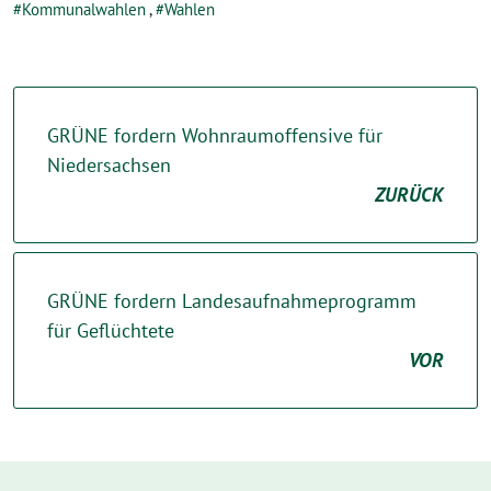
Kommunalwahlen
,
Wahlen
GRÜNE fordern Wohnraumoffensive für
Niedersachsen
ZURÜCK
GRÜNE fordern Landesaufnahmeprogramm
für Geflüchtete
VOR