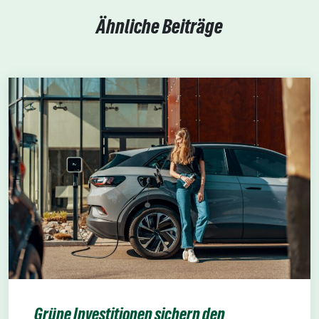
Ähnliche Beiträge
Grüne Investitionen sichern den